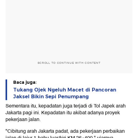
SCROLL TO CONTINUE WITH CONTENT
Baca juga:
Tukang Ojek Ngeluh Macet di Pancoran
Jaksel Bikin Sepi Penumpang
Sementara itu, kepadatan juga terjadi di Tol Japek arah
Jakarta pagi ini. Kepadatan itu akibat adanya proyek
pekerjaan jalan.
"Cibitung arah Jakarta padat, ada pekerjaan perbaikan