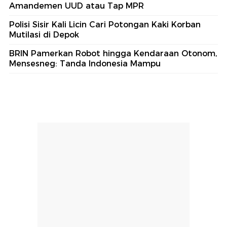
Amandemen UUD atau Tap MPR
Polisi Sisir Kali Licin Cari Potongan Kaki Korban
Mutilasi di Depok
BRIN Pamerkan Robot hingga Kendaraan Otonom,
Mensesneg: Tanda Indonesia Mampu