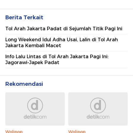
Berita Terkait
Tol Arah Jakarta Padat di Sejumlah Titik Pagi Ini
Long Weekend Idul Adha Usai, Lalin di Tol Arah
Jakarta Kembali Macet
Info Lalu Lintas di Tol Arah Jakarta Pagi Ini:
Jagorawi-Japek Padat
Rekomendasi
Wolipop
Wolipop