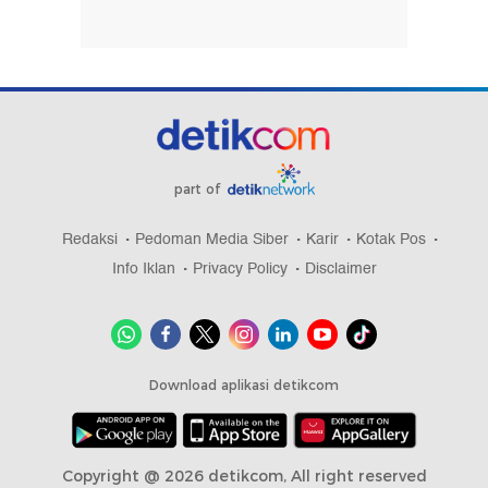
part of
Redaksi
Pedoman Media Siber
Karir
Kotak Pos
Info Iklan
Privacy Policy
Disclaimer
Download aplikasi detikcom
Copyright @ 2026 detikcom, All right reserved