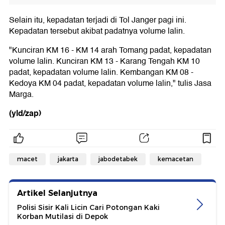
Selain itu, kepadatan terjadi di Tol Janger pagi ini.
Kepadatan tersebut akibat padatnya volume lalin.
"Kunciran KM 16 - KM 14 arah Tomang padat, kepadatan
volume lalin. Kunciran KM 13 - Karang Tengah KM 10
padat, kepadatan volume lalin. Kembangan KM 08 -
Kedoya KM 04 padat, kepadatan volume lalin," tulis Jasa
Marga.
(yld/zap)
macet
jakarta
jabodetabek
kemacetan
Artikel Selanjutnya
Polisi Sisir Kali Licin Cari Potongan Kaki
Korban Mutilasi di Depok