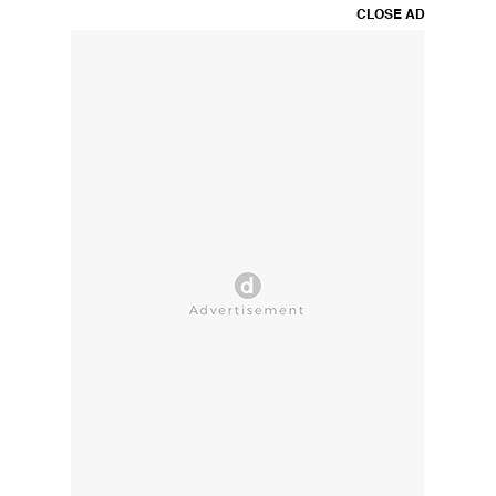
CLOSE AD