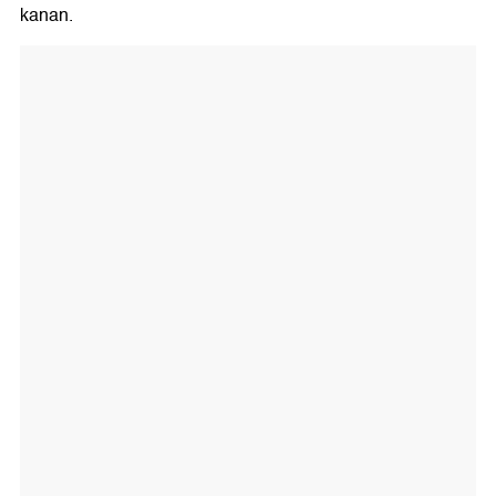
kanan.