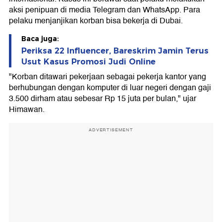
aksi penipuan di media Telegram dan WhatsApp. Para
pelaku menjanjikan korban bisa bekerja di Dubai.
Baca juga:
Periksa 22 Influencer, Bareskrim Jamin Terus
Usut Kasus Promosi Judi Online
"Korban ditawari pekerjaan sebagai pekerja kantor yang
berhubungan dengan komputer di luar negeri dengan gaji
3.500 dirham atau sebesar Rp 15 juta per bulan," ujar
Himawan.
ADVERTISEMENT