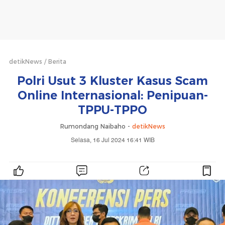
detikNews
Berita
Polri Usut 3 Kluster Kasus Scam
Online Internasional: Penipuan-
TPPU-TPPO
Rumondang Naibaho -
detikNews
Selasa, 16 Jul 2024 16:41 WIB