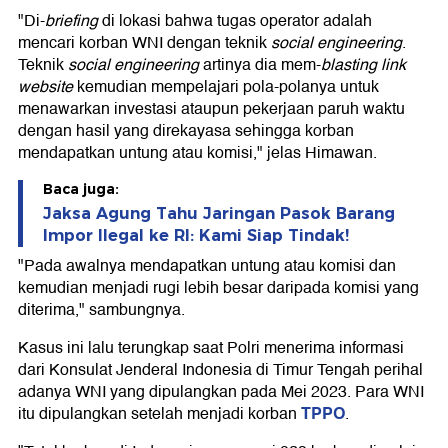
"Di-
briefing
di lokasi bahwa tugas operator adalah
mencari korban WNI dengan teknik
social engineering
.
Teknik
social engineering
artinya dia mem-
blasting link
website
kemudian mempelajari pola-polanya untuk
menawarkan investasi ataupun pekerjaan paruh waktu
dengan hasil yang direkayasa sehingga korban
mendapatkan untung atau komisi," jelas Himawan.
Baca juga:
Jaksa Agung Tahu Jaringan Pasok Barang
Impor Ilegal ke RI: Kami Siap Tindak!
"Pada awalnya mendapatkan untung atau komisi dan
kemudian menjadi rugi lebih besar daripada komisi yang
diterima," sambungnya.
Kasus ini lalu terungkap saat Polri menerima informasi
dari Konsulat Jenderal Indonesia di Timur Tengah perihal
adanya WNI yang dipulangkan pada Mei 2023. Para WNI
TPPO
itu dipulangkan setelah menjadi korban
.