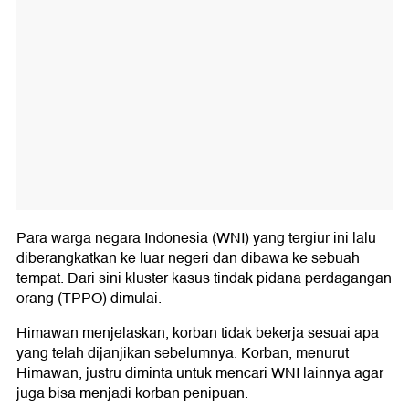
Para warga negara Indonesia (WNI) yang tergiur ini lalu
diberangkatkan ke luar negeri dan dibawa ke sebuah
tempat. Dari sini kluster kasus tindak pidana perdagangan
orang (TPPO) dimulai.
Himawan menjelaskan, korban tidak bekerja sesuai apa
yang telah dijanjikan sebelumnya. Korban, menurut
Himawan, justru diminta untuk mencari WNI lainnya agar
juga bisa menjadi korban penipuan.