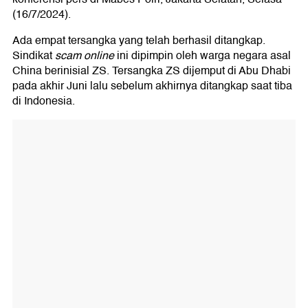
(16/7/2024).
Ada empat tersangka yang telah berhasil ditangkap.
Sindikat
scam online
ini dipimpin oleh warga negara asal
China berinisial ZS. Tersangka ZS dijemput di Abu Dhabi
pada akhir Juni lalu sebelum akhirnya ditangkap saat tiba
di Indonesia.