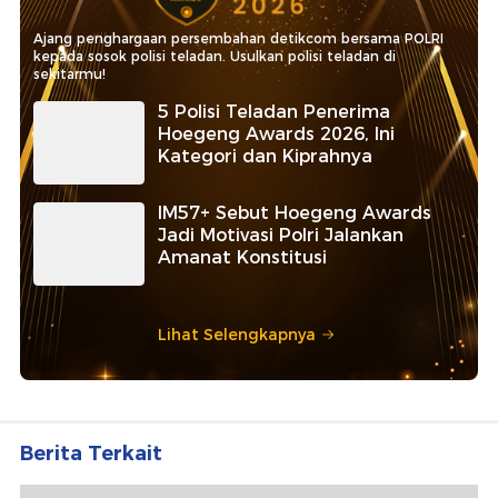
Ajang penghargaan persembahan detikcom bersama POLRI
kepada sosok polisi teladan. Usulkan polisi teladan di
sekitarmu!