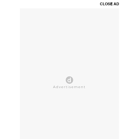
CLOSE AD