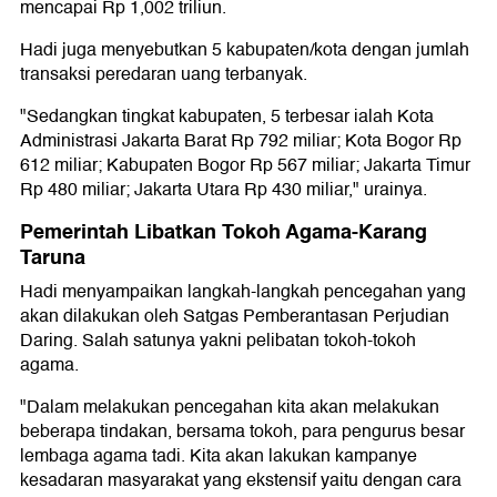
mencapai Rp 1,002 triliun.
Hadi juga menyebutkan 5 kabupaten/kota dengan jumlah
transaksi peredaran uang terbanyak.
"Sedangkan tingkat kabupaten, 5 terbesar ialah Kota
Administrasi Jakarta Barat Rp 792 miliar; Kota Bogor Rp
612 miliar; Kabupaten Bogor Rp 567 miliar; Jakarta Timur
Rp 480 miliar; Jakarta Utara Rp 430 miliar," urainya.
Pemerintah Libatkan Tokoh Agama-Karang
Taruna
Hadi menyampaikan langkah-langkah pencegahan yang
akan dilakukan oleh Satgas Pemberantasan Perjudian
Daring. Salah satunya yakni pelibatan tokoh-tokoh
agama.
"Dalam melakukan pencegahan kita akan melakukan
beberapa tindakan, bersama tokoh, para pengurus besar
lembaga agama tadi. Kita akan lakukan kampanye
kesadaran masyarakat yang ekstensif yaitu dengan cara