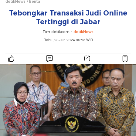
detikNews
Berita
Tebongkar Transaksi Judi Online
Tertinggi di Jabar
Tim detikcom -
detikNews
Rabu, 26 Jun 2024 06:53 WIB