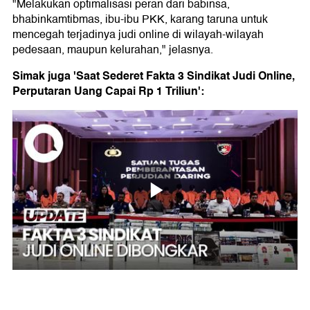
"Melakukan optimalisasi peran dari babinsa,
bhabinkamtibmas, ibu-ibu PKK, karang taruna untuk
mencegah terjadinya judi online di wilayah-wilayah
pedesaan, maupun kelurahan," jelasnya.
Simak juga 'Saat Sederet Fakta 3 Sindikat Judi Online,
Perputaran Uang Capai Rp 1 Triliun':