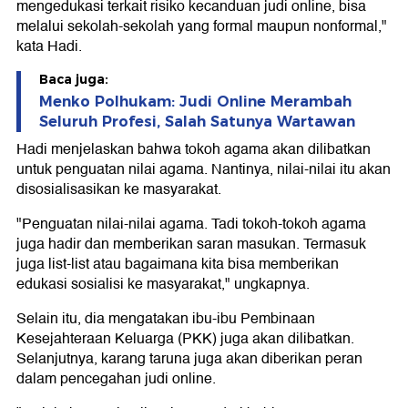
mengedukasi terkait risiko kecanduan judi online, bisa
melalui sekolah-sekolah yang formal maupun nonformal,"
kata Hadi.
Baca juga:
Menko Polhukam: Judi Online Merambah
Seluruh Profesi, Salah Satunya Wartawan
Hadi menjelaskan bahwa tokoh agama akan dilibatkan
untuk penguatan nilai agama. Nantinya, nilai-nilai itu akan
disosialisasikan ke masyarakat.
"Penguatan nilai-nilai agama. Tadi tokoh-tokoh agama
juga hadir dan memberikan saran masukan. Termasuk
juga list-list atau bagaimana kita bisa memberikan
edukasi sosialisi ke masyarakat," ungkapnya.
Selain itu, dia mengatakan ibu-ibu Pembinaan
Kesejahteraan Keluarga (PKK) juga akan dilibatkan.
Selanjutnya, karang taruna juga akan diberikan peran
dalam pencegahan judi online.