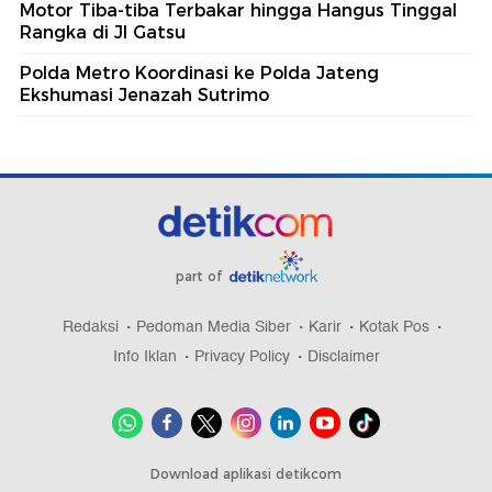
Motor Tiba-tiba Terbakar hingga Hangus Tinggal
Rangka di Jl Gatsu
Polda Metro Koordinasi ke Polda Jateng
Ekshumasi Jenazah Sutrimo
part of
Redaksi
Pedoman Media Siber
Karir
Kotak Pos
Info Iklan
Privacy Policy
Disclaimer
Download aplikasi detikcom