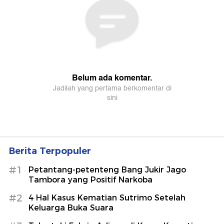
Berita Terpopuler
#1
Petantang-petenteng Bang Jukir Jago
Tambora yang Positif Narkoba
#2
4 Hal Kasus Kematian Sutrimo Setelah
Keluarga Buka Suara