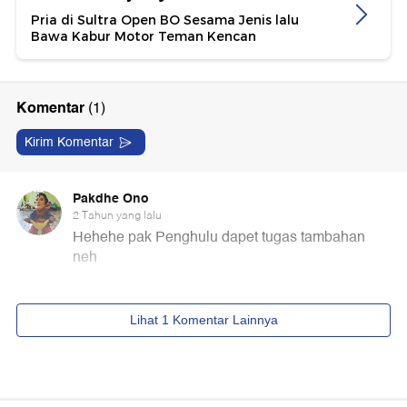
Pria di Sultra Open BO Sesama Jenis lalu
Bawa Kabur Motor Teman Kencan