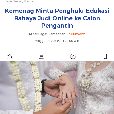
detikNews
Berita
Kemenag Minta Penghulu Edukasi
Bahaya Judi Online ke Calon
Pengantin
Azhar Bagas Ramadhan -
detikNews
Minggu, 23 Jun 2024 09:55 WIB