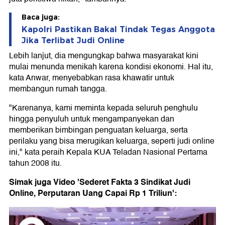
Baca juga:
Kapolri Pastikan Bakal Tindak Tegas Anggota
Jika Terlibat Judi Online
Lebih lanjut, dia mengungkap bahwa masyarakat kini
mulai menunda menikah karena kondisi ekonomi. Hal itu,
kata Anwar, menyebabkan rasa khawatir untuk
membangun rumah tangga.
"Karenanya, kami meminta kepada seluruh penghulu
hingga penyuluh untuk mengampanyekan dan
memberikan bimbingan penguatan keluarga, serta
perilaku yang bisa merugikan keluarga, seperti judi online
ini," kata peraih Kepala KUA Teladan Nasional Pertama
tahun 2008 itu.
Simak juga Video 'Sederet Fakta 3 Sindikat Judi
Online, Perputaran Uang Capai Rp 1 Triliun':