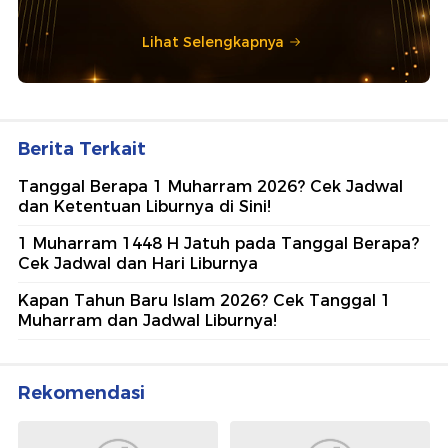
Lihat Selengkapnya
Berita Terkait
Tanggal Berapa 1 Muharram 2026? Cek Jadwal
dan Ketentuan Liburnya di Sini!
1 Muharram 1448 H Jatuh pada Tanggal Berapa?
Cek Jadwal dan Hari Liburnya
Kapan Tahun Baru Islam 2026? Cek Tanggal 1
Muharram dan Jadwal Liburnya!
Rekomendasi