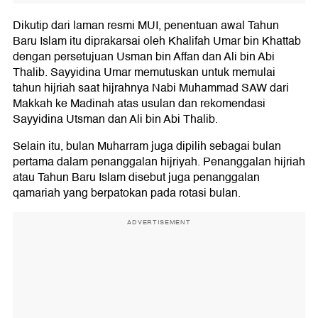
Dikutip dari laman resmi MUI, penentuan awal Tahun
Baru Islam itu diprakarsai oleh Khalifah Umar bin Khattab
dengan persetujuan Usman bin Affan dan Ali bin Abi
Thalib. Sayyidina Umar memutuskan untuk memulai
tahun hijriah saat hijrahnya Nabi Muhammad SAW dari
Makkah ke Madinah atas usulan dan rekomendasi
Sayyidina Utsman dan Ali bin Abi Thalib.
Selain itu, bulan Muharram juga dipilih sebagai bulan
pertama dalam penanggalan hijriyah. Penanggalan hijriah
atau Tahun Baru Islam disebut juga penanggalan
qamariah yang berpatokan pada rotasi bulan.
ADVERTISEMENT