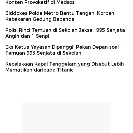
Konten Provokatif di Medsos
Biddokes Polda Metro Bantu Tangani Korban
Kebakaran Gedung Bapenda
Polisi Rinci Temuan di Sekolah Jaksel: 995 Senjata
Angin dan 1 Senpi
Eks Ketua Yayasan Dipanggil Pekan Depan soal
Temuan 995 Senjata di Sekolah
Kecelakaan Kapal Tenggelam yang Disebut Lebih
Mematikan daripada Titanic