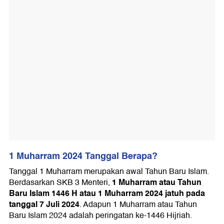
1 Muharram 2024 Tanggal Berapa?
Tanggal 1 Muharram merupakan awal Tahun Baru Islam.
1 Muharram atau Tahun
Berdasarkan SKB 3 Menteri,
Baru Islam 1446 H atau 1 Muharram 2024 jatuh pada
tanggal 7 Juli 2024
. Adapun 1 Muharram atau Tahun
Baru Islam 2024 adalah peringatan ke-1446 Hijriah.