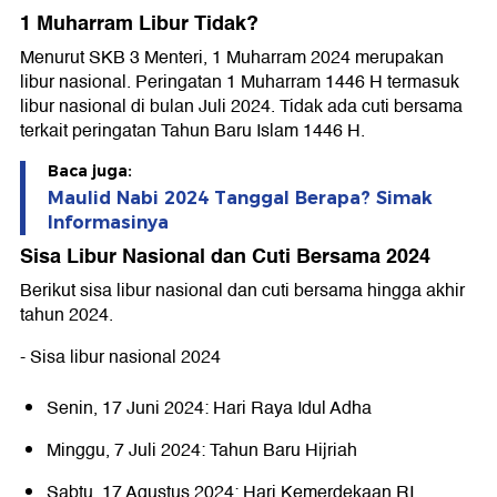
1 Muharram Libur Tidak?
Menurut SKB 3 Menteri, 1 Muharram 2024 merupakan
libur nasional. Peringatan 1 Muharram 1446 H termasuk
libur nasional di bulan Juli 2024. Tidak ada cuti bersama
terkait peringatan Tahun Baru Islam 1446 H.
Baca juga:
Maulid Nabi 2024 Tanggal Berapa? Simak
Informasinya
Sisa Libur Nasional dan Cuti Bersama 2024
Berikut sisa libur nasional dan cuti bersama hingga akhir
tahun 2024.
- Sisa libur nasional 2024
Senin, 17 Juni 2024: Hari Raya Idul Adha
Minggu, 7 Juli 2024: Tahun Baru Hijriah
Sabtu, 17 Agustus 2024: Hari Kemerdekaan RI