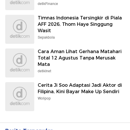
detikFinance
Timnas Indonesia Tersingkir di Piala
AFF 2026, Thom Haye Singgung
Wasit
Sepakbola
Cara Aman Lihat Gerhana Matahari
Total 12 Agustus Tanpa Merusak
Mata
detikInet
Cerita Ji Soo Adaptasi Jadi Aktor di
Filipina, Kini Bayar Make Up Sendiri
Wolipop