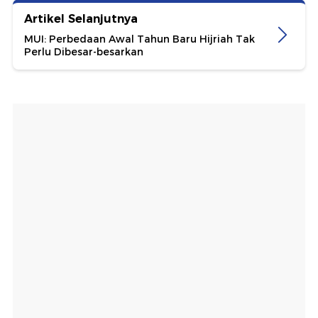
Artikel Selanjutnya
MUI: Perbedaan Awal Tahun Baru Hijriah Tak
Perlu Dibesar-besarkan