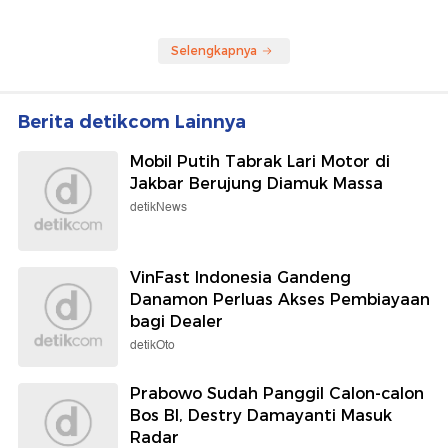
Selengkapnya
Berita detikcom Lainnya
Mobil Putih Tabrak Lari Motor di
Jakbar Berujung Diamuk Massa
detikNews
VinFast Indonesia Gandeng
Danamon Perluas Akses Pembiayaan
bagi Dealer
detikOto
Prabowo Sudah Panggil Calon-calon
Bos BI, Destry Damayanti Masuk
Radar