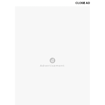
CLOSE AD