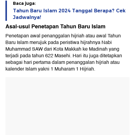
Baca juga:
Tahun Baru Islam 2024 Tanggal Berapa? Cek
Jadwalnya!
Asal-usul Penetapan Tahun Baru Islam
Penetapan awal penanggalan hijriah atau awal Tahun
Baru Islam merujuk pada peristiwa hijrahnya Nabi
Muhammad SAW dari Kota Makkah ke Madinah yang
terjadi pada tahun 622 Masehi. Hari itu juga ditetapkan
sebagai hari pertama dalam penanggalan hijriah atau
kalender Islam yakni 1 Muharam 1 Hijriah.