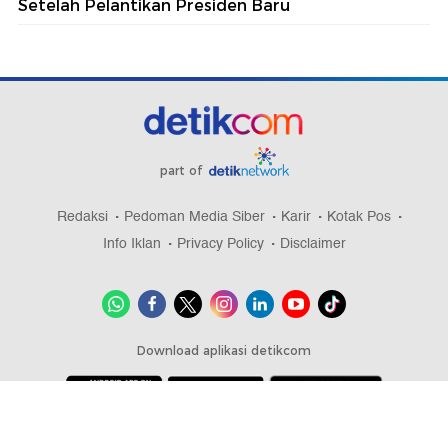
Setelah Pelantikan Presiden Baru
part of
Redaksi
Pedoman Media Siber
Karir
Kotak Pos
Info Iklan
Privacy Policy
Disclaimer
Download aplikasi detikcom
Copyright @ 2026 detikcom, All right reserved