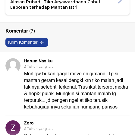
Alasan Pribadi, Tiko Aryawardhana Cabut
Laporan terhadap Mantan Istri