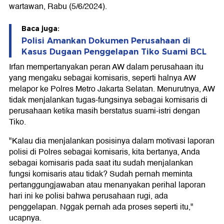
wartawan, Rabu (5/6/2024).
Baca juga:
Polisi Amankan Dokumen Perusahaan di
Kasus Dugaan Penggelapan Tiko Suami BCL
Irfan mempertanyakan peran AW dalam perusahaan itu
yang mengaku sebagai komisaris, seperti halnya AW
melapor ke Polres Metro Jakarta Selatan. Menurutnya, AW
tidak menjalankan tugas-fungsinya sebagai komisaris di
perusahaan ketika masih berstatus suami-istri dengan
Tiko.
"Kalau dia menjalankan posisinya dalam motivasi laporan
polisi di Polres sebagai komisaris, kita bertanya, Anda
sebagai komisaris pada saat itu sudah menjalankan
fungsi komisaris atau tidak? Sudah pernah meminta
pertanggungjawaban atau menanyakan perihal laporan
hari ini ke polisi bahwa perusahaan rugi, ada
penggelapan. Nggak pernah ada proses seperti itu,"
ucapnya.