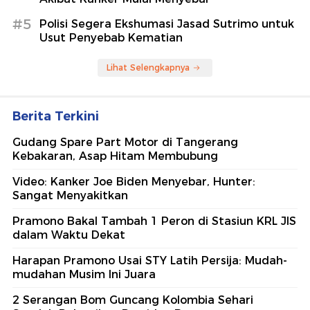
#5
Polisi Segera Ekshumasi Jasad Sutrimo untuk
Usut Penyebab Kematian
Lihat Selengkapnya
Berita Terkini
Gudang Spare Part Motor di Tangerang
Kebakaran, Asap Hitam Membubung
Video: Kanker Joe Biden Menyebar, Hunter:
Sangat Menyakitkan
Pramono Bakal Tambah 1 Peron di Stasiun KRL JIS
dalam Waktu Dekat
Harapan Pramono Usai STY Latih Persija: Mudah-
mudahan Musim Ini Juara
2 Serangan Bom Guncang Kolombia Sehari