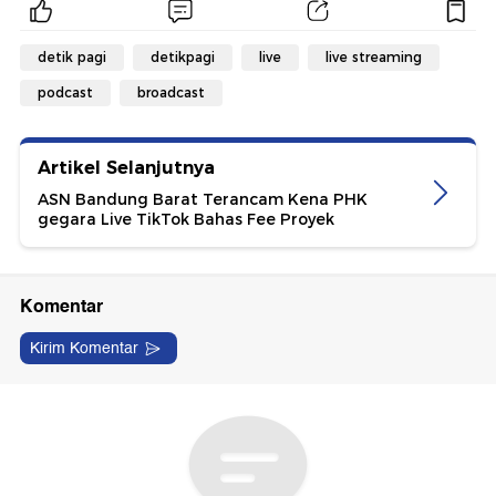
detik pagi
detikpagi
live
live streaming
podcast
broadcast
Artikel Selanjutnya
ASN Bandung Barat Terancam Kena PHK
gegara Live TikTok Bahas Fee Proyek