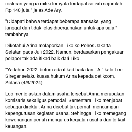
restoran yang ia miliki ternyata terdapat selisih sejumlah
Rp 140 juta," jelas Ade Ary.
"Didapati bahwa terdapat beberapa transaksi yang
janggal dan tidak jelas dipergunakan untuk apa saja,"
tambahnya.
Diketahui Arina melaporkan Tiko ke Polres Jakarta
Selatan pada Juli 2022. Namun, berdasarkan pengakuan
pelapor tak ada itikad baik dari Tiko.
"Ya tahun 2022, belum ada itikad baik dari TA," kata Leo
Siregar selaku kuasa hukum Arina kepada detikcom,
Selasa (4/6/2024).
Leo menjelaskan dalam usaha tersebut Arina merupakan
komisaris sekaligus pemodal. Sementara Tiko menjabat
sebagai direktur. Arina disebut tak pernah mencampuri
kepengurusan kegiatan usaha. Sehingga Tiko memegang
kewenangan penuh mengurus kegiatan usaha dan terkait
keuangan.