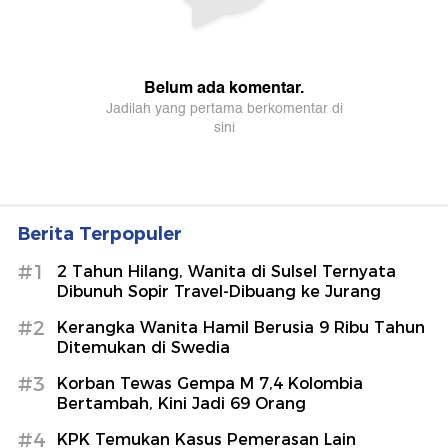
Berita Terpopuler
#1
2 Tahun Hilang, Wanita di Sulsel Ternyata
Dibunuh Sopir Travel-Dibuang ke Jurang
#2
Kerangka Wanita Hamil Berusia 9 Ribu Tahun
Ditemukan di Swedia
#3
Korban Tewas Gempa M 7,4 Kolombia
Bertambah, Kini Jadi 69 Orang
#4
KPK Temukan Kasus Pemerasan Lain