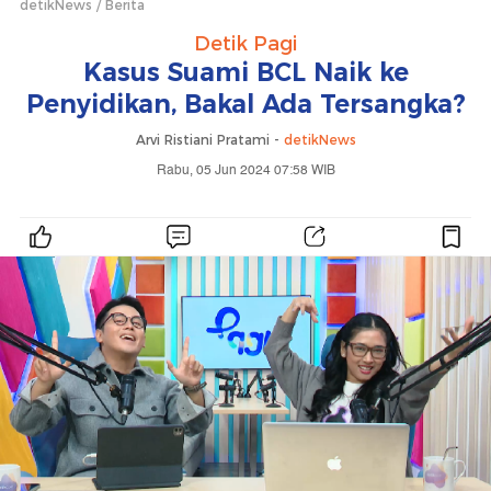
detikNews
Berita
Detik Pagi
Kasus Suami BCL Naik ke
Penyidikan, Bakal Ada Tersangka?
Arvi Ristiani Pratami -
detikNews
Rabu, 05 Jun 2024 07:58 WIB