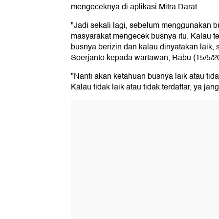
mengeceknya di aplikasi Mitra Darat.
"Jadi sekali lagi, sebelum menggunakan bus
masyarakat mengecek busnya itu. Kalau terd
busnya berizin dan kalau dinyatakan laik, 
Soerjanto kepada wartawan, Rabu (15/5/2
"Nanti akan ketahuan busnya laik atau tidak 
Kalau tidak laik atau tidak terdaftar, ya 