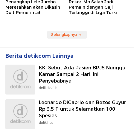
Penangkap Lele Jumbo
Rekor! Mo Salah Jadi
Meresahkan akan Dikasih
Pemain dengan Gaji
Duit Pemerintah
Tertinggi di Liga Turki
Selengkapnya
Berita detikcom Lainnya
KKI Sebut Ada Pasien BPJS Nunggu
Kamar Sampai 2 Hari, Ini
Penyebabnya
detikHealth
Leonardo DiCaprio dan Bezos Guyur
Rp 3,5 T untuk Selamatkan 100
Spesies
detikInet