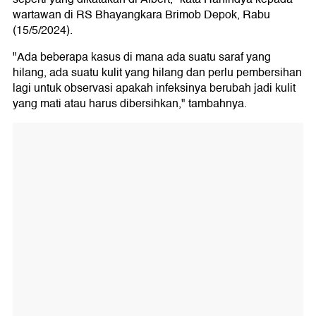
wartawan di RS Bhayangkara Brimob Depok, Rabu
(15/5/2024).
"Ada beberapa kasus di mana ada suatu saraf yang
hilang, ada suatu kulit yang hilang dan perlu pembersihan
lagi untuk observasi apakah infeksinya berubah jadi kulit
yang mati atau harus dibersihkan," tambahnya.