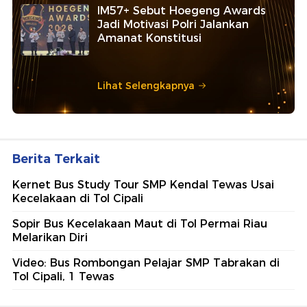
IM57+ Sebut Hoegeng Awards
Jadi Motivasi Polri Jalankan
Amanat Konstitusi
Lihat Selengkapnya
Berita Terkait
Kernet Bus Study Tour SMP Kendal Tewas Usai
Kecelakaan di Tol Cipali
Sopir Bus Kecelakaan Maut di Tol Permai Riau
Melarikan Diri
Video: Bus Rombongan Pelajar SMP Tabrakan di
Tol Cipali, 1 Tewas