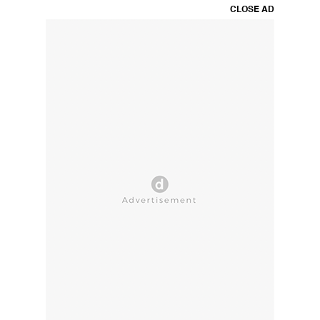
CLOSE AD