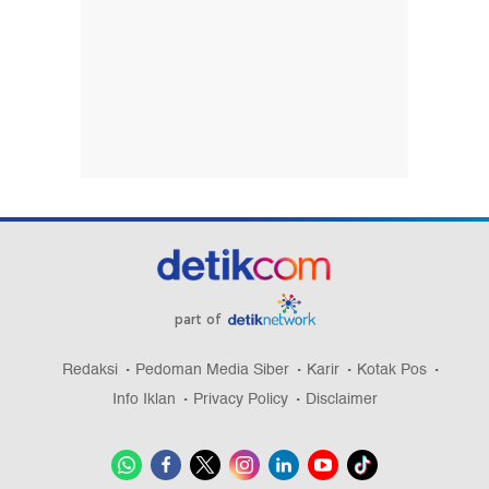
part of
Redaksi
Pedoman Media Siber
Karir
Kotak Pos
Info Iklan
Privacy Policy
Disclaimer