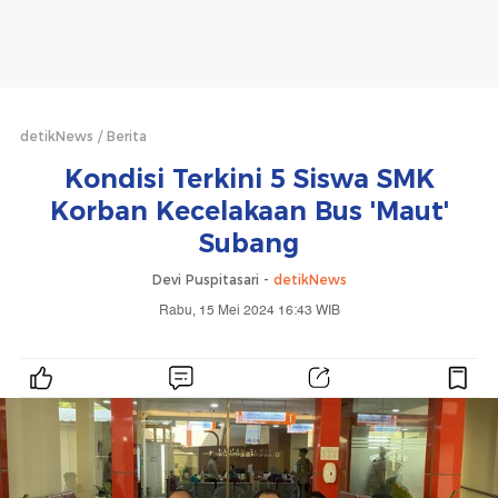
detikNews
Berita
Kondisi Terkini 5 Siswa SMK
Korban Kecelakaan Bus 'Maut'
Subang
Devi Puspitasari -
detikNews
Rabu, 15 Mei 2024 16:43 WIB