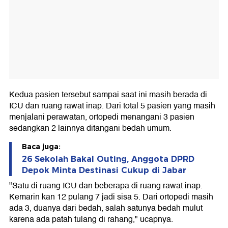
Kedua pasien tersebut sampai saat ini masih berada di
ICU dan ruang rawat inap. Dari total 5 pasien yang masih
menjalani perawatan, ortopedi menangani 3 pasien
sedangkan 2 lainnya ditangani bedah umum.
Baca juga:
26 Sekolah Bakal Outing, Anggota DPRD
Depok Minta Destinasi Cukup di Jabar
"Satu di ruang ICU dan beberapa di ruang rawat inap.
Kemarin kan 12 pulang 7 jadi sisa 5. Dari ortopedi masih
ada 3, duanya dari bedah, salah satunya bedah mulut
karena ada patah tulang di rahang," ucapnya.