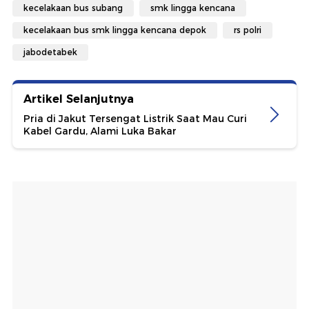
kecelakaan bus subang
smk lingga kencana
kecelakaan bus smk lingga kencana depok
rs polri
jabodetabek
Artikel Selanjutnya
Pria di Jakut Tersengat Listrik Saat Mau Curi
Kabel Gardu, Alami Luka Bakar