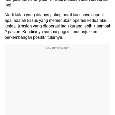
lagi.
"Jadi kalau yang ditanya paling berat kasusnya seperti
apa, adalah kasus yang memerlukan operasi kedua atau
ketiga. (Pasien yang dioperasi lagi) kurang lebih 1 sampai
2 pasien. Kondisinya sampai pagi ini menunjukkan
perkembangan positif," tuturnya.
ADVERTISEMENT