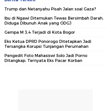
Trump dan Netanyahu Pisah Jalan soal Gaza?
Ibu di Ngawi Ditemukan Tewas Bersimbah Darah,
Diduga Dibunuh Anak yang ODGJ
Gempa M 3,4 Terjadi di Kota Bogor
Eks Ketua DPRD Ponorogo Ditetapkan Jadi
Tersangka Korupsi Tunjangan Perumahan
Pengedit Foto Mahasiswi Solo Jadi Porno
Ditangkap, Ternyata Eks Pacar Korban