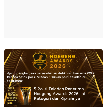
Ajang penghargaan persembahan detikcom bersama POLRI
kepada sosok polisi teladan. Usulkan polisi teladan di
sekitarmu!
5 Polisi Teladan Penerima
Hoegeng Awards 2026, Ini
Kategori dan Kiprahnya