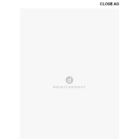
CLOSE AD