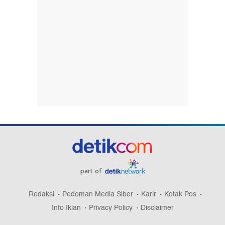
part of
Redaksi
Pedoman Media Siber
Karir
Kotak Pos
Info Iklan
Privacy Policy
Disclaimer