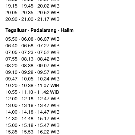
19.15 - 19.45 - 20.02 WIB
20.05 - 20.35 - 20.52 WIB
20.30 - 21.00 - 21.17 WIB
Tegalluar - Padalarang - Halim
05.50 - 06.08 - 06.37 WIB
06.40 - 06.58 - 07.27 WIB
07.05 - 07.23 - 07.52 WIB
07.55 - 08.13 - 08.42 WIB
08.20 - 08.38 - 09.07 WIB
09.10 - 09.28 - 09.57 WIB
09.47 - 10.05 - 10.34 WIB
10.20 - 10.38 - 11.07 WIB
10.55 - 11.13 - 11.42 WIB
12.00 - 12.18 - 12.47 WIB
13.00 - 13.18 - 13.47 WIB
14.00 - 14.18 - 14.47 WIB
14.30 - 14.48 - 15.17 WIB
15.00 - 15.18 - 15.47 WIB
15.35 - 15.53 - 16.22 WIB