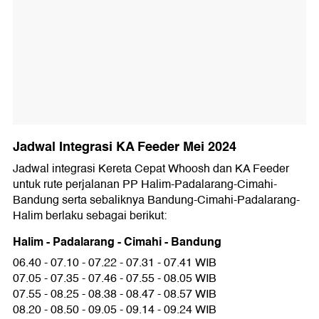
Jadwal Integrasi KA Feeder Mei 2024
Jadwal integrasi Kereta Cepat Whoosh dan KA Feeder
untuk rute perjalanan PP Halim-Padalarang-Cimahi-
Bandung serta sebaliknya Bandung-Cimahi-Padalarang-
Halim berlaku sebagai berikut:
Halim - Padalarang - Cimahi - Bandung
06.40 - 07.10 - 07.22 - 07.31 - 07.41 WIB
07.05 - 07.35 - 07.46 - 07.55 - 08.05 WIB
07.55 - 08.25 - 08.38 - 08.47 - 08.57 WIB
08.20 - 08.50 - 09.05 - 09.14 - 09.24 WIB