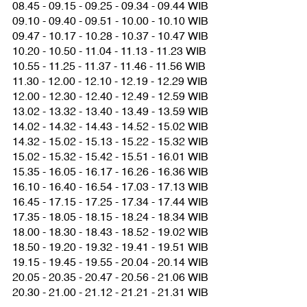
08.45 - 09.15 - 09.25 - 09.34 - 09.44 WIB
09.10 - 09.40 - 09.51 - 10.00 - 10.10 WIB
09.47 - 10.17 - 10.28 - 10.37 - 10.47 WIB
10.20 - 10.50 - 11.04 - 11.13 - 11.23 WIB
10.55 - 11.25 - 11.37 - 11.46 - 11.56 WIB
11.30 - 12.00 - 12.10 - 12.19 - 12.29 WIB
12.00 - 12.30 - 12.40 - 12.49 - 12.59 WIB
13.02 - 13.32 - 13.40 - 13.49 - 13.59 WIB
14.02 - 14.32 - 14.43 - 14.52 - 15.02 WIB
14.32 - 15.02 - 15.13 - 15.22 - 15.32 WIB
15.02 - 15.32 - 15.42 - 15.51 - 16.01 WIB
15.35 - 16.05 - 16.17 - 16.26 - 16.36 WIB
16.10 - 16.40 - 16.54 - 17.03 - 17.13 WIB
16.45 - 17.15 - 17.25 - 17.34 - 17.44 WIB
17.35 - 18.05 - 18.15 - 18.24 - 18.34 WIB
18.00 - 18.30 - 18.43 - 18.52 - 19.02 WIB
18.50 - 19.20 - 19.32 - 19.41 - 19.51 WIB
19.15 - 19.45 - 19.55 - 20.04 - 20.14 WIB
20.05 - 20.35 - 20.47 - 20.56 - 21.06 WIB
20.30 - 21.00 - 21.12 - 21.21 - 21.31 WIB