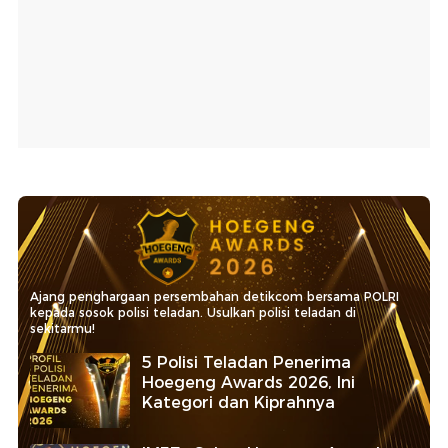
Ajang penghargaan persembahan detikcom bersama POLRI
kepada sosok polisi teladan. Usulkan polisi teladan di
sekitarmu!
5 Polisi Teladan Penerima
Hoegeng Awards 2026, Ini
Kategori dan Kiprahnya