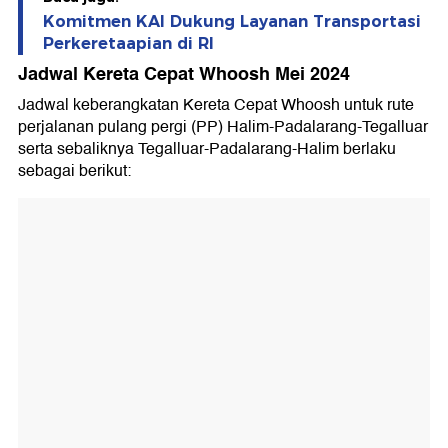
Komitmen KAI Dukung Layanan Transportasi
Perkeretaapian di RI
Jadwal Kereta Cepat Whoosh Mei 2024
Jadwal keberangkatan Kereta Cepat Whoosh untuk rute
perjalanan pulang pergi (PP) Halim-Padalarang-Tegalluar
serta sebaliknya Tegalluar-Padalarang-Halim berlaku
sebagai berikut: