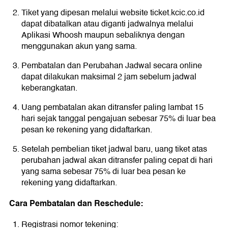
Tiket yang dipesan melalui website
ticket.kcic.co.id
dapat dibatalkan atau diganti jadwalnya melalui
Aplikasi Whoosh maupun sebaliknya dengan
menggunakan akun yang sama.
Pembatalan dan Perubahan Jadwal secara online
dapat dilakukan maksimal 2 jam sebelum jadwal
keberangkatan.
Uang pembatalan akan ditransfer paling lambat 15
hari sejak tanggal pengajuan sebesar 75% di luar bea
pesan ke rekening yang didaftarkan.
Setelah pembelian tiket jadwal baru, uang tiket atas
perubahan jadwal akan ditransfer paling cepat di hari
yang sama sebesar 75% di luar bea pesan ke
rekening yang didaftarkan.
Cara Pembatalan dan Reschedule:
Registrasi nomor tekening: