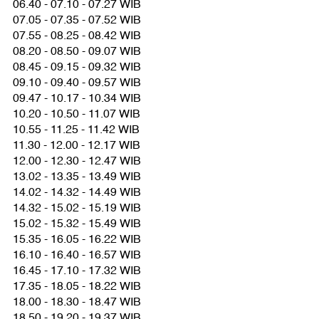
06.40 - 07.10 - 07.27 WIB
07.05 - 07.35 - 07.52 WIB
07.55 - 08.25 - 08.42 WIB
08.20 - 08.50 - 09.07 WIB
08.45 - 09.15 - 09.32 WIB
09.10 - 09.40 - 09.57 WIB
09.47 - 10.17 - 10.34 WIB
10.20 - 10.50 - 11.07 WIB
10.55 - 11.25 - 11.42 WIB
11.30 - 12.00 - 12.17 WIB
12.00 - 12.30 - 12.47 WIB
13.02 - 13.35 - 13.49 WIB
14.02 - 14.32 - 14.49 WIB
14.32 - 15.02 - 15.19 WIB
15.02 - 15.32 - 15.49 WIB
15.35 - 16.05 - 16.22 WIB
16.10 - 16.40 - 16.57 WIB
16.45 - 17.10 - 17.32 WIB
17.35 - 18.05 - 18.22 WIB
18.00 - 18.30 - 18.47 WIB
18.50 - 19.20 - 19.37 WIB