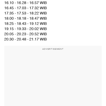
16.10 - 16.28 - 16.57 WIB
16.45 - 17.03 - 17.32 WIB
17.35 - 17.53 - 18.22 WIB
18.00 - 18.18 - 18.47 WIB
18.25 - 18.43 - 19.12 WIB
19.15 - 19.33 - 20.02 WIB
20.05 - 20.23 - 20.52 WIB
20.30 - 20.48 - 21.17 WIB
ADVERTISEMENT