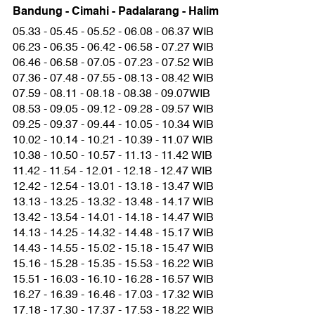
Bandung - Cimahi - Padalarang - Halim
05.33 - 05.45 - 05.52 - 06.08 - 06.37 WIB
06.23 - 06.35 - 06.42 - 06.58 - 07.27 WIB
06.46 - 06.58 - 07.05 - 07.23 - 07.52 WIB
07.36 - 07.48 - 07.55 - 08.13 - 08.42 WIB
07.59 - 08.11 - 08.18 - 08.38 - 09.07WIB
08.53 - 09.05 - 09.12 - 09.28 - 09.57 WIB
09.25 - 09.37 - 09.44 - 10.05 - 10.34 WIB
10.02 - 10.14 - 10.21 - 10.39 - 11.07 WIB
10.38 - 10.50 - 10.57 - 11.13 - 11.42 WIB
11.42 - 11.54 - 12.01 - 12.18 - 12.47 WIB
12.42 - 12.54 - 13.01 - 13.18 - 13.47 WIB
13.13 - 13.25 - 13.32 - 13.48 - 14.17 WIB
13.42 - 13.54 - 14.01 - 14.18 - 14.47 WIB
14.13 - 14.25 - 14.32 - 14.48 - 15.17 WIB
14.43 - 14.55 - 15.02 - 15.18 - 15.47 WIB
15.16 - 15.28 - 15.35 - 15.53 - 16.22 WIB
15.51 - 16.03 - 16.10 - 16.28 - 16.57 WIB
16.27 - 16.39 - 16.46 - 17.03 - 17.32 WIB
17.18 - 17.30 - 17.37 - 17.53 - 18.22 WIB