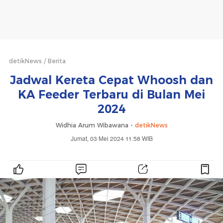
detikNews
Berita
Jadwal Kereta Cepat Whoosh dan
KA Feeder Terbaru di Bulan Mei
2024
Widhia Arum Wibawana -
detikNews
Jumat, 03 Mei 2024 11:58 WIB