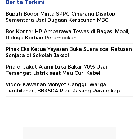
Berita Terkini
Bupati Bogor Minta SPPG Ciherang Disetop
Sementara Usai Dugaan Keracunan MBG
Bos Konter HP Ambarawa Tewas di Bagasi Mobil,
Diduga Korban Perampokan
Pihak Eks Ketua Yayasan Buka Suara soal Ratusan
Senjata di Sekolah Jaksel
Pria di Jakut Alami Luka Bakar 70% Usai
Tersengat Listrik saat Mau Curi Kabel
Video: Kawanan Monyet Ganggu Warga
Tembilahan, BBKSDA Riau Pasang Perangkap