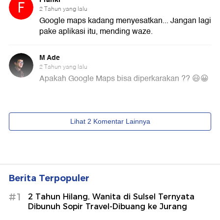
Berita Terpopuler
#1
2 Tahun Hilang, Wanita di Sulsel Ternyata
Dibunuh Sopir Travel-Dibuang ke Jurang