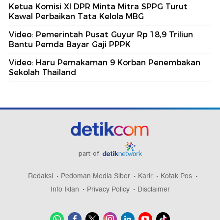
Ketua Komisi XI DPR Minta Mitra SPPG Turut
Kawal Perbaikan Tata Kelola MBG
Video: Pemerintah Pusat Guyur Rp 18,9 Triliun
Bantu Pemda Bayar Gaji PPPK
Video: Haru Pemakaman 9 Korban Penembakan
Sekolah Thailand
part of
Redaksi
Pedoman Media Siber
Karir
Kotak Pos
Info Iklan
Privacy Policy
Disclaimer