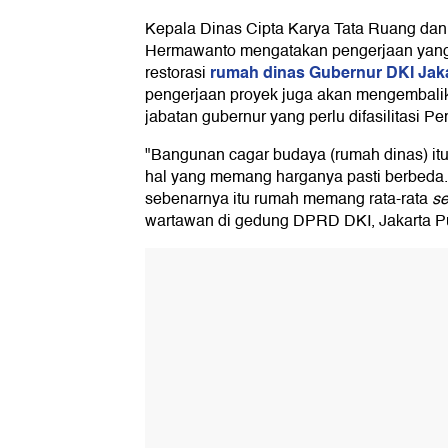
Kepala Dinas Cipta Karya Tata Ruang dan 
Hermawanto mengatakan pengerjaan yang
rumah dinas Gubernur DKI Jaka
restorasi
pengerjaan proyek juga akan mengembalik
jabatan gubernur yang perlu difasilitasi P
"Bangunan cagar budaya (rumah dinas) itu
hal yang memang harganya pasti berbeda. K
sebenarnya itu rumah memang rata-rata
se
wartawan di gedung DPRD DKI, Jakarta Pu