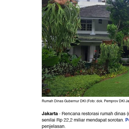
Rumah Dinas Gubernur DKI (Foto: dok. Pemprov DKI Ja
Jakarta
-
Rencana restorasi rumah dinas (
P
senilai Rp 22,2 miliar mendapat sorotan.
penjelasan.