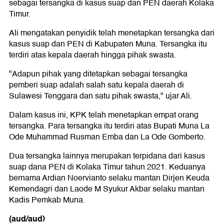
sebagai tersangka di kasus suap dan PEN daerah Kolaka
Timur.
Ali mengatakan penyidik telah menetapkan tersangka dari
kasus suap dan PEN di Kabupaten Muna. Tersangka itu
terdiri atas kepala daerah hingga pihak swasta.
"Adapun pihak yang ditetapkan sebagai tersangka
pemberi suap adalah salah satu kepala daerah di
Sulawesi Tenggara dan satu pihak swasta," ujar Ali.
Dalam kasus ini, KPK telah menetapkan empat orang
tersangka. Para tersangka itu terdiri atas Bupati Muna La
Ode Muhammad Rusman Emba dan La Ode Gomberto.
Dua tersangka lainnya merupakan terpidana dari kasus
suap dana PEN di Kolaka Timur tahun 2021. Keduanya
bernama Ardian Noervianto selaku mantan Dirjen Keuda
Kemendagri dan Laode M Syukur Akbar selaku mantan
Kadis Pemkab Muna.
(aud/aud)