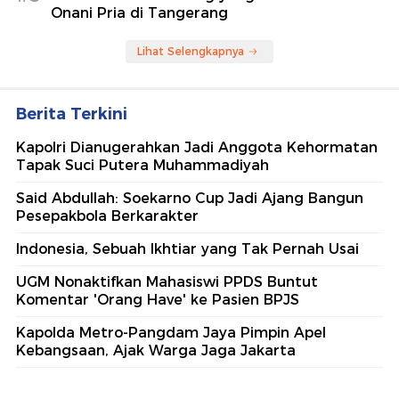
Onani Pria di Tangerang
Lihat Selengkapnya
Berita Terkini
Kapolri Dianugerahkan Jadi Anggota Kehormatan
Tapak Suci Putera Muhammadiyah
Said Abdullah: Soekarno Cup Jadi Ajang Bangun
Pesepakbola Berkarakter
Indonesia, Sebuah Ikhtiar yang Tak Pernah Usai
UGM Nonaktifkan Mahasiswi PPDS Buntut
Komentar 'Orang Have' ke Pasien BPJS
Kapolda Metro-Pangdam Jaya Pimpin Apel
Kebangsaan, Ajak Warga Jaga Jakarta