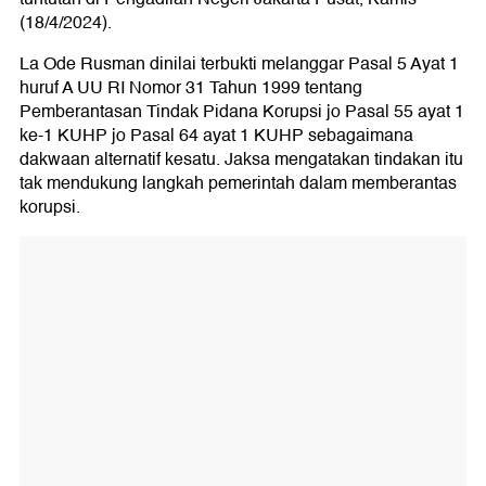
(18/4/2024).
La Ode Rusman dinilai terbukti melanggar Pasal 5 Ayat 1
huruf A UU RI Nomor 31 Tahun 1999 tentang
Pemberantasan Tindak Pidana Korupsi jo Pasal 55 ayat 1
ke-1 KUHP jo Pasal 64 ayat 1 KUHP sebagaimana
dakwaan alternatif kesatu. Jaksa mengatakan tindakan itu
tak mendukung langkah pemerintah dalam memberantas
korupsi.