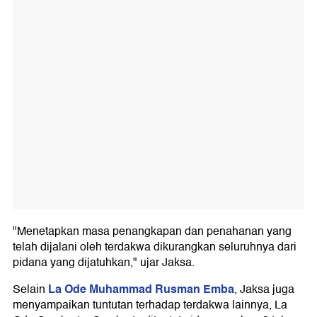
"Menetapkan masa penangkapan dan penahanan yang
telah dijalani oleh terdakwa dikurangkan seluruhnya dari
pidana yang dijatuhkan," ujar Jaksa.
La Ode Muhammad Rusman Emba
Selain
, Jaksa juga
menyampaikan tuntutan terhadap terdakwa lainnya, La