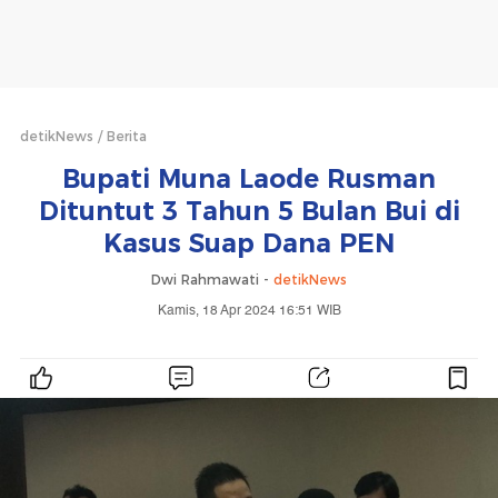
detikNews
Berita
Bupati Muna Laode Rusman
Dituntut 3 Tahun 5 Bulan Bui di
Kasus Suap Dana PEN
Dwi Rahmawati -
detikNews
Kamis, 18 Apr 2024 16:51 WIB