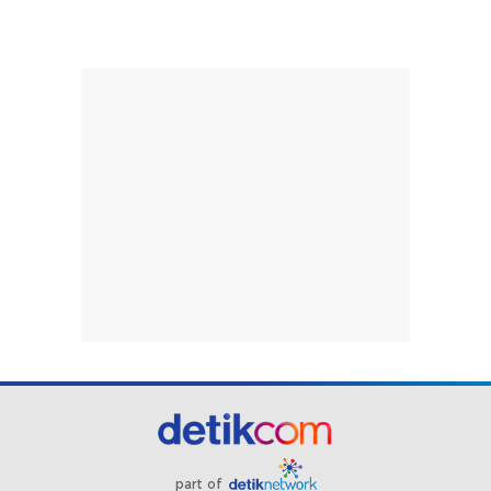
part of