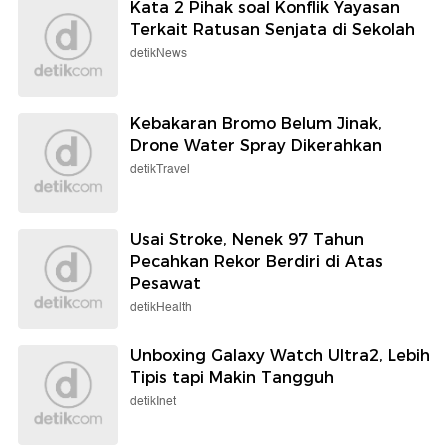
Kata 2 Pihak soal Konflik Yayasan
Terkait Ratusan Senjata di Sekolah
detikNews
Kebakaran Bromo Belum Jinak,
Drone Water Spray Dikerahkan
detikTravel
Usai Stroke, Nenek 97 Tahun
Pecahkan Rekor Berdiri di Atas
Pesawat
detikHealth
Unboxing Galaxy Watch Ultra2, Lebih
Tipis tapi Makin Tangguh
detikInet