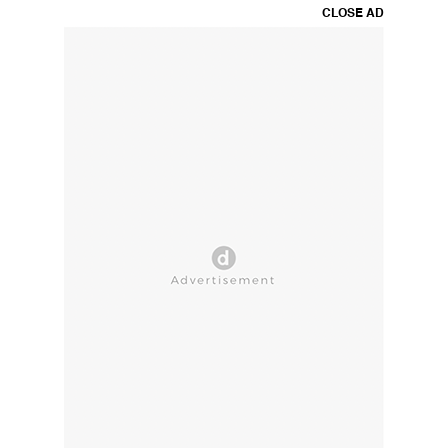
CLOSE AD