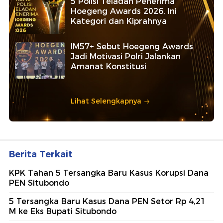
5 Polisi Teladan Penerima
Hoegeng Awards 2026, Ini
Kategori dan Kiprahnya
IM57+ Sebut Hoegeng Awards
Jadi Motivasi Polri Jalankan
Amanat Konstitusi
Lihat Selengkapnya
Berita Terkait
KPK Tahan 5 Tersangka Baru Kasus Korupsi Dana
PEN Situbondo
5 Tersangka Baru Kasus Dana PEN Setor Rp 4,21
M ke Eks Bupati Situbondo