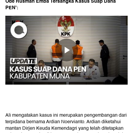
Ode Rusman Emba Tersangka Kasus Suap Dana
PEN':
Ali mengatakan kasus ini merupakan pengembangan dari
terpidana bernama Ardian Noervianto. Ardian diketahui
mantan Dirjen Keuda Kemendagri yang telah ditetapkan