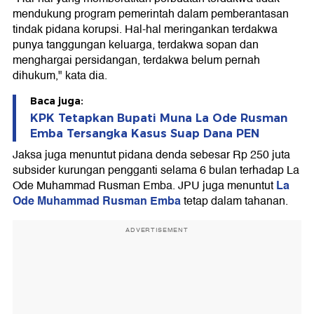
mendukung program pemerintah dalam pemberantasan
tindak pidana korupsi. Hal-hal meringankan terdakwa
punya tanggungan keluarga, terdakwa sopan dan
menghargai persidangan, terdakwa belum pernah
dihukum," kata dia.
Baca juga:
KPK Tetapkan Bupati Muna La Ode Rusman
Emba Tersangka Kasus Suap Dana PEN
Jaksa juga menuntut pidana denda sebesar Rp 250 juta
subsider kurungan pengganti selama 6 bulan terhadap La
La
Ode Muhammad Rusman Emba. JPU juga menuntut
Ode Muhammad Rusman Emba
tetap dalam tahanan.
ADVERTISEMENT