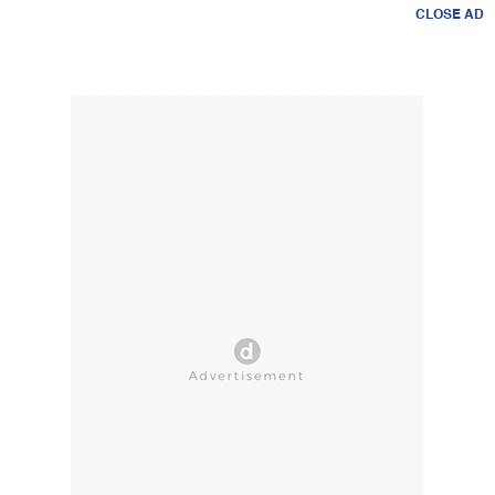
CLOSE AD