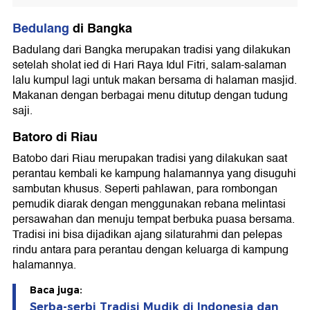
Bedulang
di Bangka
Badulang dari Bangka merupakan tradisi yang dilakukan
setelah sholat ied di Hari Raya Idul Fitri, salam-salaman
lalu kumpul lagi untuk makan bersama di halaman masjid.
Makanan dengan berbagai menu ditutup dengan tudung
saji.
Batoro di Riau
Batobo dari Riau merupakan tradisi yang dilakukan saat
perantau kembali ke kampung halamannya yang disuguhi
sambutan khusus. Seperti pahlawan, para rombongan
pemudik diarak dengan menggunakan rebana melintasi
persawahan dan menuju tempat berbuka puasa bersama.
Tradisi ini bisa dijadikan ajang silaturahmi dan pelepas
rindu antara para perantau dengan keluarga di kampung
halamannya.
Baca juga:
Serba-serbi Tradisi Mudik di Indonesia dan