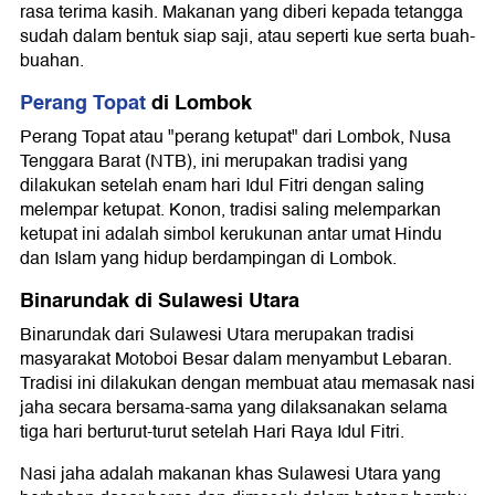
rasa terima kasih. Makanan yang diberi kepada tetangga
sudah dalam bentuk siap saji, atau seperti kue serta buah-
buahan.
Perang Topat
di Lombok
Perang Topat atau "perang ketupat" dari Lombok, Nusa
Tenggara Barat (NTB), ini merupakan tradisi yang
dilakukan setelah enam hari Idul Fitri dengan saling
melempar ketupat. Konon, tradisi saling melemparkan
ketupat ini adalah simbol kerukunan antar umat Hindu
dan Islam yang hidup berdampingan di Lombok.
Binarundak di Sulawesi Utara
Binarundak dari Sulawesi Utara merupakan tradisi
masyarakat Motoboi Besar dalam menyambut Lebaran.
Tradisi ini dilakukan dengan membuat atau memasak nasi
jaha secara bersama-sama yang dilaksanakan selama
tiga hari berturut-turut setelah Hari Raya Idul Fitri.
Nasi jaha adalah makanan khas Sulawesi Utara yang