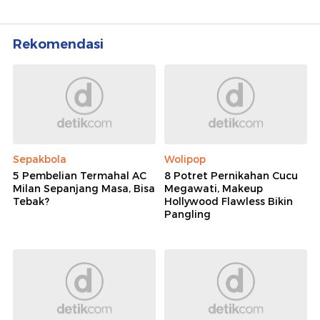
Rekomendasi
Sepakbola
Wolipop
5 Pembelian Termahal AC
8 Potret Pernikahan Cucu
Milan Sepanjang Masa, Bisa
Megawati, Makeup
Tebak?
Hollywood Flawless Bikin
Pangling