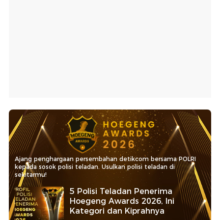
Ajang penghargaan persembahan detikcom bersama POLRI
kepada sosok polisi teladan. Usulkan polisi teladan di
sekitarmu!
5 Polisi Teladan Penerima
Hoegeng Awards 2026, Ini
Kategori dan Kiprahnya