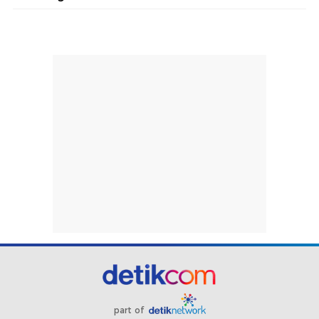
part of