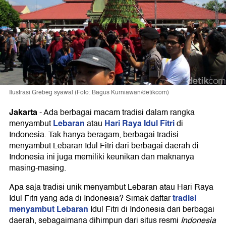
Ilustrasi Grebeg syawal (Foto: Bagus Kurniawan/detikcom)
Jakarta
-
Ada berbagai macam tradisi dalam rangka
Lebaran
Hari Raya Idul Fitri
menyambut
atau
di
Indonesia. Tak hanya beragam, berbagai tradisi
menyambut Lebaran Idul Fitri dari berbagai daerah di
Indonesia ini juga memiliki keunikan dan maknanya
masing-masing.
Apa saja tradisi unik menyambut Lebaran atau Hari Raya
tradisi
Idul Fitri yang ada di Indonesia? Simak daftar
menyambut Lebaran
Idul Fitri di Indonesia dari berbagai
daerah, sebagaimana dihimpun dari situs resmi
Indonesia