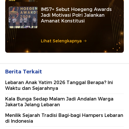
IM57+ Sebut Hoegeng Awards
Jadi Motivasi Polri Jalankan
Amanat Konstitusi
Lihat Selengkapnya
Berita Terkait
Lebaran Anak Yatim 2026 Tanggal Berapa? Ini
Waktu dan Sejarahnya
Kala Bunga Sedap Malam Jadi Andalan Warga
Jakarta Jelang Lebaran
Menilik Sejarah Tradisi Bagi-bagi Hampers Lebaran
di Indonesia