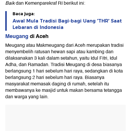
Baik
dan Kemenparekraf RI berikut ini:
Baca juga:
Awal Mula Tradisi Bagi-bagi Uang 'THR' Saat
Lebaran di Indonesia
Meugang
di Aceh
Meugang atau Makmeugang dari Aceh merupakan tradisi
menyembelih ratusan hewan sapi atau kambing dan
dilaksanakan 3 kali dalam setahun, yaitu Idul Fitri, Idul
Adha, dan Ramadan. Tradisi Meugang di desa biasanya
berlangsung 1 hari sebelum hari raya, sedangkan di kota
berlangsung 2 hari sebelum hari raya. Biasanya
masyarakat memasak daging di rumah, setelah itu
membawanya ke masjid untuk makan bersama tetangga
dan warga yang lain.