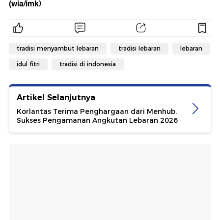
(wia/imk)
tradisi menyambut lebaran
tradisi lebaran
lebaran
idul fitri
tradisi di indonesia
Artikel Selanjutnya
Korlantas Terima Penghargaan dari Menhub,
Sukses Pengamanan Angkutan Lebaran 2026