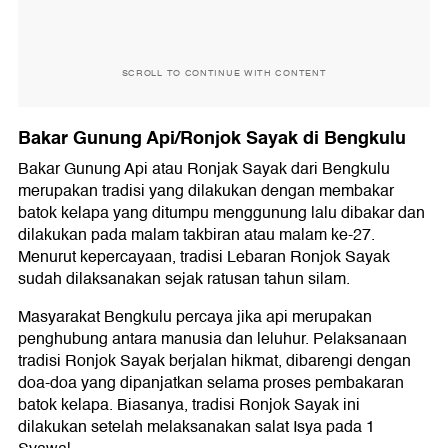
SCROLL TO CONTINUE WITH CONTENT
Bakar Gunung Api/Ronjok Sayak di Bengkulu
Bakar Gunung Api atau Ronjak Sayak dari Bengkulu
merupakan tradisi yang dilakukan dengan membakar
batok kelapa yang ditumpu menggunung lalu dibakar dan
dilakukan pada malam takbiran atau malam ke-27.
Menurut kepercayaan, tradisi Lebaran Ronjok Sayak
sudah dilaksanakan sejak ratusan tahun silam.
Masyarakat Bengkulu percaya jika api merupakan
penghubung antara manusia dan leluhur. Pelaksanaan
tradisi Ronjok Sayak berjalan hikmat, dibarengi dengan
doa-doa yang dipanjatkan selama proses pembakaran
batok kelapa. Biasanya, tradisi Ronjok Sayak ini
dilakukan setelah melaksanakan salat Isya pada 1