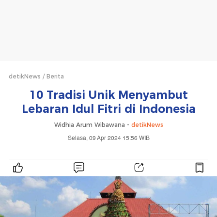
detikNews
Berita
10 Tradisi Unik Menyambut
Lebaran Idul Fitri di Indonesia
Widhia Arum Wibawana -
detikNews
Selasa, 09 Apr 2024 15:56 WIB