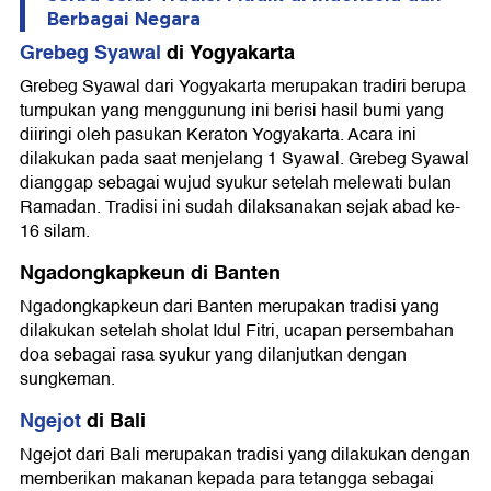
Berbagai Negara
Grebeg Syawal
di Yogyakarta
Grebeg Syawal dari Yogyakarta merupakan tradiri berupa
tumpukan yang menggunung ini berisi hasil bumi yang
diiringi oleh pasukan Keraton Yogyakarta. Acara ini
dilakukan pada saat menjelang 1 Syawal. Grebeg Syawal
dianggap sebagai wujud syukur setelah melewati bulan
Ramadan. Tradisi ini sudah dilaksanakan sejak abad ke-
16 silam.
Ngadongkapkeun di Banten
Ngadongkapkeun dari Banten merupakan tradisi yang
dilakukan setelah sholat Idul Fitri, ucapan persembahan
doa sebagai rasa syukur yang dilanjutkan dengan
sungkeman.
Ngejot
di Bali
Ngejot dari Bali merupakan tradisi yang dilakukan dengan
memberikan makanan kepada para tetangga sebagai