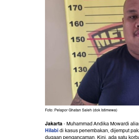
Foto: Pelapor Ghatan Saleh (dok Istimewa)
Jakarta
-
Muhammad Andika Mowardi alia
Hilabi
di kasus penembakan, dijemput pak
dugaan pengancaman. Kini, ada satu korban