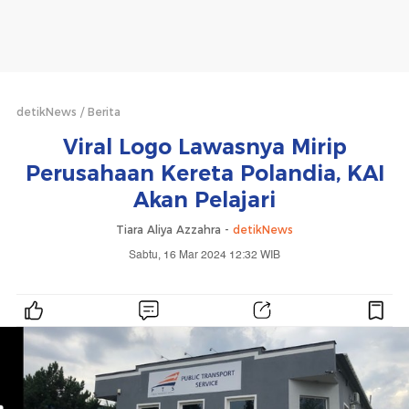
detikNews
Berita
Viral Logo Lawasnya Mirip
Perusahaan Kereta Polandia, KAI
Akan Pelajari
Tiara Aliya Azzahra -
detikNews
Sabtu, 16 Mar 2024 12:32 WIB