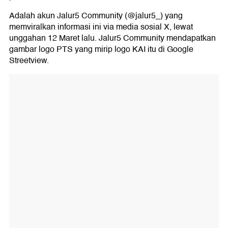
Adalah akun Jalur5 Community (@jalur5_) yang
memviralkan informasi ini via media sosial X, lewat
unggahan 12 Maret lalu. Jalur5 Community mendapatkan
gambar logo PTS yang mirip logo KAI itu di Google
Streetview.