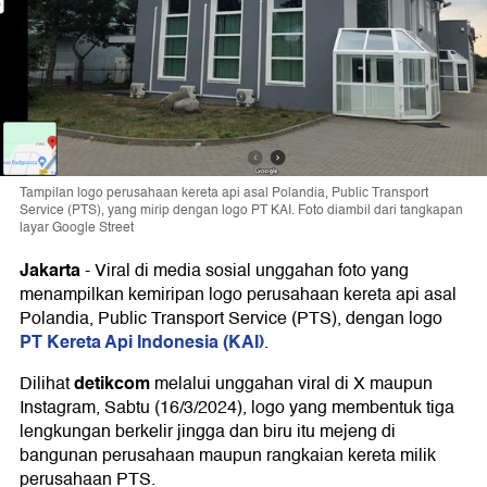
Tampilan logo perusahaan kereta api asal Polandia, Public Transport
Service (PTS), yang mirip dengan logo PT KAI. Foto diambil dari tangkapan
layar Google Street
Jakarta
-
Viral di media sosial unggahan foto yang
menampilkan kemiripan logo perusahaan kereta api asal
Polandia, Public Transport Service (PTS), dengan logo
PT Kereta Api Indonesia (KAI)
.
detikcom
Dilihat
melalui unggahan viral di X maupun
Instagram, Sabtu (16/3/2024), logo yang membentuk tiga
lengkungan berkelir jingga dan biru itu mejeng di
bangunan perusahaan maupun rangkaian kereta milik
perusahaan PTS.