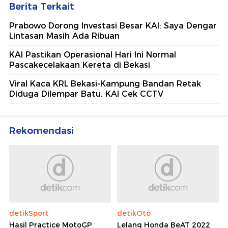
Berita Terkait
Prabowo Dorong Investasi Besar KAI: Saya Dengar
Lintasan Masih Ada Ribuan
KAI Pastikan Operasional Hari Ini Normal
Pascakecelakaan Kereta di Bekasi
Viral Kaca KRL Bekasi-Kampung Bandan Retak
Diduga Dilempar Batu, KAI Cek CCTV
Rekomendasi
detikSport
detikOto
Hasil Practice MotoGP
Lelang Honda BeAT 2022