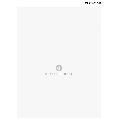
CLOSE AD