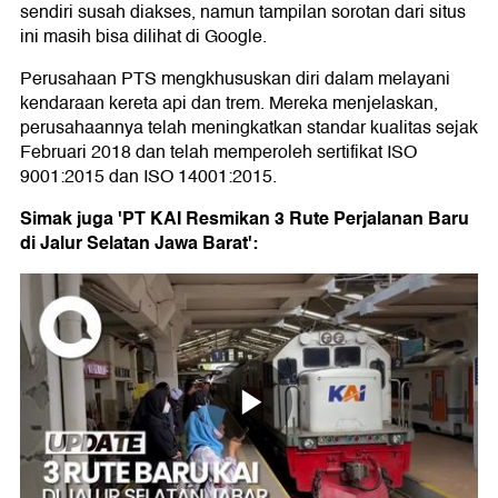
sendiri susah diakses, namun tampilan sorotan dari situs
ini masih bisa dilihat di Google.
Perusahaan PTS mengkhususkan diri dalam melayani
kendaraan kereta api dan trem. Mereka menjelaskan,
perusahaannya telah meningkatkan standar kualitas sejak
Februari 2018 dan telah memperoleh sertifikat ISO
9001:2015 dan ISO 14001:2015.
Simak juga 'PT KAI Resmikan 3 Rute Perjalanan Baru
di Jalur Selatan Jawa Barat':