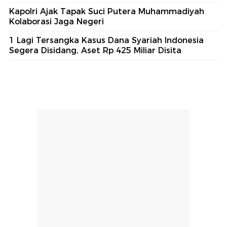
Kapolri Ajak Tapak Suci Putera Muhammadiyah
Kolaborasi Jaga Negeri
1 Lagi Tersangka Kasus Dana Syariah Indonesia
Segera Disidang, Aset Rp 425 Miliar Disita