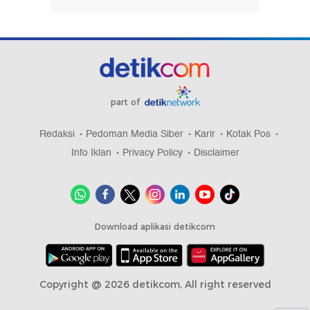
part of
Redaksi
Pedoman Media Siber
Karir
Kotak Pos
Info Iklan
Privacy Policy
Disclaimer
Download aplikasi detikcom
Copyright @ 2026 detikcom, All right reserved