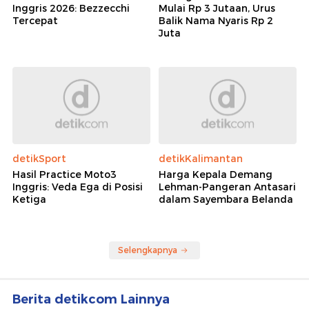
Inggris 2026: Bezzecchi
Mulai Rp 3 Jutaan, Urus
Tercepat
Balik Nama Nyaris Rp 2
Juta
detikSport
detikKalimantan
Hasil Practice Moto3
Harga Kepala Demang
Inggris: Veda Ega di Posisi
Lehman-Pangeran Antasari
Ketiga
dalam Sayembara Belanda
Selengkapnya
Berita detikcom Lainnya