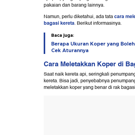
pakaian dan barang lainnya.
cara mel
Namun, perlu diketahui, ada tata
bagasi kereta
. Berikut informasinya.
Baca juga:
Berapa Ukuran Koper yang Boleh
Cek Aturannya
Cara Meletakkan Koper di Ba
Saat naik kereta api, seringkali penumpan
kereta. Bisa jadi, penyebabnya penumpang
meletakkan koper yang benar di rak bagasi