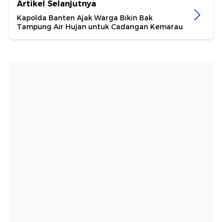
Artikel Selanjutnya
Kapolda Banten Ajak Warga Bikin Bak
Tampung Air Hujan untuk Cadangan Kemarau