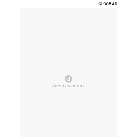
CLOSE AD