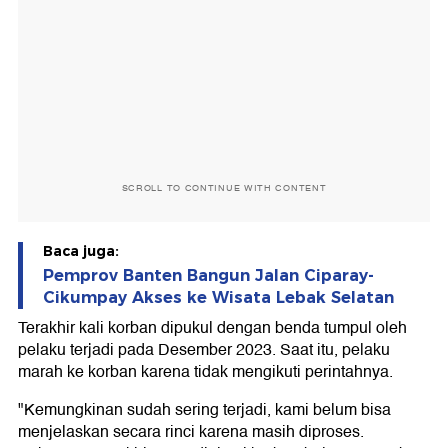
SCROLL TO CONTINUE WITH CONTENT
Baca juga:
Pemprov Banten Bangun Jalan Ciparay-
Cikumpay Akses ke Wisata Lebak Selatan
Terakhir kali korban dipukul dengan benda tumpul oleh
pelaku terjadi pada Desember 2023. Saat itu, pelaku
marah ke korban karena tidak mengikuti perintahnya.
"Kemungkinan sudah sering terjadi, kami belum bisa
menjelaskan secara rinci karena masih diproses.