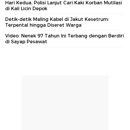
Hari Kedua, Polisi Lanjut Cari Kaki Korban Mutilasi
di Kali Licin Depok
Detik-detik Maling Kabel di Jakut Kesetrum:
Terpental hingga Diseret Warga
Video: Nenek 97 Tahun Ini Terbang dengan Berdiri
di Sayap Pesawat