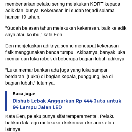
membenarkan pelaku sering melakukan KDRT kepada
adik dan ibunya. Kekerasan ini sudah terjadi selama
hampir 19 tahun.
"Sudah belasan tahun melakukan kekerasan, baik ke adik
saya atau ke ibu," kata Een.
Een menjelaskan adiknya sering mendapat kekerasan
fisik menggunakan benda tumpul. Akibatnya, banyak luka
memar dan luka robek di beberapa bagian tubuh adiknya.
"Luka memar bahkan ada juga yang luka sampai
berdarah. (Luka) di bagian kepala, punggung, iya di
bagian tubuh," tuturnya.
Baca juga:
Dishub Lebak Anggarkan Rp 444 Juta untuk
94 Lampu Jalan LED
Kata Een, pelaku punya sifat temperamental. Pelaku
bahkan tak ragu melakukan kekerasan ke anak atau
istrinya.