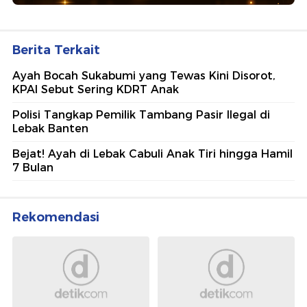
Berita Terkait
Ayah Bocah Sukabumi yang Tewas Kini Disorot,
KPAI Sebut Sering KDRT Anak
Polisi Tangkap Pemilik Tambang Pasir Ilegal di
Lebak Banten
Bejat! Ayah di Lebak Cabuli Anak Tiri hingga Hamil
7 Bulan
Rekomendasi