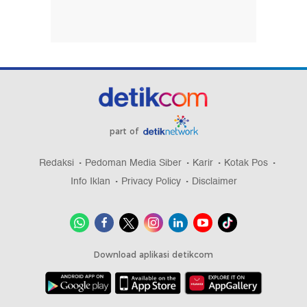
part of
Redaksi
Pedoman Media Siber
Karir
Kotak Pos
Info Iklan
Privacy Policy
Disclaimer
Download aplikasi detikcom