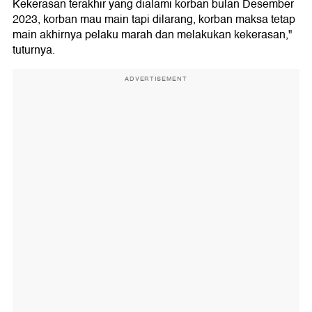
Kekerasan terakhir yang dialami korban bulan Desember
2023, korban mau main tapi dilarang, korban maksa tetap
main akhirnya pelaku marah dan melakukan kekerasan,"
tuturnya.
ADVERTISEMENT