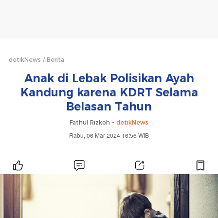
detikNews
Berita
Anak di Lebak Polisikan Ayah
Kandung karena KDRT Selama
Belasan Tahun
Fathul Rizkoh -
detikNews
Rabu, 06 Mar 2024 16:56 WIB