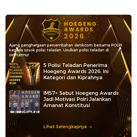
Ajang penghargaan persembahan detikcom bersama POLRI
kepada sosok polisi teladan. Usulkan polisi teladan di
sekitarmu!
5 Polisi Teladan Penerima
Hoegeng Awards 2026, Ini
Kategori dan Kiprahnya
IM57+ Sebut Hoegeng Awards
Jadi Motivasi Polri Jalankan
Amanat Konstitusi
Lihat Selengkapnya