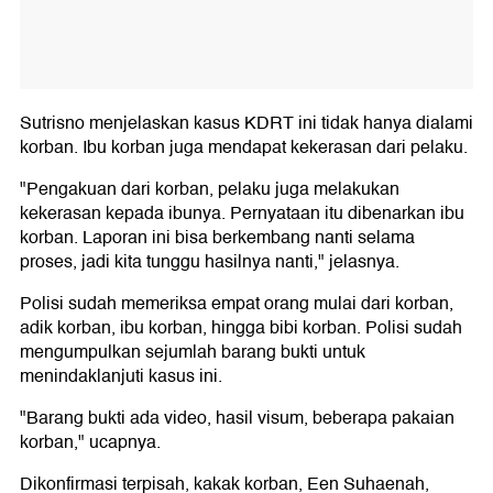
Sutrisno menjelaskan kasus KDRT ini tidak hanya dialami
korban. Ibu korban juga mendapat kekerasan dari pelaku.
"Pengakuan dari korban, pelaku juga melakukan
kekerasan kepada ibunya. Pernyataan itu dibenarkan ibu
korban. Laporan ini bisa berkembang nanti selama
proses, jadi kita tunggu hasilnya nanti," jelasnya.
Polisi sudah memeriksa empat orang mulai dari korban,
adik korban, ibu korban, hingga bibi korban. Polisi sudah
mengumpulkan sejumlah barang bukti untuk
menindaklanjuti kasus ini.
"Barang bukti ada video, hasil visum, beberapa pakaian
korban," ucapnya.
Dikonfirmasi terpisah, kakak korban, Een Suhaenah,