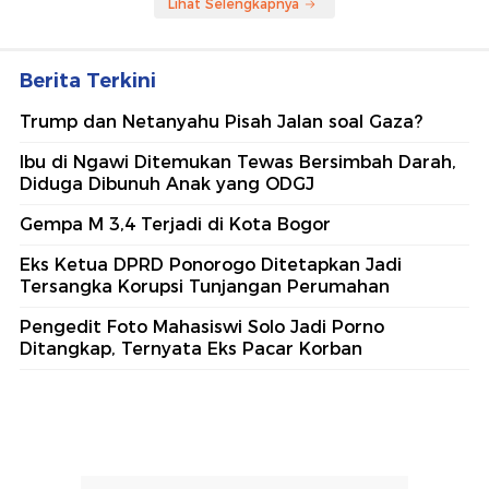
Lihat Selengkapnya
Berita Terkini
Trump dan Netanyahu Pisah Jalan soal Gaza?
Ibu di Ngawi Ditemukan Tewas Bersimbah Darah,
Diduga Dibunuh Anak yang ODGJ
Gempa M 3,4 Terjadi di Kota Bogor
Eks Ketua DPRD Ponorogo Ditetapkan Jadi
Tersangka Korupsi Tunjangan Perumahan
Pengedit Foto Mahasiswi Solo Jadi Porno
Ditangkap, Ternyata Eks Pacar Korban