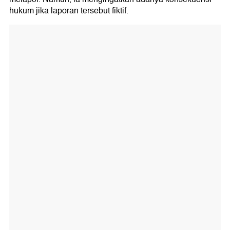
hukum jika laporan tersebut fiktif.