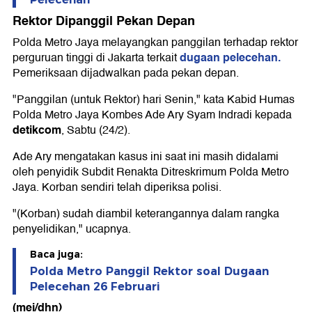
Rektor Dipanggil Pekan Depan
Polda Metro Jaya melayangkan panggilan terhadap rektor
dugaan pelecehan.
perguruan tinggi di Jakarta terkait
Pemeriksaan dijadwalkan pada pekan depan.
"Panggilan (untuk Rektor) hari Senin," kata Kabid Humas
Polda Metro Jaya Kombes Ade Ary Syam Indradi kepada
detikcom
, Sabtu (24/2).
Ade Ary mengatakan kasus ini saat ini masih didalami
oleh penyidik Subdit Renakta Ditreskrimum Polda Metro
Jaya. Korban sendiri telah diperiksa polisi.
"(Korban) sudah diambil keterangannya dalam rangka
penyelidikan," ucapnya.
Baca juga:
Polda Metro Panggil Rektor soal Dugaan
Pelecehan 26 Februari
(mei/dhn)