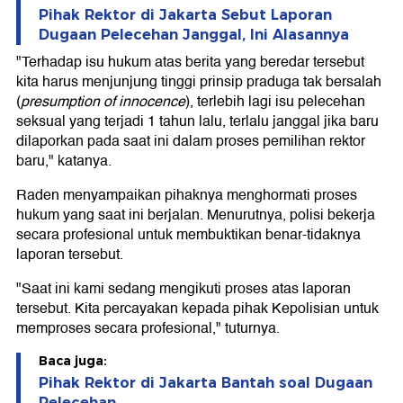
Pihak Rektor di Jakarta Sebut Laporan
Dugaan Pelecehan Janggal, Ini Alasannya
"Terhadap isu hukum atas berita yang beredar tersebut
kita harus menjunjung tinggi prinsip praduga tak bersalah
(
presumption of innocence
), terlebih lagi isu pelecehan
seksual yang terjadi 1 tahun lalu, terlalu janggal jika baru
dilaporkan pada saat ini dalam proses pemilihan rektor
baru," katanya.
Raden menyampaikan pihaknya menghormati proses
hukum yang saat ini berjalan. Menurutnya, polisi bekerja
secara profesional untuk membuktikan benar-tidaknya
laporan tersebut.
"Saat ini kami sedang mengikuti proses atas laporan
tersebut. Kita percayakan kepada pihak Kepolisian untuk
memproses secara profesional," tuturnya.
Baca juga:
Pihak Rektor di Jakarta Bantah soal Dugaan
Pelecehan