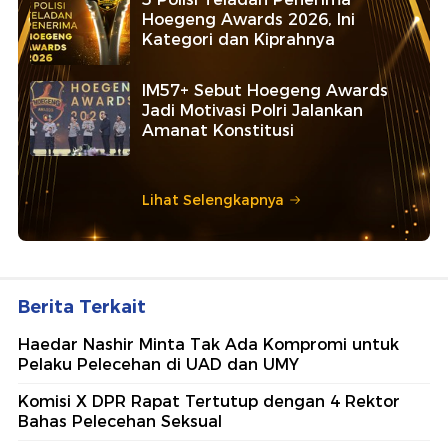
Hoegeng Awards 2026, Ini
Kategori dan Kiprahnya
IM57+ Sebut Hoegeng Awards
Jadi Motivasi Polri Jalankan
Amanat Konstitusi
Lihat Selengkapnya
Berita Terkait
Haedar Nashir Minta Tak Ada Kompromi untuk
Pelaku Pelecehan di UAD dan UMY
Komisi X DPR Rapat Tertutup dengan 4 Rektor
Bahas Pelecehan Seksual