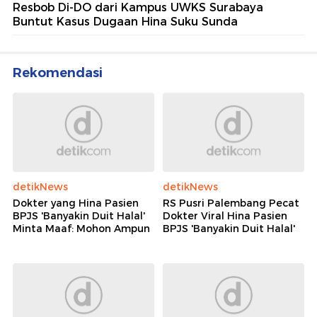
Resbob Di-DO dari Kampus UWKS Surabaya
Buntut Kasus Dugaan Hina Suku Sunda
Rekomendasi
detikNews
detikNews
Dokter yang Hina Pasien
RS Pusri Palembang Pecat
BPJS 'Banyakin Duit Halal'
Dokter Viral Hina Pasien
Minta Maaf: Mohon Ampun
BPJS 'Banyakin Duit Halal'