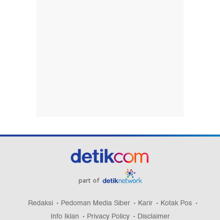
part of
Redaksi
Pedoman Media Siber
Karir
Kotak Pos
Info Iklan
Privacy Policy
Disclaimer