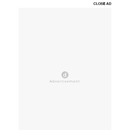
CLOSE AD