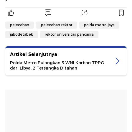
pelecehan
pelecehan rektor
polda metro jaya
jabodetabek
rektor universitas pancasila
Artikel Selanjutnya
Polda Metro Pulangkan 3 WNI Korban TPPO
dari Libya, 2 Tersangka Ditahan