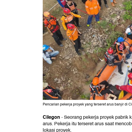
Pencarian pekerja proyek yang terseret arus banjir di Ci
Cilegon
-
Seorang pekerja proyek pabrik k
arus. Pekerja itu terseret arus saat mencob
lokasi proyek.