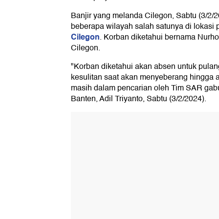
Banjir yang melanda Cilegon, Sabtu (3/2/
beberapa wilayah salah satunya di lokasi p
Cilegon
. Korban diketahui bernama Nurhol
Cilegon.
"Korban diketahui akan absen untuk pulan
kesulitan saat akan menyeberang hingga a
masih dalam pencarian oleh Tim SAR gab
Banten, Adil Triyanto, Sabtu (3/2/2024).