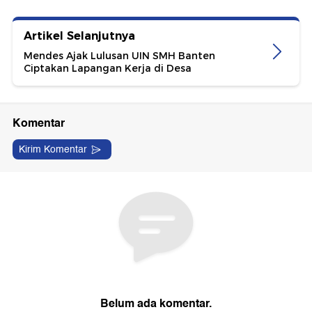
Artikel Selanjutnya
Mendes Ajak Lulusan UIN SMH Banten
Ciptakan Lapangan Kerja di Desa