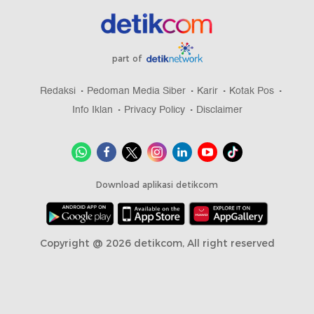
part of
Redaksi
Pedoman Media Siber
Karir
Kotak Pos
Info Iklan
Privacy Policy
Disclaimer
Download aplikasi detikcom
Copyright @ 2026 detikcom, All right reserved