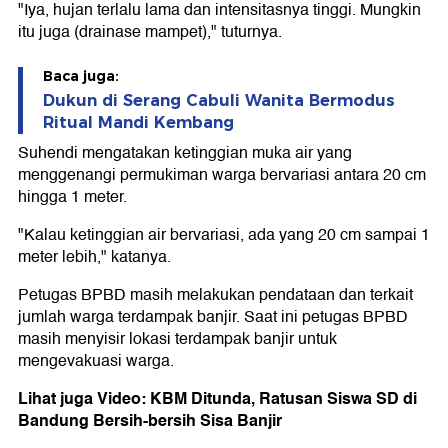
"Iya, hujan terlalu lama dan intensitasnya tinggi. Mungkin
itu juga (drainase mampet)," tuturnya.
Baca juga:
Dukun di Serang Cabuli Wanita Bermodus
Ritual Mandi Kembang
Suhendi mengatakan ketinggian muka air yang
menggenangi permukiman warga bervariasi antara 20 cm
hingga 1 meter.
"Kalau ketinggian air bervariasi, ada yang 20 cm sampai 1
meter lebih," katanya.
Petugas BPBD masih melakukan pendataan dan terkait
jumlah warga terdampak banjir. Saat ini petugas BPBD
masih menyisir lokasi terdampak banjir untuk
mengevakuasi warga.
Lihat juga Video: KBM Ditunda, Ratusan Siswa SD di
Bandung Bersih-bersih Sisa Banjir