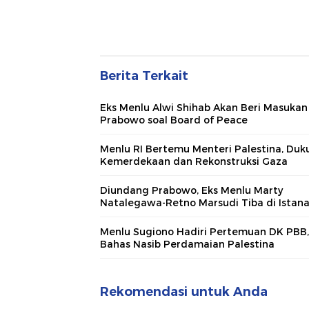
Berita Terkait
Eks Menlu Alwi Shihab Akan Beri Masukan
Prabowo soal Board of Peace
Menlu RI Bertemu Menteri Palestina, Duk
Kemerdekaan dan Rekonstruksi Gaza
Diundang Prabowo, Eks Menlu Marty
Natalegawa-Retno Marsudi Tiba di Istan
Menlu Sugiono Hadiri Pertemuan DK PBB,
Bahas Nasib Perdamaian Palestina
Rekomendasi untuk Anda