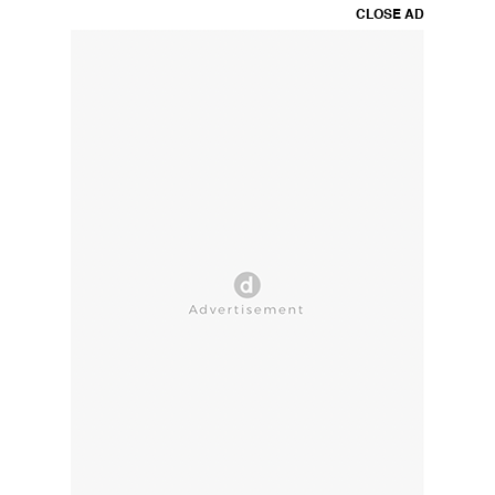
CLOSE AD