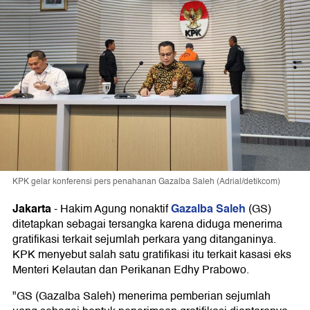
KPK gelar konferensi pers penahanan Gazalba Saleh (Adrial/detikcom)
Jakarta
Gazalba Saleh
-
Hakim Agung nonaktif
(GS)
ditetapkan sebagai tersangka karena diduga menerima
gratifikasi terkait sejumlah perkara yang ditanganinya.
KPK menyebut salah satu gratifikasi itu terkait kasasi eks
Menteri Kelautan dan Perikanan Edhy Prabowo.
"GS (Gazalba Saleh) menerima pemberian sejumlah