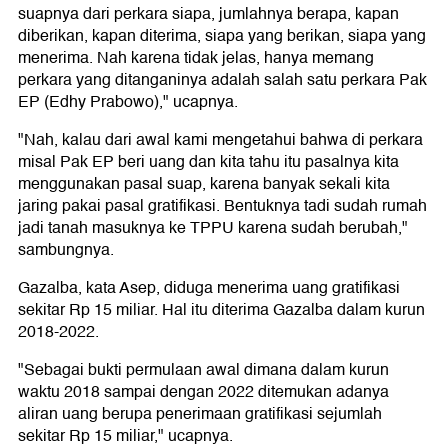
suapnya dari perkara siapa, jumlahnya berapa, kapan
diberikan, kapan diterima, siapa yang berikan, siapa yang
menerima. Nah karena tidak jelas, hanya memang
perkara yang ditanganinya adalah salah satu perkara Pak
EP (Edhy Prabowo)," ucapnya.
"Nah, kalau dari awal kami mengetahui bahwa di perkara
misal Pak EP beri uang dan kita tahu itu pasalnya kita
menggunakan pasal suap, karena banyak sekali kita
jaring pakai pasal gratifikasi. Bentuknya tadi sudah rumah
jadi tanah masuknya ke TPPU karena sudah berubah,"
sambungnya.
Gazalba, kata Asep, diduga menerima uang gratifikasi
sekitar Rp 15 miliar. Hal itu diterima Gazalba dalam kurun
2018-2022.
"Sebagai bukti permulaan awal dimana dalam kurun
waktu 2018 sampai dengan 2022 ditemukan adanya
aliran uang berupa penerimaan gratifikasi sejumlah
sekitar Rp 15 miliar," ucapnya.