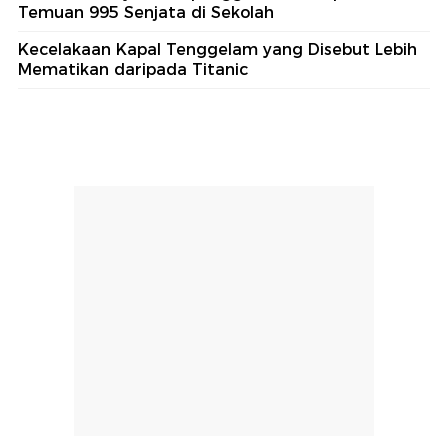
Temuan 995 Senjata di Sekolah
Kecelakaan Kapal Tenggelam yang Disebut Lebih
Mematikan daripada Titanic