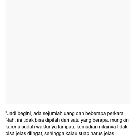
"Jadi begini, ada sejumlah uang dan beberapa perkara.
Nah, ini tidak bisa dipilah dari satu yang berapa, mungkin
karena sudah waktunya lampau, kemudian nilainya tidak
bisa jelas diingat, sehingga kalau suap harus jelas