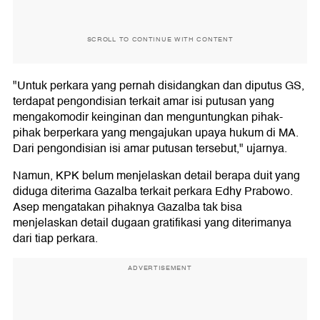
SCROLL TO CONTINUE WITH CONTENT
"Untuk perkara yang pernah disidangkan dan diputus GS,
terdapat pengondisian terkait amar isi putusan yang
mengakomodir keinginan dan menguntungkan pihak-
pihak berperkara yang mengajukan upaya hukum di MA.
Dari pengondisian isi amar putusan tersebut," ujarnya.
Namun, KPK belum menjelaskan detail berapa duit yang
diduga diterima Gazalba terkait perkara Edhy Prabowo.
Asep mengatakan pihaknya Gazalba tak bisa
menjelaskan detail dugaan gratifikasi yang diterimanya
dari tiap perkara.
ADVERTISEMENT