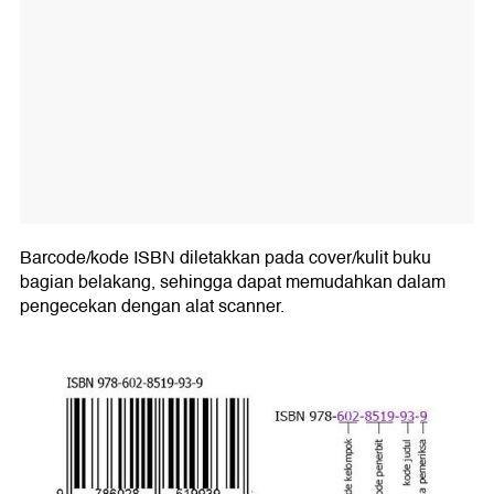
Barcode/kode ISBN diletakkan pada cover/kulit buku
bagian belakang, sehingga dapat memudahkan dalam
pengecekan dengan alat scanner.