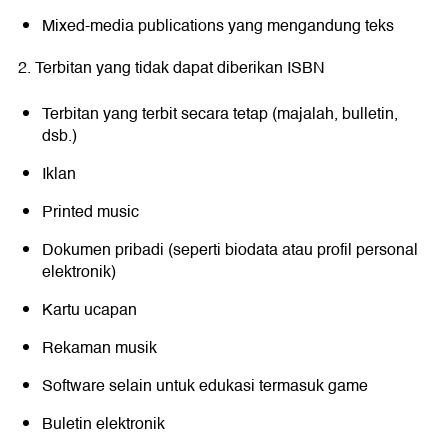
Mixed-media publications yang mengandung teks
2. Terbitan yang tidak dapat diberikan ISBN
Terbitan yang terbit secara tetap (majalah, bulletin,
dsb.)
Iklan
Printed music
Dokumen pribadi (seperti biodata atau profil personal
elektronik)
Kartu ucapan
Rekaman musik
Software selain untuk edukasi termasuk game
Buletin elektronik