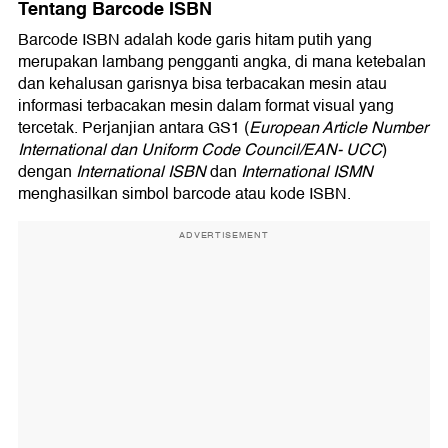
Tentang Barcode ISBN
Barcode ISBN adalah kode garis hitam putih yang
merupakan lambang pengganti angka, di mana ketebalan
dan kehalusan garisnya bisa terbacakan mesin atau
informasi terbacakan mesin dalam format visual yang
tercetak. Perjanjian antara GS1 (
European Article Number
International dan Uniform Code Council/EAN- UCC
)
dengan
International ISBN
dan
International ISMN
menghasilkan simbol barcode atau kode ISBN.
ADVERTISEMENT