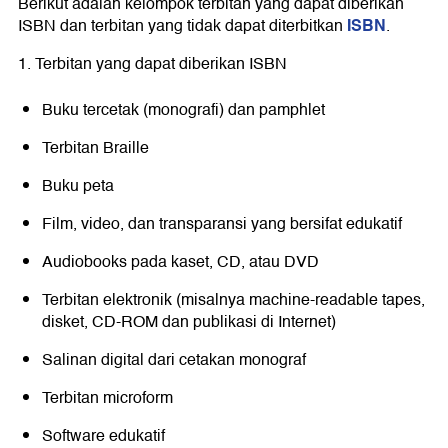
Berikut adalah kelompok terbitan yang dapat diberikan
ISBN
ISBN dan terbitan yang tidak dapat diterbitkan
.
1. Terbitan yang dapat diberikan ISBN
Buku tercetak (monografi) dan pamphlet
Terbitan Braille
Buku peta
Film, video, dan transparansi yang bersifat edukatif
Audiobooks pada kaset, CD, atau DVD
Terbitan elektronik (misalnya machine-readable tapes,
disket, CD-ROM dan publikasi di Internet)
Salinan digital dari cetakan monograf
Terbitan microform
Software edukatif