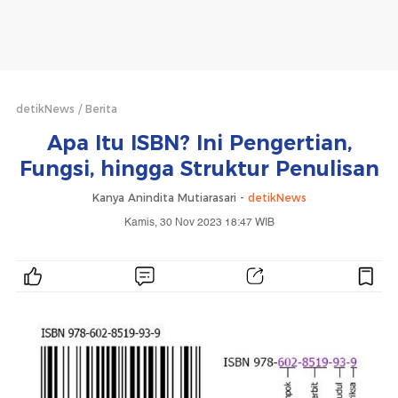
detikNews
Berita
Apa Itu ISBN? Ini Pengertian,
Fungsi, hingga Struktur Penulisan
Kanya Anindita Mutiarasari -
detikNews
Kamis, 30 Nov 2023 18:47 WIB