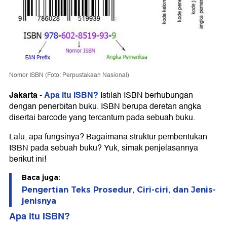
Nomor ISBN (Foto: Perpustakaan Nasional)
Jakarta
Apa itu ISBN?
-
Istilah ISBN berhubungan
dengan penerbitan buku. ISBN berupa deretan angka
disertai barcode yang tercantum pada sebuah buku.
Lalu, apa fungsinya? Bagaimana struktur pembentukan
ISBN pada sebuah buku? Yuk, simak penjelasannya
berikut ini!
Baca juga:
Pengertian Teks Prosedur, Ciri-ciri, dan Jenis-
jenisnya
Apa itu ISBN?