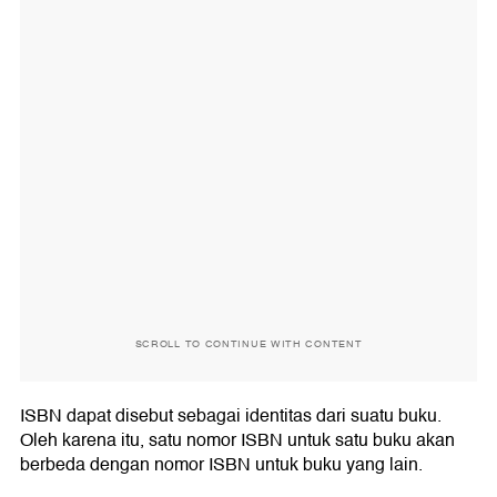
SCROLL TO CONTINUE WITH CONTENT
ISBN dapat disebut sebagai identitas dari suatu buku.
Oleh karena itu, satu nomor ISBN untuk satu buku akan
berbeda dengan nomor ISBN untuk buku yang lain.