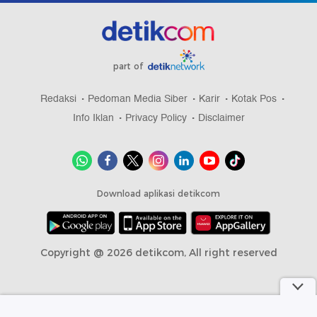
part of
Redaksi
Pedoman Media Siber
Karir
Kotak Pos
Info Iklan
Privacy Policy
Disclaimer
Download aplikasi detikcom
Copyright @ 2026 detikcom, All right reserved