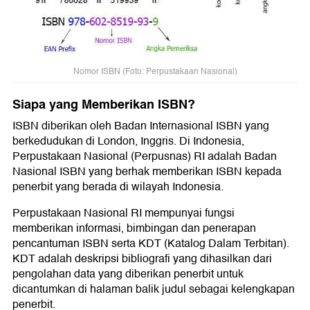
Nomor ISBN (Foto: Perpustakaan Nasional)
Siapa yang Memberikan ISBN?
ISBN diberikan oleh Badan Internasional ISBN yang
berkedudukan di London, Inggris. Di Indonesia,
Perpustakaan Nasional (Perpusnas) RI adalah Badan
Nasional ISBN yang berhak memberikan ISBN kepada
penerbit yang berada di wilayah Indonesia.
Perpustakaan Nasional RI mempunyai fungsi
memberikan informasi, bimbingan dan penerapan
pencantuman ISBN serta KDT (Katalog Dalam Terbitan).
KDT adalah deskripsi bibliografi yang dihasilkan dari
pengolahan data yang diberikan penerbit untuk
dicantumkan di halaman balik judul sebagai kelengkapan
penerbit.