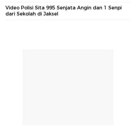
Video Polisi Sita 995 Senjata Angin dan 1 Senpi
dari Sekolah di Jaksel