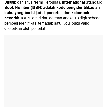
International Standard
Dikutip dari situs resmi Perpunas,
Book Number (ISBN) adalah kode pengidentifikasian
buku yang berisi judul, penerbit, dan kelompok
penerbit
. ISBN terdiri dari deretan angka 13 digit sebagai
pemberi identifikasi terhadap satu judul buku yang
diterbitkan oleh penerbit.