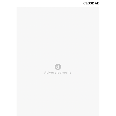
CLOSE AD