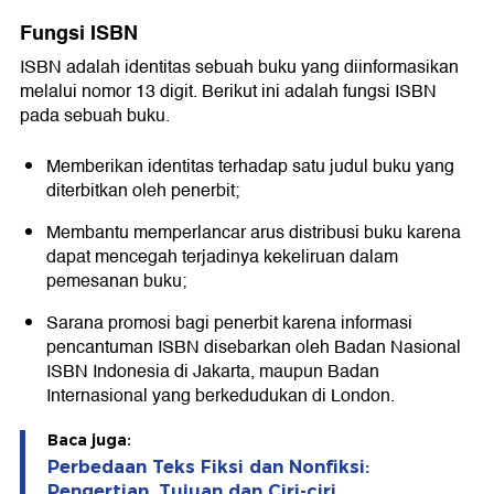
Fungsi ISBN
ISBN adalah identitas sebuah buku yang diinformasikan
melalui nomor 13 digit. Berikut ini adalah fungsi ISBN
pada sebuah buku.
Memberikan identitas terhadap satu judul buku yang
diterbitkan oleh penerbit;
Membantu memperlancar arus distribusi buku karena
dapat mencegah terjadinya kekeliruan dalam
pemesanan buku;
Sarana promosi bagi penerbit karena informasi
pencantuman ISBN disebarkan oleh Badan Nasional
ISBN Indonesia di Jakarta, maupun Badan
Internasional yang berkedudukan di London.
Baca juga:
Perbedaan Teks Fiksi dan Nonfiksi:
Pengertian, Tujuan dan Ciri-ciri