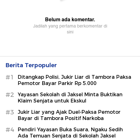
Berita Terpopuler
#1
Ditangkap Polisi, Jukir Liar di Tambora Paksa
Pemotor Bayar Parkir Rp 5.000
#2
Yayasan Sekolah di Jaksel Minta Buktikan
Klaim Senjata untuk Ekskul
#3
Jukir Liar yang Ajak Duel-Paksa Pemotor
Bayar di Tambora Positif Narkoba
#4
Pendiri Yayasan Buka Suara, Ngaku Sedih
Ada Temuan Senjata di Sekolah Jaksel