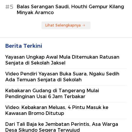
#5
Balas Serangan Saudi, Houthi Gempur Kilang
Minyak Aramco
Lihat Selengkapnya
Berita Terkini
Yayasan Ungkap Awal Mula Ditemukan Ratusan
Senjata di Sekolah Jaksel
Video Pendiri Yayasan Buka Suara, Ngaku Sedih
Ada Temuan Senjata di Sekolah
Kebakaran Gudang di Tangerang Mulai
Pendinginan Usai 6 Jam Terbakar
Video: Kebakaran Meluas, 4 Pintu Masuk ke
Kawasan Bromo Ditutup
Dari Tali Baja ke Jembatan Perintis, Asa Warga
Desa Sikundo Segera Terwujud