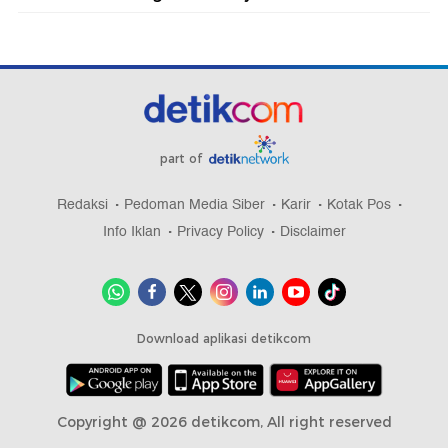
part of
Redaksi
Pedoman Media Siber
Karir
Kotak Pos
Info Iklan
Privacy Policy
Disclaimer
Download aplikasi detikcom
Copyright @ 2026 detikcom, All right reserved