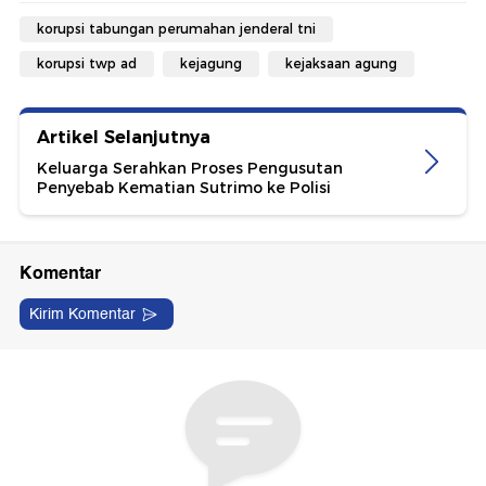
korupsi tabungan perumahan jenderal tni
korupsi twp ad
kejagung
kejaksaan agung
Artikel Selanjutnya
Keluarga Serahkan Proses Pengusutan
Penyebab Kematian Sutrimo ke Polisi