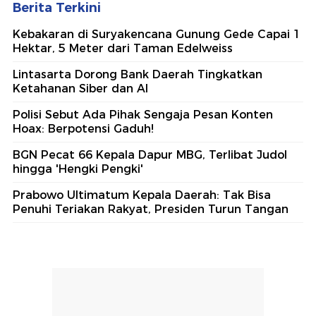
Berita Terkini
Kebakaran di Suryakencana Gunung Gede Capai 1
Hektar, 5 Meter dari Taman Edelweiss
Lintasarta Dorong Bank Daerah Tingkatkan
Ketahanan Siber dan AI
Polisi Sebut Ada Pihak Sengaja Pesan Konten
Hoax: Berpotensi Gaduh!
BGN Pecat 66 Kepala Dapur MBG, Terlibat Judol
hingga 'Hengki Pengki'
Prabowo Ultimatum Kepala Daerah: Tak Bisa
Penuhi Teriakan Rakyat, Presiden Turun Tangan