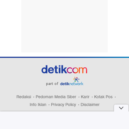
part of
Redaksi
Pedoman Media Siber
Karir
Kotak Pos
Info Iklan
Privacy Policy
Disclaimer