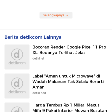
Selengkapnya
Berita detikcom Lainnya
Bocoran Render Google Pixel 11 Pro
XL, Bedanya Terlihat Jelas
detikInet
Label "Aman untuk Microwave" di
Wadah Makanan Tak Selalu Berarti
Aman
detikFood
Harga Tembus Rp 1 Miliar, Maxus
Mifa 9 Pakai Interior Mewah Besutan