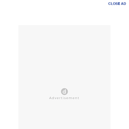
CLOSE AD