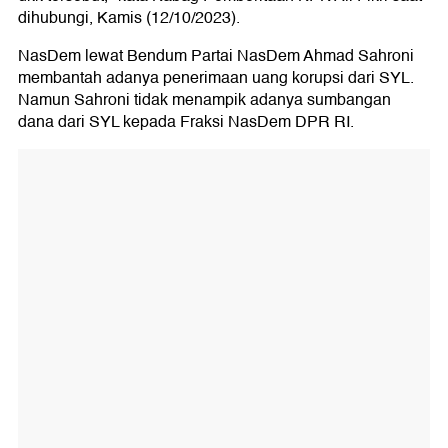
dihubungi, Kamis (12/10/2023).
NasDem lewat Bendum Partai NasDem Ahmad Sahroni
membantah adanya penerimaan uang korupsi dari SYL.
Namun Sahroni tidak menampik adanya sumbangan
dana dari SYL kepada Fraksi NasDem DPR RI.