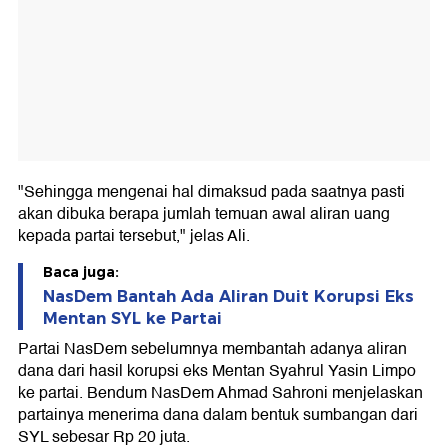
"Sehingga mengenai hal dimaksud pada saatnya pasti
akan dibuka berapa jumlah temuan awal aliran uang
kepada partai tersebut," jelas Ali.
Baca juga:
NasDem Bantah Ada Aliran Duit Korupsi Eks
Mentan SYL ke Partai
Partai NasDem sebelumnya membantah adanya aliran
dana dari hasil korupsi eks Mentan Syahrul Yasin Limpo
ke partai. Bendum NasDem Ahmad Sahroni menjelaskan
partainya menerima dana dalam bentuk sumbangan dari
SYL sebesar Rp 20 juta.