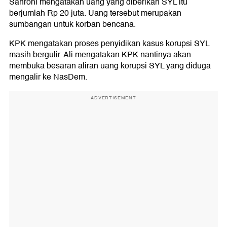
Sahroni mengatakan uang yang diberikan SYL itu
berjumlah Rp 20 juta. Uang tersebut merupakan
sumbangan untuk korban bencana.
KPK mengatakan proses penyidikan kasus korupsi SYL
masih bergulir. Ali mengatakan KPK nantinya akan
membuka besaran aliran uang korupsi SYL yang diduga
mengalir ke NasDem.
ADVERTISEMENT