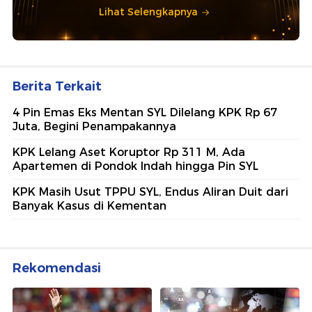
Lihat Selengkapnya
Berita Terkait
4 Pin Emas Eks Mentan SYL Dilelang KPK Rp 67
Juta, Begini Penampakannya
KPK Lelang Aset Koruptor Rp 311 M, Ada
Apartemen di Pondok Indah hingga Pin SYL
KPK Masih Usut TPPU SYL, Endus Aliran Duit dari
Banyak Kasus di Kementan
Rekomendasi