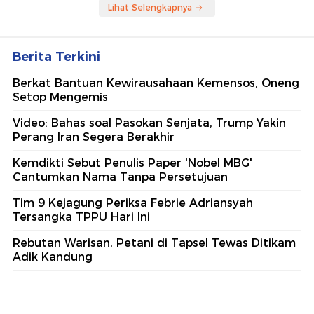
Lihat Selengkapnya
Berita Terkini
Berkat Bantuan Kewirausahaan Kemensos, Oneng
Setop Mengemis
Video: Bahas soal Pasokan Senjata, Trump Yakin
Perang Iran Segera Berakhir
Kemdikti Sebut Penulis Paper 'Nobel MBG'
Cantumkan Nama Tanpa Persetujuan
Tim 9 Kejagung Periksa Febrie Adriansyah
Tersangka TPPU Hari Ini
Rebutan Warisan, Petani di Tapsel Tewas Ditikam
Adik Kandung