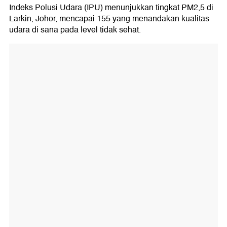
Indeks Polusi Udara (IPU) menunjukkan tingkat PM2,5 di
Larkin, Johor, mencapai 155 yang menandakan kualitas
udara di sana pada level tidak sehat.