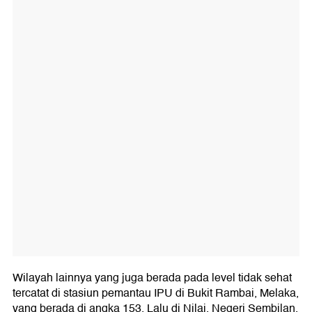
Wilayah lainnya yang juga berada pada level tidak sehat
tercatat di stasiun pemantau IPU di Bukit Rambai, Melaka,
yang berada di angka 153. Lalu di Nilai, Negeri Sembilan,