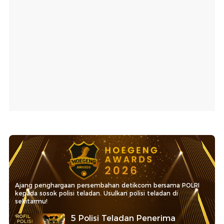
Ajang penghargaan persembahan detikcom bersama POLRI
kepada sosok polisi teladan. Usulkan polisi teladan di
sekitarmu!
5 Polisi Teladan Penerima