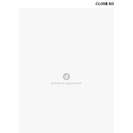
CLOSE AD