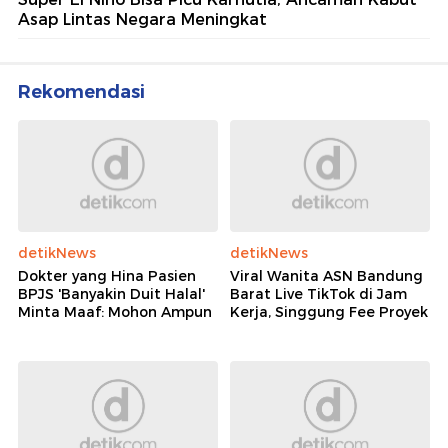
Asap Lintas Negara Meningkat
Rekomendasi
detikNews
detikNews
Dokter yang Hina Pasien
Viral Wanita ASN Bandung
BPJS 'Banyakin Duit Halal'
Barat Live TikTok di Jam
Minta Maaf: Mohon Ampun
Kerja, Singgung Fee Proyek