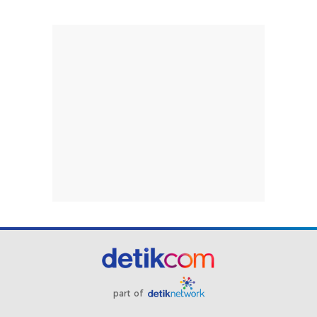
part of