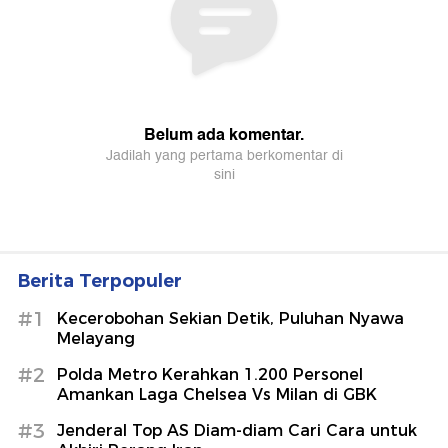
Berita Terpopuler
#1
Kecerobohan Sekian Detik, Puluhan Nyawa
Melayang
#2
Polda Metro Kerahkan 1.200 Personel
Amankan Laga Chelsea Vs Milan di GBK
#3
Jenderal Top AS Diam-diam Cari Cara untuk