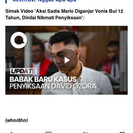
Simak Video 'Aksi Sadis Mario Diganjar Vonis Bui 12
Tahun, Dinilai Nikmati Penyiksaan':
(whn/dhn)