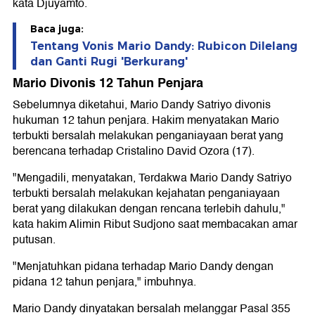
kata Djuyamto.
Baca juga:
Tentang Vonis Mario Dandy: Rubicon Dilelang
dan Ganti Rugi 'Berkurang'
Mario Divonis 12 Tahun Penjara
Sebelumnya diketahui, Mario Dandy Satriyo divonis
hukuman 12 tahun penjara. Hakim menyatakan Mario
terbukti bersalah melakukan penganiayaan berat yang
berencana terhadap Cristalino David Ozora (17).
"Mengadili, menyatakan, Terdakwa Mario Dandy Satriyo
terbukti bersalah melakukan kejahatan penganiayaan
berat yang dilakukan dengan rencana terlebih dahulu,"
kata hakim Alimin Ribut Sudjono saat membacakan amar
putusan.
"Menjatuhkan pidana terhadap Mario Dandy dengan
pidana 12 tahun penjara," imbuhnya.
Mario Dandy dinyatakan bersalah melanggar Pasal 355