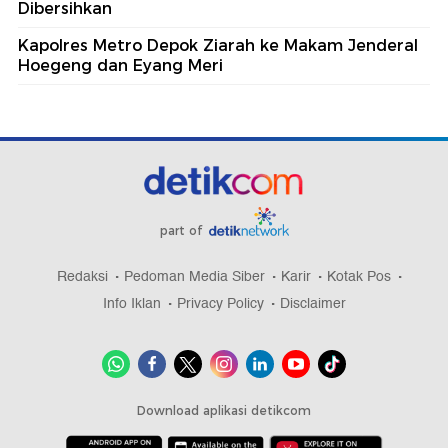
Dibersihkan
Kapolres Metro Depok Ziarah ke Makam Jenderal
Hoegeng dan Eyang Meri
part of
Redaksi
Pedoman Media Siber
Karir
Kotak Pos
Info Iklan
Privacy Policy
Disclaimer
Download aplikasi detikcom