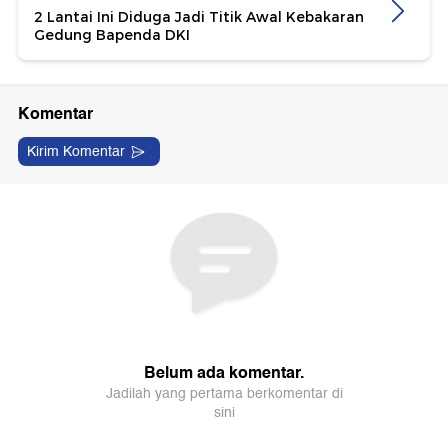
2 Lantai Ini Diduga Jadi Titik Awal Kebakaran
Gedung Bapenda DKI