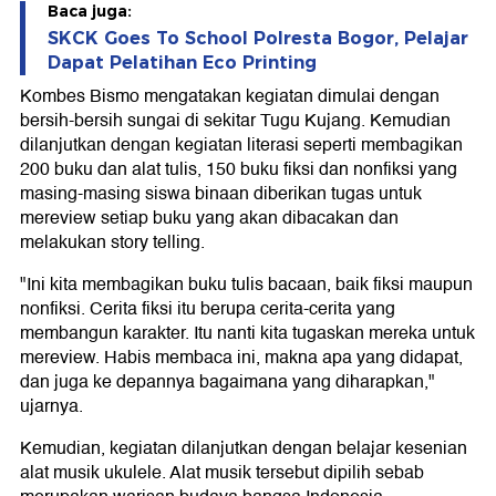
Baca juga:
SKCK Goes To School Polresta Bogor, Pelajar
Dapat Pelatihan Eco Printing
Kombes Bismo mengatakan kegiatan dimulai dengan
bersih-bersih sungai di sekitar Tugu Kujang. Kemudian
dilanjutkan dengan kegiatan literasi seperti membagikan
200 buku dan alat tulis, 150 buku fiksi dan nonfiksi yang
masing-masing siswa binaan diberikan tugas untuk
mereview setiap buku yang akan dibacakan dan
melakukan story telling.
"Ini kita membagikan buku tulis bacaan, baik fiksi maupun
nonfiksi. Cerita fiksi itu berupa cerita-cerita yang
membangun karakter. Itu nanti kita tugaskan mereka untuk
mereview. Habis membaca ini, makna apa yang didapat,
dan juga ke depannya bagaimana yang diharapkan,"
ujarnya.
Kemudian, kegiatan dilanjutkan dengan belajar kesenian
alat musik ukulele. Alat musik tersebut dipilih sebab