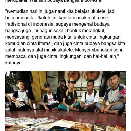
merupakan warisan budaya bangsa Indonesia.
"Kemudian hari ini juga nanti kita belajar ukulele, jadi
belajar musik. Ukulele ini kan termasuk alat musik
tradisional di Indonesia, supaya mengenal budaya
bangsa juga. Ini bagus sekali bentuk merangkul,
menyayangi generasi muda kita, untuk cinta lingkungan,
kemudian cinta literasi, dan juga cinta budaya bangsa kita
salah satunya alat musik ukulele. Menyeimbangkan seni,
membaca, dan juga cinta lingkungan, dan hal-hal lain,"
katanya.