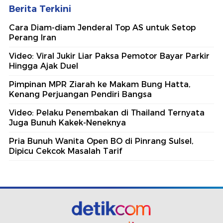
Berita Terkini
Cara Diam-diam Jenderal Top AS untuk Setop
Perang Iran
Video: Viral Jukir Liar Paksa Pemotor Bayar Parkir
Hingga Ajak Duel
Pimpinan MPR Ziarah ke Makam Bung Hatta,
Kenang Perjuangan Pendiri Bangsa
Video: Pelaku Penembakan di Thailand Ternyata
Juga Bunuh Kakek-Neneknya
Pria Bunuh Wanita Open BO di Pinrang Sulsel,
Dipicu Cekcok Masalah Tarif