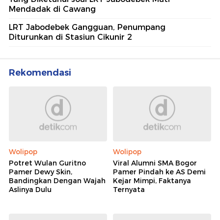
Mendadak di Cawang
LRT Jabodebek Gangguan, Penumpang
Diturunkan di Stasiun Cikunir 2
Rekomendasi
Wolipop
Wolipop
Potret Wulan Guritno
Viral Alumni SMA Bogor
Pamer Dewy Skin,
Pamer Pindah ke AS Demi
Bandingkan Dengan Wajah
Kejar Mimpi, Faktanya
Aslinya Dulu
Ternyata