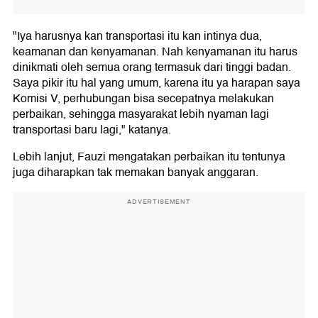
"Iya harusnya kan transportasi itu kan intinya dua,
keamanan dan kenyamanan. Nah kenyamanan itu harus
dinikmati oleh semua orang termasuk dari tinggi badan.
Saya pikir itu hal yang umum, karena itu ya harapan saya
Komisi V, perhubungan bisa secepatnya melakukan
perbaikan, sehingga masyarakat lebih nyaman lagi
transportasi baru lagi," katanya.
Lebih lanjut, Fauzi mengatakan perbaikan itu tentunya
juga diharapkan tak memakan banyak anggaran.
ADVERTISEMENT