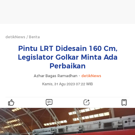
detikNews
Berita
Pintu LRT Didesain 160 Cm,
Legislator Golkar Minta Ada
Perbaikan
Azhar Bagas Ramadhan -
detikNews
Kamis, 31 Agu 2023 07:22 WIB