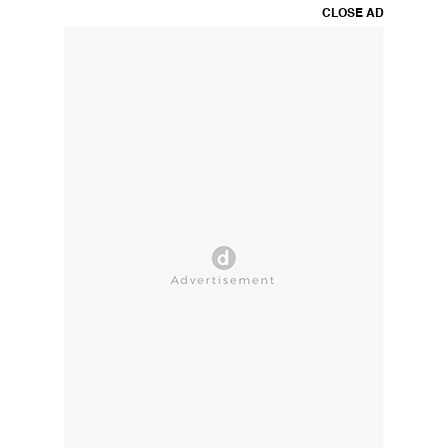
CLOSE AD