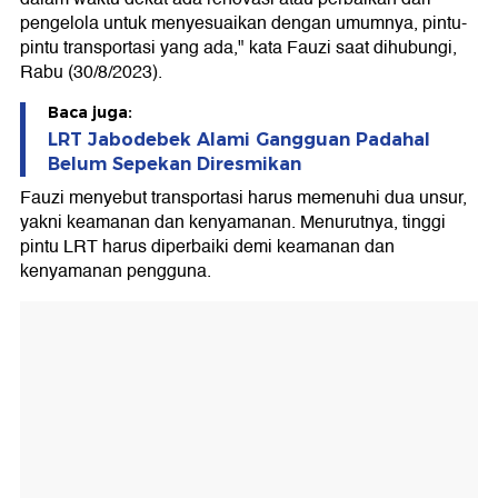
pengelola untuk menyesuaikan dengan umumnya, pintu-
pintu transportasi yang ada," kata Fauzi saat dihubungi,
Rabu (30/8/2023).
Baca juga:
LRT Jabodebek Alami Gangguan Padahal
Belum Sepekan Diresmikan
Fauzi menyebut transportasi harus memenuhi dua unsur,
yakni keamanan dan kenyamanan. Menurutnya, tinggi
pintu LRT harus diperbaiki demi keamanan dan
kenyamanan pengguna.