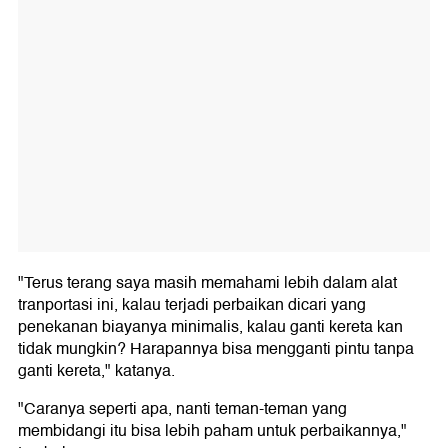
"Terus terang saya masih memahami lebih dalam alat
tranportasi ini, kalau terjadi perbaikan dicari yang
penekanan biayanya minimalis, kalau ganti kereta kan
tidak mungkin? Harapannya bisa mengganti pintu tanpa
ganti kereta," katanya.
"Caranya seperti apa, nanti teman-teman yang
membidangi itu bisa lebih paham untuk perbaikannya,"