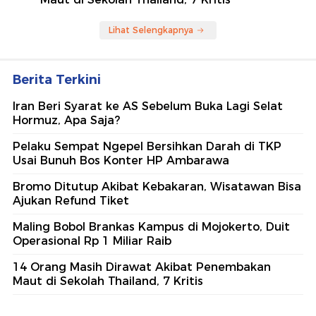
Lihat Selengkapnya
Berita Terkini
Iran Beri Syarat ke AS Sebelum Buka Lagi Selat
Hormuz, Apa Saja?
Pelaku Sempat Ngepel Bersihkan Darah di TKP
Usai Bunuh Bos Konter HP Ambarawa
Bromo Ditutup Akibat Kebakaran, Wisatawan Bisa
Ajukan Refund Tiket
Maling Bobol Brankas Kampus di Mojokerto, Duit
Operasional Rp 1 Miliar Raib
14 Orang Masih Dirawat Akibat Penembakan
Maut di Sekolah Thailand, 7 Kritis