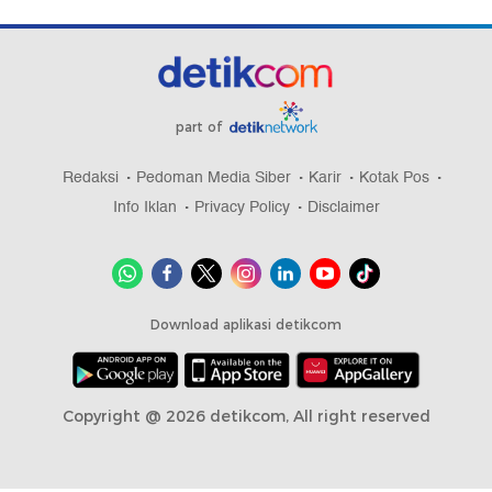
part of
Redaksi
Pedoman Media Siber
Karir
Kotak Pos
Info Iklan
Privacy Policy
Disclaimer
Download aplikasi detikcom
Copyright @ 2026 detikcom, All right reserved