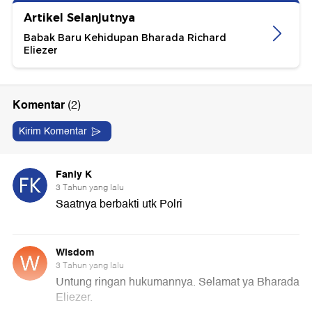
Artikel Selanjutnya
Babak Baru Kehidupan Bharada Richard
Eliezer