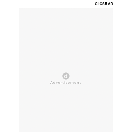
CLOSE AD