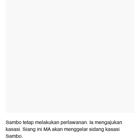
Sambo tetap melakukan perlawanan. Ia mengajukan
kasasi. Siang ini MA akan menggelar sidang kasasi
Sambo.