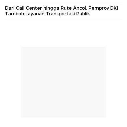
Dari Call Center hingga Rute Ancol, Pemprov DKI
Tambah Layanan Transportasi Publik