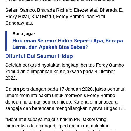
Selain Sambo, Bharada Richard Eliezer atau Bharada E,
Ricky Rizal, Kuat Maruf, Ferdy Sambo, dan Putri
Candrawhati.
Baca juga:
Hukuman Seumur Hidup Seperti Apa, Berapa
Lama, dan Apakah Bisa Bebas?
Dituntut Bui Seumur Hidup
Setelah berkas dinyatakan lengkap, berkas Ferdy Sambo
kemudian dilimpahkan ke Kejaksaan pada 4 Oktober
2022.
Dalam persidangan pada 17 Januari 2023, jaksa penuntut
umum meminta hakim untuk memvonis Ferdy Sambo
dengan hukuman seumur hidup. Karena dinilai secara
sengaja dan berencana menghilangkan nyawa Brigadir J.
"Menuntut supaya majelis hakim PN Jaksel yang
memeriksa dan mengadili perkara ini memutuskan