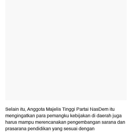
Selain itu, Anggota Majelis Tinggi Partai NasDem itu
mengingatkan para pemangku kebijakan di daerah juga
harus mampu merencanakan pengembangan sarana dan
prasarana pendidikan yang sesuai dengan