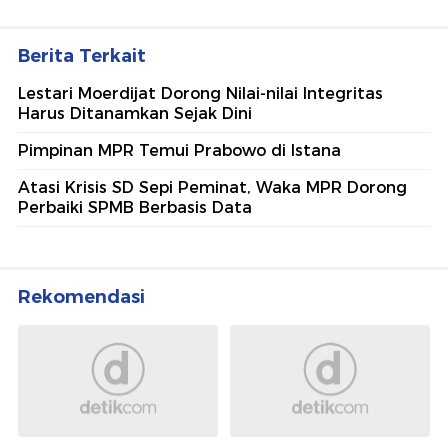
Berita Terkait
Lestari Moerdijat Dorong Nilai-nilai Integritas
Harus Ditanamkan Sejak Dini
Pimpinan MPR Temui Prabowo di Istana
Atasi Krisis SD Sepi Peminat, Waka MPR Dorong
Perbaiki SPMB Berbasis Data
Rekomendasi