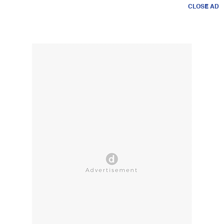
CLOSE AD