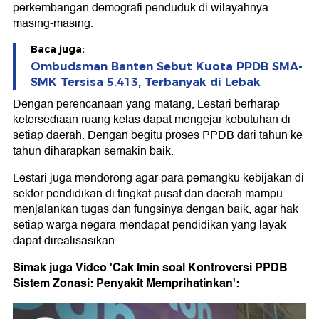
perkembangan demografi penduduk di wilayahnya
masing-masing.
Baca juga:
Ombudsman Banten Sebut Kuota PPDB SMA-
SMK Tersisa 5.413, Terbanyak di Lebak
Dengan perencanaan yang matang, Lestari berharap
ketersediaan ruang kelas dapat mengejar kebutuhan di
setiap daerah. Dengan begitu proses PPDB dari tahun ke
tahun diharapkan semakin baik.
Lestari juga mendorong agar para pemangku kebijakan di
sektor pendidikan di tingkat pusat dan daerah mampu
menjalankan tugas dan fungsinya dengan baik, agar hak
setiap warga negara mendapat pendidikan yang layak
dapat direalisasikan.
Simak juga Video 'Cak Imin soal Kontroversi PPDB
Sistem Zonasi: Penyakit Memprihatinkan':