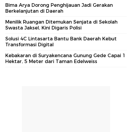
Bima Arya Dorong Penghijauan Jadi Gerakan
Berkelanjutan di Daerah
Menilik Ruangan Ditemukan Senjata di Sekolah
Swasta Jaksel, Kini Digaris Polisi
Solusi 4C Lintasarta Bantu Bank Daerah Kebut
Transformasi Digital
Kebakaran di Suryakencana Gunung Gede Capai 1
Hektar, 5 Meter dari Taman Edelweiss