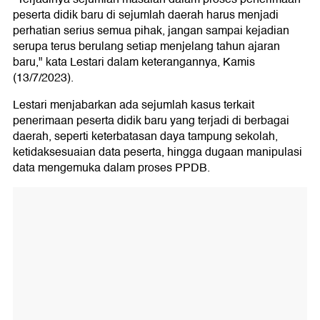
peserta didik baru di sejumlah daerah harus menjadi
perhatian serius semua pihak, jangan sampai kejadian
serupa terus berulang setiap menjelang tahun ajaran
baru," kata Lestari dalam keterangannya, Kamis
(13/7/2023).
Lestari menjabarkan ada sejumlah kasus terkait
penerimaan peserta didik baru yang terjadi di berbagai
daerah, seperti keterbatasan daya tampung sekolah,
ketidaksesuaian data peserta, hingga dugaan manipulasi
data mengemuka dalam proses PPDB.