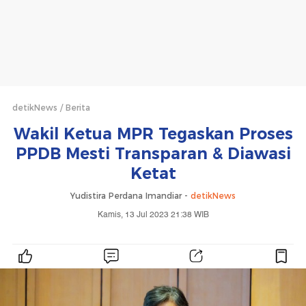
detikNews
Berita
Wakil Ketua MPR Tegaskan Proses
PPDB Mesti Transparan & Diawasi
Ketat
Yudistira Perdana Imandiar -
detikNews
Kamis, 13 Jul 2023 21:38 WIB