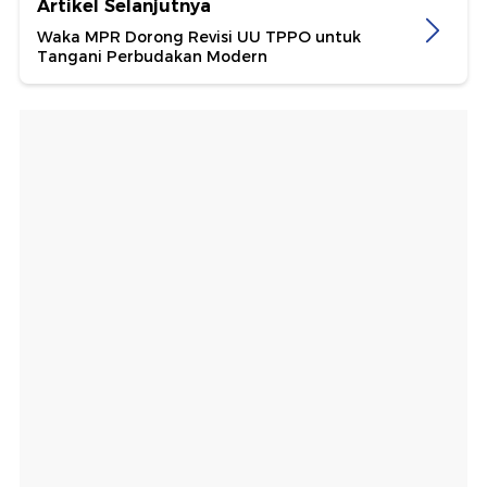
Artikel Selanjutnya
Waka MPR Dorong Revisi UU TPPO untuk
Tangani Perbudakan Modern