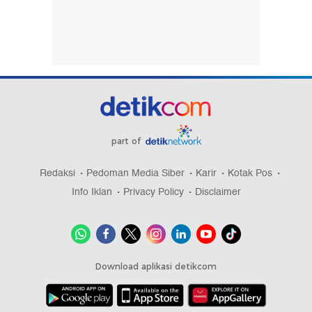
part of
Redaksi
Pedoman Media Siber
Karir
Kotak Pos
Info Iklan
Privacy Policy
Disclaimer
Download aplikasi detikcom