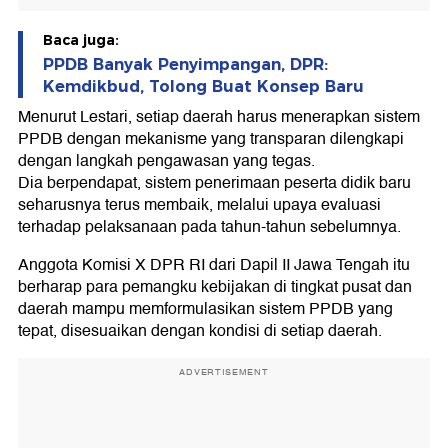
Baca juga:
PPDB Banyak Penyimpangan, DPR:
Kemdikbud, Tolong Buat Konsep Baru
Menurut Lestari, setiap daerah harus menerapkan sistem
PPDB dengan mekanisme yang transparan dilengkapi
dengan langkah pengawasan yang tegas.
Dia berpendapat, sistem penerimaan peserta didik baru
seharusnya terus membaik, melalui upaya evaluasi
terhadap pelaksanaan pada tahun-tahun sebelumnya.
Anggota Komisi X DPR RI dari Dapil II Jawa Tengah itu
berharap para pemangku kebijakan di tingkat pusat dan
daerah mampu memformulasikan sistem PPDB yang
tepat, disesuaikan dengan kondisi di setiap daerah.
ADVERTISEMENT