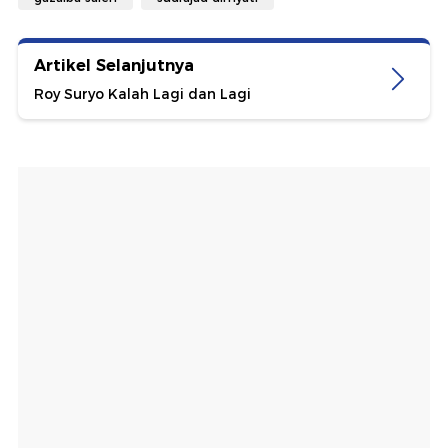
Artikel Selanjutnya
Roy Suryo Kalah Lagi dan Lagi