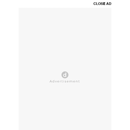
CLOSE AD