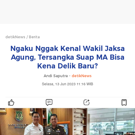
detikNews
Berita
Ngaku Nggak Kenal Wakil Jaksa
Agung, Tersangka Suap MA Bisa
Kena Delik Baru?
Andi Saputra -
detikNews
Selasa, 13 Jun 2023 11:16 WIB