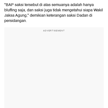
"BAP saksi tersebut di atas semuanya adalah hanya
bluffing saja, dan saksi juga tidak mengetahui siapa Wakil
Jaksa Agung," demikian keterangan saksi Dadan di
persidangan.
ADVERTISEMENT