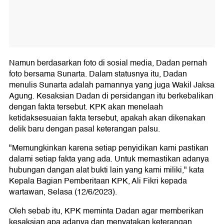
Namun berdasarkan foto di sosial media, Dadan pernah
foto bersama Sunarta. Dalam statusnya itu, Dadan
menulis Sunarta adalah pamannya yang juga Wakil Jaksa
Agung. Kesaksian Dadan di persidangan itu berkebalikan
dengan fakta tersebut. KPK akan menelaah
ketidaksesuaian fakta tersebut, apakah akan dikenakan
delik baru dengan pasal keterangan palsu.
"Memungkinkan karena setiap penyidikan kami pastikan
dalami setiap fakta yang ada. Untuk memastikan adanya
hubungan dangan alat bukti lain yang kami miliki," kata
Kepala Bagian Pemberitaan KPK, Ali Fikri kepada
wartawan, Selasa (12/6/2023).
Oleh sebab itu, KPK meminta Dadan agar memberikan
kesaksian apa adanya dan menyatakan keterangan