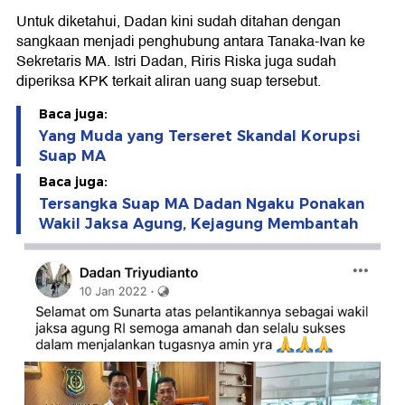
Untuk diketahui, Dadan kini sudah ditahan dengan
sangkaan menjadi penghubung antara Tanaka-Ivan ke
Sekretaris MA. Istri Dadan, Riris Riska juga sudah
diperiksa KPK terkait aliran uang suap tersebut.
Baca juga:
Yang Muda yang Terseret Skandal Korupsi
Suap MA
Baca juga:
Tersangka Suap MA Dadan Ngaku Ponakan
Wakil Jaksa Agung, Kejagung Membantah