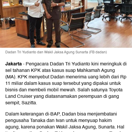
Dadan Tri Yudianto dan Wakil Jaksa Agung Sunarta (FB dadan)
Jakarta
-
Pengacara Dadan Tri Yudianto kini meringkuk di
sel tahanan KPK atas kasus suap Mahkamah Agung
(MA). KPK menyebut Dadan menerima uang lebih dari Rp
11 miliar dalam kasus suap tersebut yang dipakai untuk
bisnis dan membeli mobil mewah. Salah satunya Toyota
Land Cruiser yang diatasnamakan perempuan di gang
sempit, Sazitta.
Dalam keterangan di-BAP, Dadan bisa menjembatani
pengusaha Tanaka dan Ivan untuk menyuap hakim
agung, karena ponakan Wakil Jaksa Agung, Sunarta. Hal