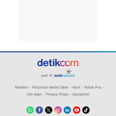
part of
Redaksi
Pedoman Media Siber
Karir
Kotak Pos
Info Iklan
Privacy Policy
Disclaimer