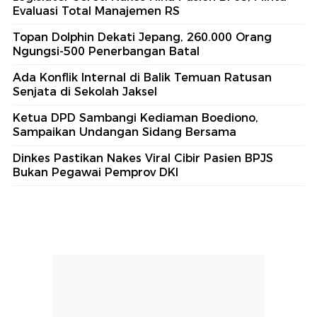
Evaluasi Total Manajemen RS
Topan Dolphin Dekati Jepang, 260.000 Orang
Ngungsi-500 Penerbangan Batal
Ada Konflik Internal di Balik Temuan Ratusan
Senjata di Sekolah Jaksel
Ketua DPD Sambangi Kediaman Boediono,
Sampaikan Undangan Sidang Bersama
Dinkes Pastikan Nakes Viral Cibir Pasien BPJS
Bukan Pegawai Pemprov DKI