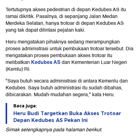
Tertutupnya akses pedestrian di depan Kedubes AS itu
ramai dikritik. Pasalnya, di sepanjang Jalan Medan
Merdeka Selatan, hanya trotoar di depan Kedubes AS
yang tak dapat dilintasi pejalan kaki.
Heru mengatakan pihaknya sedang merampungkan
proses administrasi untuk pembukaan trotoar tersebut. Dia
mengatakan proses pembukaan akses trotoar itu
Kedubes AS
melibatkan
dan Kementerian Luar Negeri
(Kemlu) RI.
"Saya butuh secara administrasi di antara Kemenlu dan
Kedubes. Saya butuh administrasi itu sudah dibahas,
dibicarakan. Mudah-mudahan segera," kata Heru.
Baca juga:
Heru Budi Targetkan Buka Akses Trotoar
Depan Kedubes AS Pekan Ini
Simak selengkapnya pada halaman berikut.