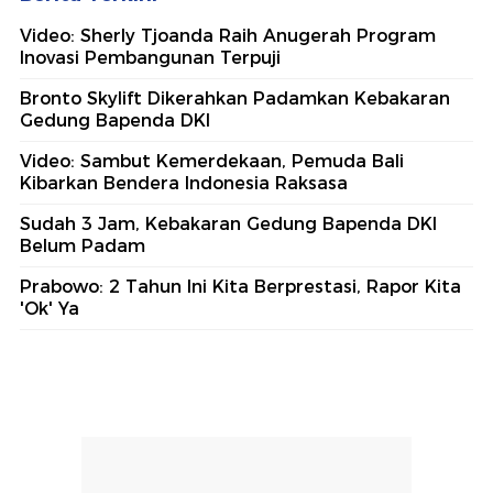
Video: Sherly Tjoanda Raih Anugerah Program
Inovasi Pembangunan Terpuji
Bronto Skylift Dikerahkan Padamkan Kebakaran
Gedung Bapenda DKI
Video: Sambut Kemerdekaan, Pemuda Bali
Kibarkan Bendera Indonesia Raksasa
Sudah 3 Jam, Kebakaran Gedung Bapenda DKI
Belum Padam
Prabowo: 2 Tahun Ini Kita Berprestasi, Rapor Kita
'Ok' Ya