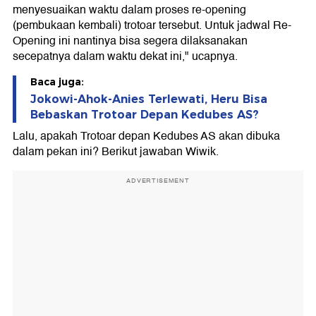
menyesuaikan waktu dalam proses re-opening
(pembukaan kembali) trotoar tersebut. Untuk jadwal Re-
Opening ini nantinya bisa segera dilaksanakan
secepatnya dalam waktu dekat ini," ucapnya.
Baca juga:
Jokowi-Ahok-Anies Terlewati, Heru Bisa
Bebaskan Trotoar Depan Kedubes AS?
Lalu, apakah Trotoar depan Kedubes AS akan dibuka
dalam pekan ini? Berikut jawaban Wiwik.
ADVERTISEMENT