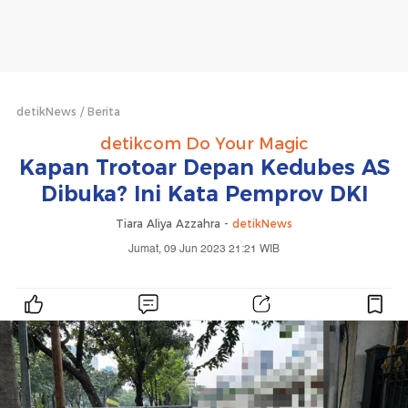
detikNews
Berita
detikcom Do Your Magic
Kapan Trotoar Depan Kedubes AS
Dibuka? Ini Kata Pemprov DKI
Tiara Aliya Azzahra -
detikNews
Jumat, 09 Jun 2023 21:21 WIB