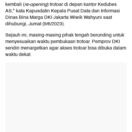
kembali (
re-opening
) trotoar di depan kantor Kedubes
AS," kata Kapusdatin Kepala Pusat Data dan Informasi
Dinas Bina Marga DKI Jakarta Wiwik Wahyuni saat
dihubungi, Jumat (9/6/2023).
Sejauh ini, masing-masing pihak tengah berunding untuk
menyesuaikan waktu pembukaan trotoar. Pemprov DKI
sendiri menargetkan agar akses trotoar bisa dibuka dalam
waktu dekat.