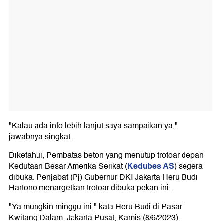
"Kalau ada info lebih lanjut saya sampaikan ya,"
jawabnya singkat.
Diketahui, Pembatas beton yang menutup trotoar depan
Kedubes AS
Kedutaan Besar Amerika Serikat (
) segera
dibuka. Penjabat (Pj) Gubernur DKI Jakarta Heru Budi
Hartono menargetkan trotoar dibuka pekan ini.
"Ya mungkin minggu ini," kata Heru Budi di Pasar
Kwitang Dalam, Jakarta Pusat, Kamis (8/6/2023).