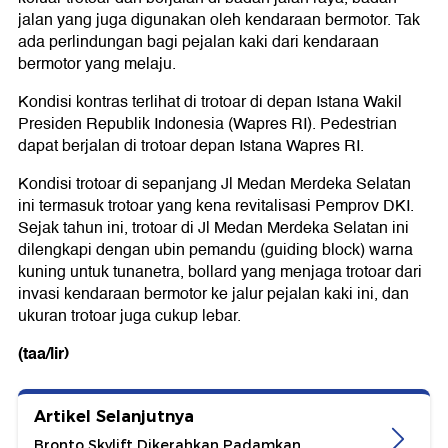
jalan yang juga digunakan oleh kendaraan bermotor. Tak
ada perlindungan bagi pejalan kaki dari kendaraan
bermotor yang melaju.
Kondisi kontras terlihat di trotoar di depan Istana Wakil
Presiden Republik Indonesia (Wapres RI). Pedestrian
dapat berjalan di trotoar depan Istana Wapres RI.
Kondisi trotoar di sepanjang Jl Medan Merdeka Selatan
ini termasuk trotoar yang kena revitalisasi Pemprov DKI.
Sejak tahun ini, trotoar di Jl Medan Merdeka Selatan ini
dilengkapi dengan ubin pemandu (guiding block) warna
kuning untuk tunanetra, bollard yang menjaga trotoar dari
invasi kendaraan bermotor ke jalur pejalan kaki ini, dan
ukuran trotoar juga cukup lebar.
(taa/lir)
Artikel Selanjutnya
Bronto Skylift Dikerahkan Padamkan