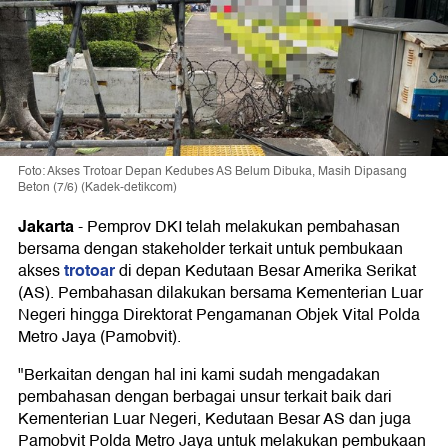
Foto: Akses Trotoar Depan Kedubes AS Belum Dibuka, Masih Dipasang
Beton (7/6) (Kadek-detikcom)
Jakarta
-
Pemprov DKI telah melakukan pembahasan
bersama dengan stakeholder terkait untuk pembukaan
trotoar
akses
di depan Kedutaan Besar Amerika Serikat
(AS). Pembahasan dilakukan bersama Kementerian Luar
Negeri hingga Direktorat Pengamanan Objek Vital Polda
Metro Jaya (Pamobvit).
"Berkaitan dengan hal ini kami sudah mengadakan
pembahasan dengan berbagai unsur terkait baik dari
Kementerian Luar Negeri, Kedutaan Besar AS dan juga
Pamobvit Polda Metro Jaya untuk melakukan pembukaan