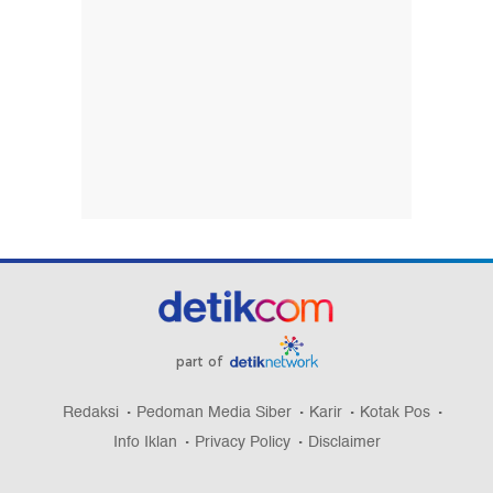
part of
Redaksi
Pedoman Media Siber
Karir
Kotak Pos
Info Iklan
Privacy Policy
Disclaimer