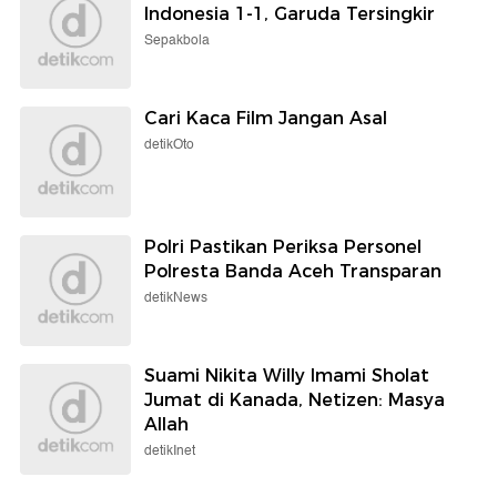
Indonesia 1-1, Garuda Tersingkir
Sepakbola
Cari Kaca Film Jangan Asal
detikOto
Polri Pastikan Periksa Personel
Polresta Banda Aceh Transparan
detikNews
Suami Nikita Willy Imami Sholat
Jumat di Kanada, Netizen: Masya
Allah
detikInet