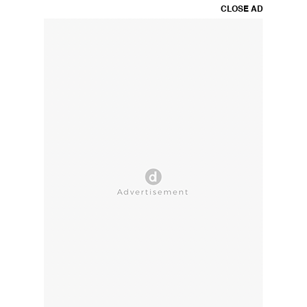
CLOSE AD