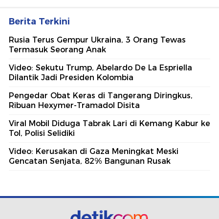
Berita Terkini
Rusia Terus Gempur Ukraina, 3 Orang Tewas
Termasuk Seorang Anak
Video: Sekutu Trump, Abelardo De La Espriella
Dilantik Jadi Presiden Kolombia
Pengedar Obat Keras di Tangerang Diringkus,
Ribuan Hexymer-Tramadol Disita
Viral Mobil Diduga Tabrak Lari di Kemang Kabur ke
Tol, Polisi Selidiki
Video: Kerusakan di Gaza Meningkat Meski
Gencatan Senjata, 82% Bangunan Rusak