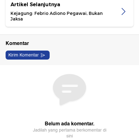
Artikel Selanjutnya
Kejagung: Febrio Adiono Pegawai, Bukan
Jaksa