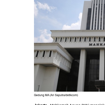
Gedung MA (Ari Saputra/detikcom)