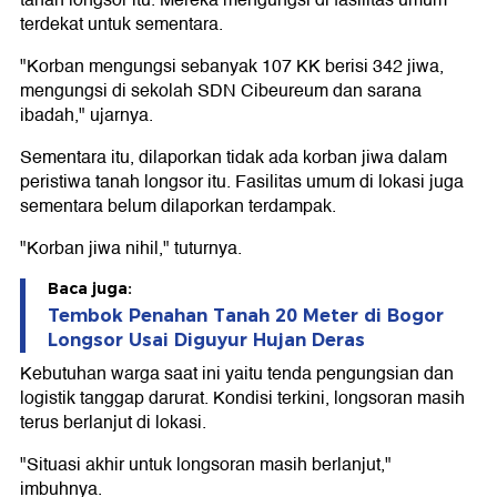
terdekat untuk sementara.
"Korban mengungsi sebanyak 107 KK berisi 342 jiwa,
mengungsi di sekolah SDN Cibeureum dan sarana
ibadah," ujarnya.
Sementara itu, dilaporkan tidak ada korban jiwa dalam
peristiwa tanah longsor itu. Fasilitas umum di lokasi juga
sementara belum dilaporkan terdampak.
"Korban jiwa nihil," tuturnya.
Baca juga:
Tembok Penahan Tanah 20 Meter di Bogor
Longsor Usai Diguyur Hujan Deras
Kebutuhan warga saat ini yaitu tenda pengungsian dan
logistik tanggap darurat. Kondisi terkini, longsoran masih
terus berlanjut di lokasi.
"Situasi akhir untuk longsoran masih berlanjut,"
imbuhnya.