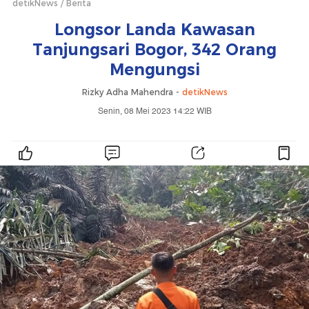
detikNews
Berita
Longsor Landa Kawasan
Tanjungsari Bogor, 342 Orang
Mengungsi
Rizky Adha Mahendra -
detikNews
Senin, 08 Mei 2023 14:22 WIB