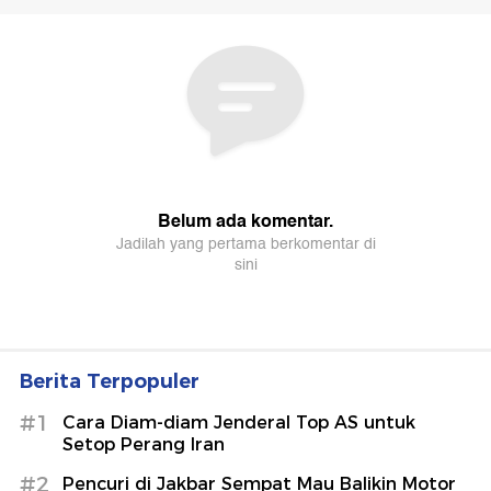
Berita Terpopuler
#1
Cara Diam-diam Jenderal Top AS untuk
Setop Perang Iran
#2
Pencuri di Jakbar Sempat Mau Balikin Motor