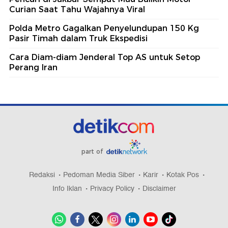
Curian Saat Tahu Wajahnya Viral
Polda Metro Gagalkan Penyelundupan 150 Kg
Pasir Timah dalam Truk Ekspedisi
Cara Diam-diam Jenderal Top AS untuk Setop
Perang Iran
part of
Redaksi
Pedoman Media Siber
Karir
Kotak Pos
Info Iklan
Privacy Policy
Disclaimer