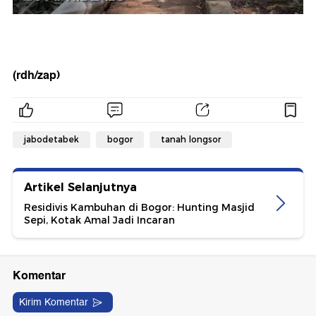
(rdh/zap)
jabodetabek
bogor
tanah longsor
Artikel Selanjutnya
Residivis Kambuhan di Bogor: Hunting Masjid
Sepi, Kotak Amal Jadi Incaran