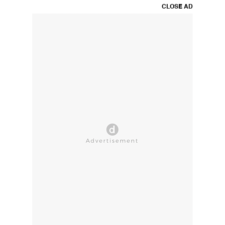
CLOSE AD