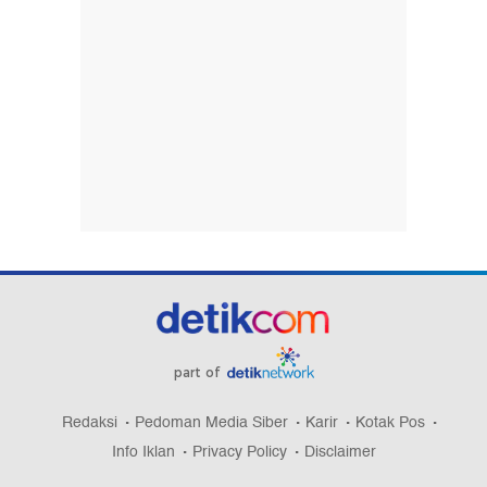
part of
Redaksi
Pedoman Media Siber
Karir
Kotak Pos
Info Iklan
Privacy Policy
Disclaimer