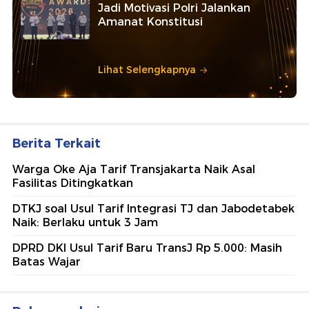
Jadi Motivasi Polri Jalankan
Amanat Konstitusi
Lihat Selengkapnya
Berita Terkait
Warga Oke Aja Tarif Transjakarta Naik Asal
Fasilitas Ditingkatkan
DTKJ soal Usul Tarif Integrasi TJ dan Jabodetabek
Naik: Berlaku untuk 3 Jam
DPRD DKI Usul Tarif Baru TransJ Rp 5.000: Masih
Batas Wajar