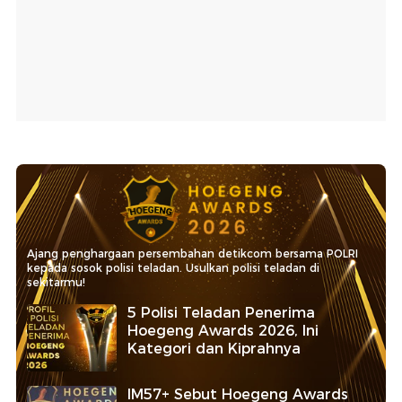
Ajang penghargaan persembahan detikcom bersama POLRI
kepada sosok polisi teladan. Usulkan polisi teladan di
sekitarmu!
5 Polisi Teladan Penerima
Hoegeng Awards 2026, Ini
Kategori dan Kiprahnya
IM57+ Sebut Hoegeng Awards