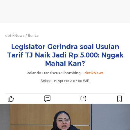
detikNews
Berita
Legislator Gerindra soal Usulan
Tarif TJ Naik Jadi Rp 5.000: Nggak
Mahal Kan?
Rolando Fransiscus Sihombing -
detikNews
Selasa, 11 Apr 2023 07:00 WIB