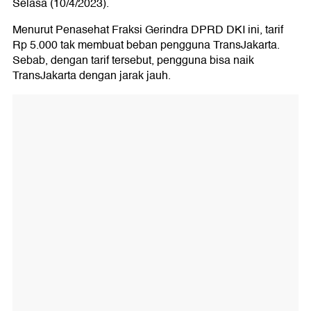
Selasa (10/4/2023).
Menurut Penasehat Fraksi Gerindra DPRD DKI ini, tarif
Rp 5.000 tak membuat beban pengguna TransJakarta.
Sebab, dengan tarif tersebut, pengguna bisa naik
TransJakarta dengan jarak jauh.