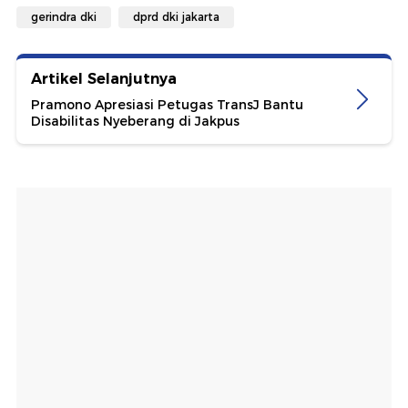
gerindra dki
dprd dki jakarta
Artikel Selanjutnya
Pramono Apresiasi Petugas TransJ Bantu
Disabilitas Nyeberang di Jakpus