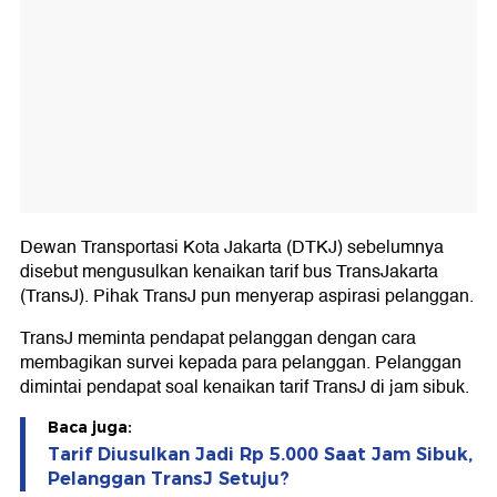
Dewan Transportasi Kota Jakarta (DTKJ) sebelumnya
disebut mengusulkan kenaikan tarif bus TransJakarta
(TransJ). Pihak TransJ pun menyerap aspirasi pelanggan.
TransJ meminta pendapat pelanggan dengan cara
membagikan survei kepada para pelanggan. Pelanggan
dimintai pendapat soal kenaikan tarif TransJ di jam sibuk.
Baca juga:
Tarif Diusulkan Jadi Rp 5.000 Saat Jam Sibuk,
Pelanggan TransJ Setuju?