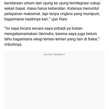
kendaraan umum dari ujung ke ujung terintegrasi cukup
sekali bayar, masa harus keberatan. Katanya menuntut
pelayanan maksimal, tapi tanpa ongkos yang mumpuni,
bagaimana nasibnya kan," ujar Rani.
"Ini saya bicara secara saya pribadi ya bukan
mengatasnamakan Gerindra, karena saya juga belum
tahu bagaimana sikap teman-teman yang lain di fraksi,"
imbuhnya.
ADVERTISEMENT