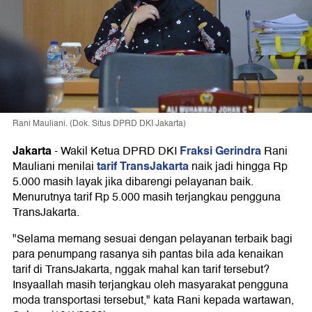
Rani Mauliani. (Dok. Situs DPRD DKI Jakarta)
Jakarta
Fraksi Gerindra
-
Wakil Ketua DPRD DKI
Rani
tarif TransJakarta
Mauliani menilai
naik jadi hingga Rp
5.000 masih layak jika dibarengi pelayanan baik.
Menurutnya tarif Rp 5.000 masih terjangkau pengguna
TransJakarta.
"Selama memang sesuai dengan pelayanan terbaik bagi
para penumpang rasanya sih pantas bila ada kenaikan
tarif di TransJakarta, nggak mahal kan tarif tersebut?
Insyaallah masih terjangkau oleh masyarakat pengguna
moda transportasi tersebut," kata Rani kepada wartawan,