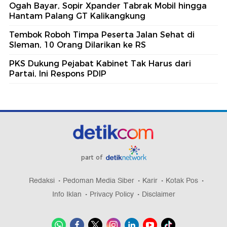
Ogah Bayar, Sopir Xpander Tabrak Mobil hingga
Hantam Palang GT Kalikangkung
Tembok Roboh Timpa Peserta Jalan Sehat di
Sleman, 10 Orang Dilarikan ke RS
PKS Dukung Pejabat Kabinet Tak Harus dari
Partai, Ini Respons PDIP
part of
Redaksi
Pedoman Media Siber
Karir
Kotak Pos
Info Iklan
Privacy Policy
Disclaimer