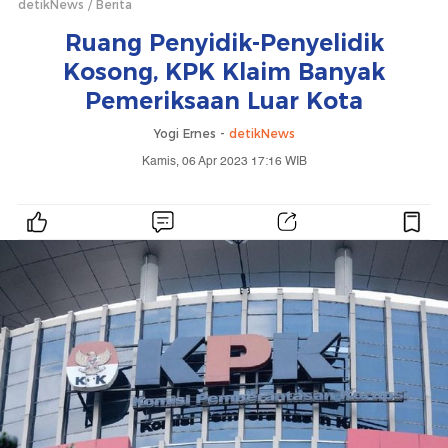
detikNews
Berita
Ruang Penyidik-Penyelidik
Kosong, KPK Klaim Banyak
Pemeriksaan Luar Kota
Yogi Ernes -
detikNews
Kamis, 06 Apr 2023 17:16 WIB