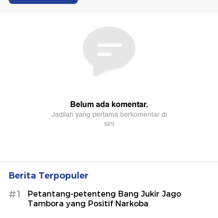
Berita Terpopuler
#1
Petantang-petenteng Bang Jukir Jago
Tambora yang Positif Narkoba