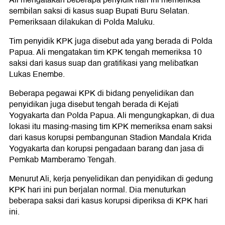
sembilan saksi di kasus suap Bupati Buru Selatan.
Pemeriksaan dilakukan di Polda Maluku.
Tim penyidik KPK juga disebut ada yang berada di Polda
Papua. Ali mengatakan tim KPK tengah memeriksa 10
saksi dari kasus suap dan gratifikasi yang melibatkan
Lukas Enembe.
Beberapa pegawai KPK di bidang penyelidikan dan
penyidikan juga disebut tengah berada di Kejati
Yogyakarta dan Polda Papua. Ali mengungkapkan, di dua
lokasi itu masing-masing tim KPK memeriksa enam saksi
dari kasus korupsi pembangunan Stadion Mandala Krida
Yogyakarta dan korupsi pengadaan barang dan jasa di
Pemkab Mamberamo Tengah.
Menurut Ali, kerja penyelidikan dan penyidikan di gedung
KPK hari ini pun berjalan normal. Dia menuturkan
beberapa saksi dari kasus korupsi diperiksa di KPK hari
ini.