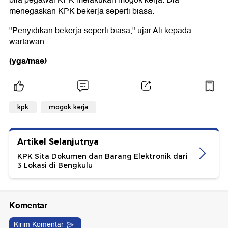
menegaskan KPK bekerja seperti biasa.
"Penyidikan bekerja seperti biasa," ujar Ali kepada
wartawan.
(ygs/mae)
kpk
mogok kerja
Artikel Selanjutnya
KPK Sita Dokumen dan Barang Elektronik dari
3 Lokasi di Bengkulu