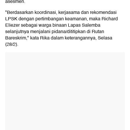
asesmen.
"Berdasarkan koordinasi, kerjasama dan rekomendasi
LPSK dengan pertimbangan keamanan, maka Richard
Eliezer sebagai warga binaan Lapas Salemba
selanjutnya menjalani pidana/dititipkan di Rutan
Bareskrim," kata Rika dalam keterangannya, Selasa
(28/2).