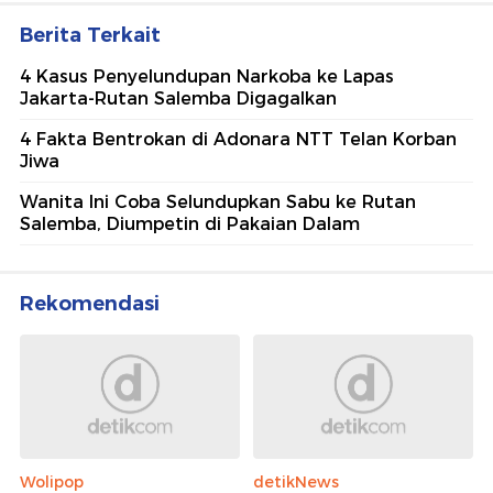
Berita Terkait
4 Kasus Penyelundupan Narkoba ke Lapas
Jakarta-Rutan Salemba Digagalkan
⁠4 Fakta Bentrokan di Adonara NTT Telan Korban
Jiwa
Wanita Ini Coba Selundupkan Sabu ke Rutan
Salemba, Diumpetin di Pakaian Dalam
Rekomendasi
Wolipop
detikNews