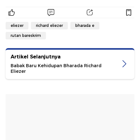
eliezer
richard eliezer
bharada e
rutan bareskrim
Artikel Selanjutnya
Babak Baru Kehidupan Bharada Richard
Eliezer