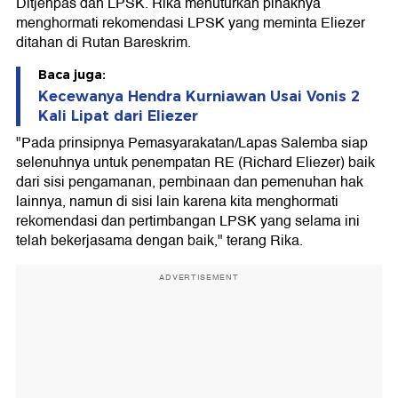
Ditjenpas dan LPSK. Rika menuturkan pihaknya
menghormati rekomendasi LPSK yang meminta Eliezer
ditahan di Rutan Bareskrim.
Baca juga:
Kecewanya Hendra Kurniawan Usai Vonis 2
Kali Lipat dari Eliezer
"Pada prinsipnya Pemasyarakatan/Lapas Salemba siap
selenuhnya untuk penempatan RE (Richard Eliezer) baik
dari sisi pengamanan, pembinaan dan pemenuhan hak
lainnya, namun di sisi lain karena kita menghormati
rekomendasi dan pertimbangan LPSK yang selama ini
telah bekerjasama dengan baik," terang Rika.
ADVERTISEMENT