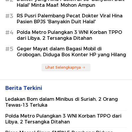
Halal' Minta Maaf: Mohon Ampun
#3
RS Pusri Palembang Pecat Dokter Viral Hina
Pasien BPJS 'Banyakin Duit Halal'
#4
Polda Metro Pulangkan 3 WNI Korban TPPO
dari Libya, 2 Tersangka Ditahan
#5
Geger Mayat dalam Bagasi Mobil di
Grobogan, Diduga Bos Konter HP yang Hilang
Lihat Selengkapnya
Berita Terkini
Ledakan Bom dalam Minibus di Suriah, 2 Orang
Tewas-13 Terluka
Polda Metro Pulangkan 3 WNI Korban TPPO dari
Libya, 2 Tersangka Ditahan