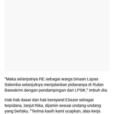
"Maka selanjutnya RE sebagai warga binaan Lapas
Salemba selanjutnya menjalankan pidananya di Rutan
Bareskrim dengan pendampingan dari LPSK," imbuh dia.
Hak-hak dasar dan hak bersyarat Eliezer sebagai
terpidana, lanjut Rika, dijamin sesuai undang-undang
yang berlaku. "Terima kasih kami ucapkan, atas kerja