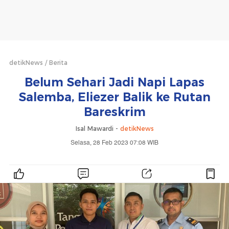
detikNews
Berita
Belum Sehari Jadi Napi Lapas
Salemba, Eliezer Balik ke Rutan
Bareskrim
Isal Mawardi -
detikNews
Selasa, 28 Feb 2023 07:08 WIB