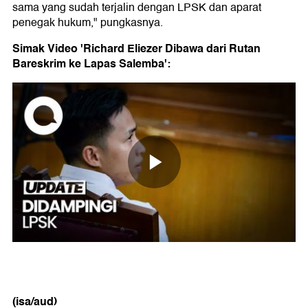
sama yang sudah terjalin dengan LPSK dan aparat
penegak hukum," pungkasnya.
Simak Video 'Richard Eliezer Dibawa dari Rutan
Bareskrim ke Lapas Salemba':
(isa/aud)