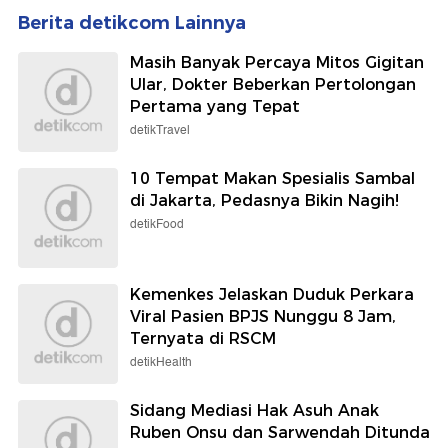
Berita detikcom Lainnya
Masih Banyak Percaya Mitos Gigitan
Ular, Dokter Beberkan Pertolongan
Pertama yang Tepat
detikTravel
10 Tempat Makan Spesialis Sambal
di Jakarta, Pedasnya Bikin Nagih!
detikFood
Kemenkes Jelaskan Duduk Perkara
Viral Pasien BPJS Nunggu 8 Jam,
Ternyata di RSCM
detikHealth
Sidang Mediasi Hak Asuh Anak
Ruben Onsu dan Sarwendah Ditunda