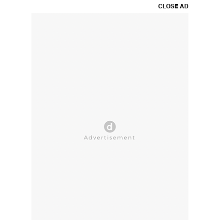
CLOSE AD