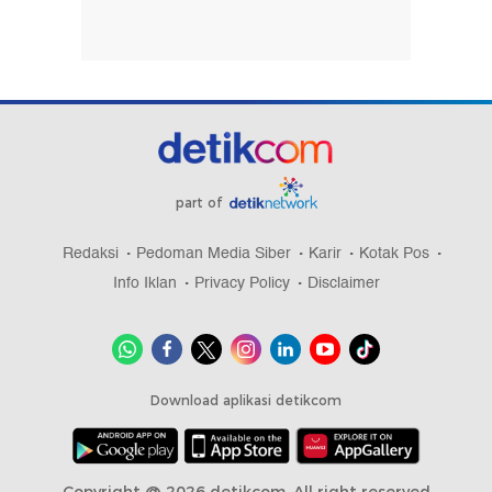
part of
Redaksi
Pedoman Media Siber
Karir
Kotak Pos
Info Iklan
Privacy Policy
Disclaimer
Download aplikasi detikcom