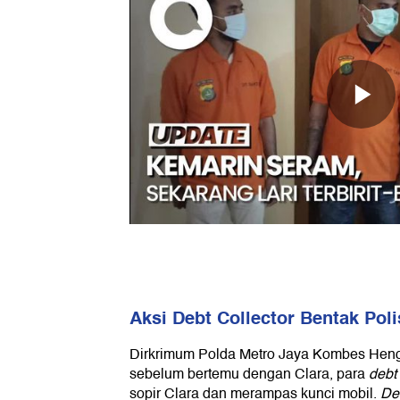
Aksi Debt Collector Bentak Poli
Dirkrimum Polda Metro Jaya Kombes Heng
sebelum bertemu dengan Clara, para
debt 
sopir Clara dan merampas kunci mobil.
Deb