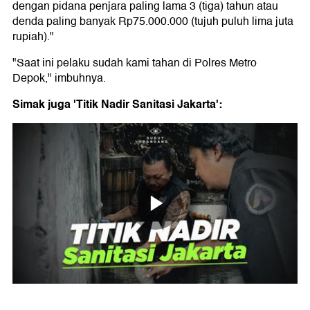
dengan pidana penjara paling lama 3 (tiga) tahun atau
denda paling banyak Rp75.000.000 (tujuh puluh lima juta
rupiah)."
"Saat ini pelaku sudah kami tahan di Polres Metro
Depok," imbuhnya.
Simak juga 'Titik Nadir Sanitasi Jakarta':