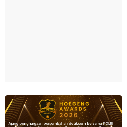
Ajang penghargaan persembahan detikcom bersama POLRI