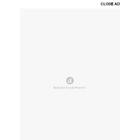
CLOSE AD