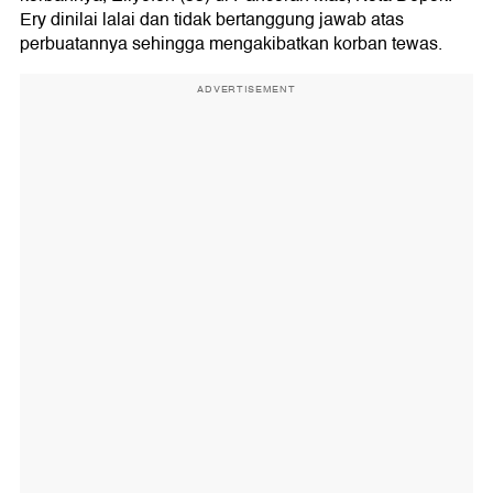
Ery dinilai lalai dan tidak bertanggung jawab atas
perbuatannya sehingga mengakibatkan korban tewas.
ADVERTISEMENT