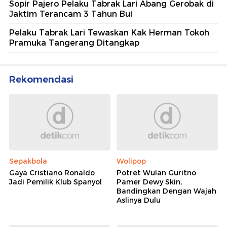
Sopir Pajero Pelaku Tabrak Lari Abang Gerobak di
Jaktim Terancam 3 Tahun Bui
Pelaku Tabrak Lari Tewaskan Kak Herman Tokoh
Pramuka Tangerang Ditangkap
Rekomendasi
Sepakbola
Wolipop
Gaya Cristiano Ronaldo
Potret Wulan Guritno
Jadi Pemilik Klub Spanyol
Pamer Dewy Skin,
Bandingkan Dengan Wajah
Aslinya Dulu