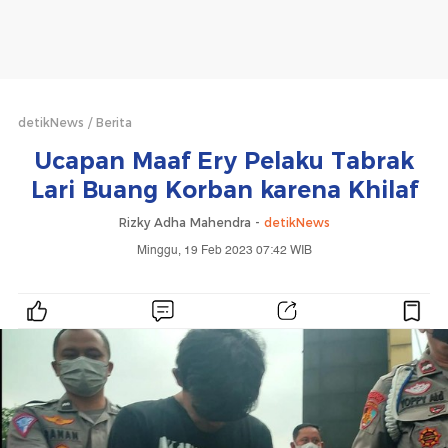
detikNews
Berita
Ucapan Maaf Ery Pelaku Tabrak
Lari Buang Korban karena Khilaf
Rizky Adha Mahendra -
detikNews
Minggu, 19 Feb 2023 07:42 WIB