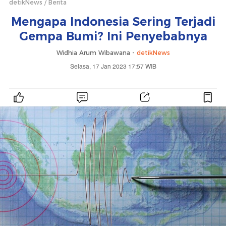
detikNews
Berita
Mengapa Indonesia Sering Terjadi
Gempa Bumi? Ini Penyebabnya
Widhia Arum Wibawana -
detikNews
Selasa, 17 Jan 2023 17:57 WIB