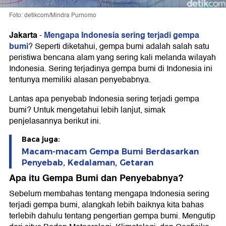
Foto: detikcom/Mindra Purnomo
Jakarta
Mengapa Indonesia sering terjadi gempa
-
bumi
? Seperti diketahui, gempa bumi adalah salah satu
peristiwa bencana alam yang sering kali melanda wilayah
Indonesia. Sering terjadinya gempa bumi di Indonesia ini
tentunya memiliki alasan penyebabnya.
Lantas apa penyebab Indonesia sering terjadi gempa
bumi? Untuk mengetahui lebih lanjut, simak
penjelasannya berikut ini.
Baca juga:
Macam-macam Gempa Bumi Berdasarkan
Penyebab, Kedalaman, Getaran
Apa itu Gempa Bumi dan Penyebabnya?
Sebelum membahas tentang mengapa Indonesia sering
terjadi gempa bumi, alangkah lebih baiknya kita bahas
terlebih dahulu tentang pengertian gempa bumi. Mengutip