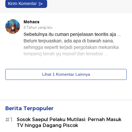
Berita Terpopuler
#1
Sosok Saepul Pelaku Mutilasi: Pernah Masuk
TV hingga Dagang Piscok