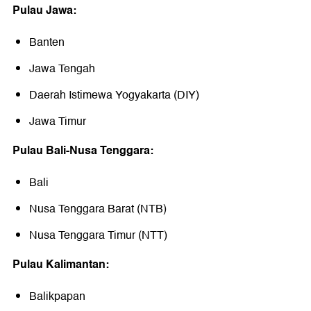
Pulau Jawa:
Banten
Jawa Tengah
Daerah Istimewa Yogyakarta (DIY)
Jawa Timur
Pulau Bali-Nusa Tenggara:
Bali
Nusa Tenggara Barat (NTB)
Nusa Tenggara Timur (NTT)
Pulau Kalimantan:
Balikpapan