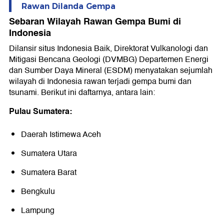
Rawan Dilanda Gempa
Sebaran Wilayah Rawan Gempa Bumi di
Indonesia
Dilansir situs Indonesia Baik, Direktorat Vulkanologi dan
Mitigasi Bencana Geologi (DVMBG) Departemen Energi
dan Sumber Daya Mineral (ESDM) menyatakan sejumlah
wilayah di Indonesia rawan terjadi gempa bumi dan
tsunami. Berikut ini daftarnya, antara lain:
Pulau Sumatera:
Daerah Istimewa Aceh
Sumatera Utara
Sumatera Barat
Bengkulu
Lampung