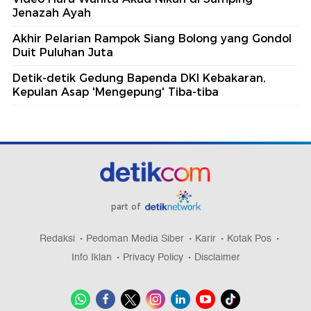
Jenazah Ayah
Akhir Pelarian Rampok Siang Bolong yang Gondol
Duit Puluhan Juta
Detik-detik Gedung Bapenda DKI Kebakaran,
Kepulan Asap 'Mengepung' Tiba-tiba
part of
Redaksi
Pedoman Media Siber
Karir
Kotak Pos
Info Iklan
Privacy Policy
Disclaimer