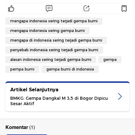
mengapa indonesia sering terjadi gempa bumi
mengapa indonesia sering gempa bumi
mengapa di indonesia sering terjadi gempa bumi
penyebab indonesia sering terjadi gempa bumi
alasan indonesia sering terjadi gempa bumi
gempa
pempa bumi
gempa bumi di indonesia
Artikel Selanjutnya
BMKG: Gempa Dangkal M 3,5 di Bogor Dipicu
Sesar Aktif