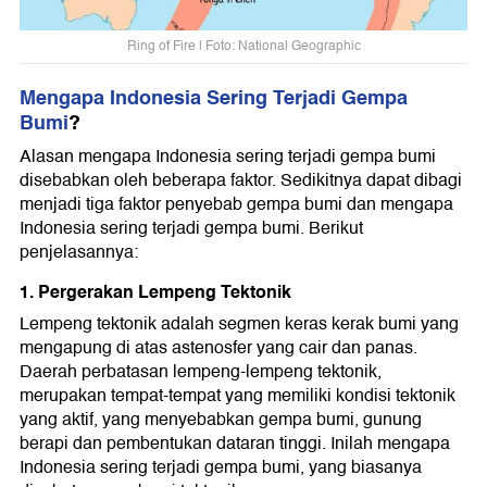
Ring of Fire | Foto: National Geographic
Mengapa Indonesia Sering Terjadi Gempa
Bumi
?
Alasan mengapa Indonesia sering terjadi gempa bumi
disebabkan oleh beberapa faktor. Sedikitnya dapat dibagi
menjadi tiga faktor penyebab gempa bumi dan mengapa
Indonesia sering terjadi gempa bumi. Berikut
penjelasannya:
1. Pergerakan Lempeng Tektonik
Lempeng tektonik adalah segmen keras kerak bumi yang
mengapung di atas astenosfer yang cair dan panas.
Daerah perbatasan lempeng-lempeng tektonik,
merupakan tempat-tempat yang memiliki kondisi tektonik
yang aktif, yang menyebabkan gempa bumi, gunung
berapi dan pembentukan dataran tinggi. Inilah mengapa
Indonesia sering terjadi gempa bumi, yang biasanya