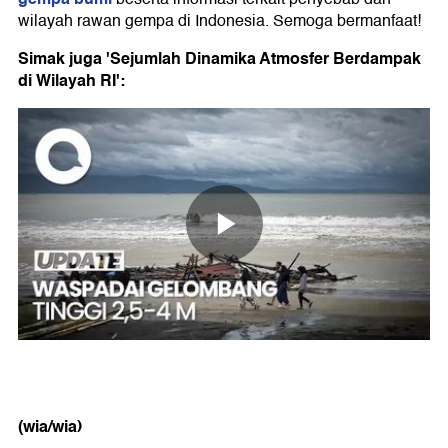
wilayah rawan gempa di Indonesia. Semoga bermanfaat!
Simak juga 'Sejumlah Dinamika Atmosfer Berdampak
di Wilayah RI':
(wia/wia)