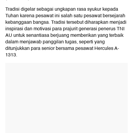
Tradisi digelar sebagai ungkapan rasa syukur kepada
Tuhan karena pesawat ini salah satu pesawat bersejarah
kebanggaan bangsa. Tradisi tersebut diharapkan menjadi
inspirasi dan motivasi para prajurit generasi penerus TNI
AU untuk senantiasa berjuang memberikan yang terbaik
dalam menjawab panggilan tugas, seperti yang
ditunjukkan para senior bersama pesawat Hercules A-
1313.