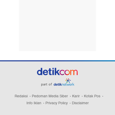
part of
Redaksi
Pedoman Media Siber
Karir
Kotak Pos
Info Iklan
Privacy Policy
Disclaimer