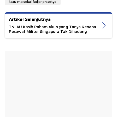
ksau marsekal fadjar prasetyo
Artikel Selanjutnya
TNI AU Kasih Paham Akun yang Tanya Kenapa
Pesawat Militer Singapura Tak Dihadang