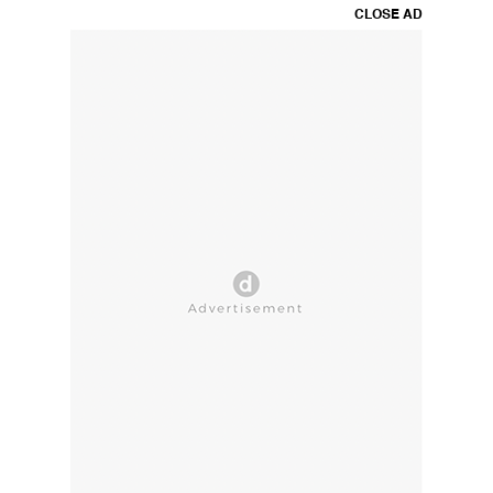
CLOSE AD