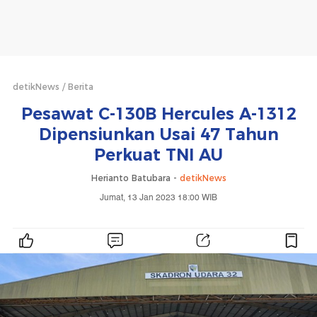
detikNews
Berita
Pesawat C-130B Hercules A-1312
Dipensiunkan Usai 47 Tahun
Perkuat TNI AU
Herianto Batubara -
detikNews
Jumat, 13 Jan 2023 18:00 WIB