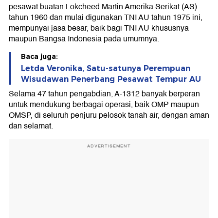
pesawat buatan Lokcheed Martin Amerika Serikat (AS)
tahun 1960 dan mulai digunakan TNI AU tahun 1975 ini,
mempunyai jasa besar, baik bagi TNI AU khususnya
maupun Bangsa Indonesia pada umumnya.
Baca juga:
Letda Veronika, Satu-satunya Perempuan
Wisudawan Penerbang Pesawat Tempur AU
Selama 47 tahun pengabdian, A-1312 banyak berperan
untuk mendukung berbagai operasi, baik OMP maupun
OMSP, di seluruh penjuru pelosok tanah air, dengan aman
dan selamat.
ADVERTISEMENT