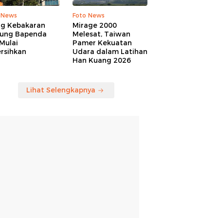
 News
Foto News
ng Kebakaran
Mirage 2000
ung Bapenda
Melesat, Taiwan
Mulai
Pamer Kekuatan
rsihkan
Udara dalam Latihan
Han Kuang 2026
Lihat Selengkapnya