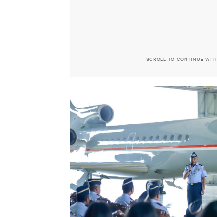
SCROLL TO CONTINUE WIT