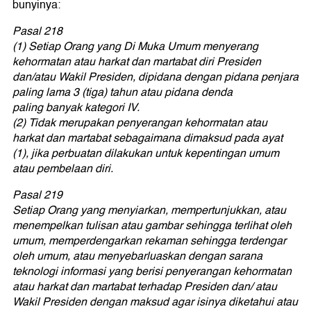
bunyinya:
Pasal 218
(1) Setiap Orang yang Di Muka Umum menyerang
kehormatan atau harkat dan martabat diri Presiden
dan/atau Wakil Presiden, dipidana dengan pidana penjara
paling lama 3 (tiga) tahun atau pidana denda
paling banyak kategori IV.
(2) Tidak merupakan penyerangan kehormatan atau
harkat dan martabat sebagaimana dimaksud pada ayat
(1), jika perbuatan dilakukan untuk kepentingan umum
atau pembelaan diri.
Pasal 219
Setiap Orang yang menyiarkan, mempertunjukkan, atau
menempelkan tulisan atau gambar sehingga terlihat oleh
umum, memperdengarkan rekaman sehingga terdengar
oleh umum, atau menyebarluaskan dengan sarana
teknologi informasi yang berisi penyerangan kehormatan
atau harkat dan martabat terhadap Presiden dan/ atau
Wakil Presiden dengan maksud agar isinya diketahui atau