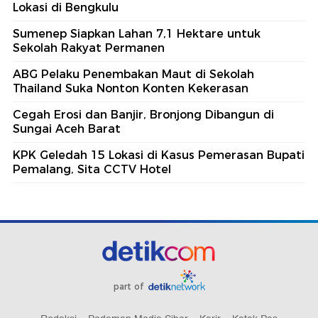
Lokasi di Bengkulu
Sumenep Siapkan Lahan 7,1 Hektare untuk
Sekolah Rakyat Permanen
ABG Pelaku Penembakan Maut di Sekolah
Thailand Suka Nonton Konten Kekerasan
Cegah Erosi dan Banjir, Bronjong Dibangun di
Sungai Aceh Barat
KPK Geledah 15 Lokasi di Kasus Pemerasan Bupati
Pemalang, Sita CCTV Hotel
part of