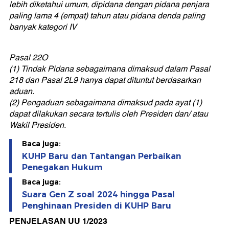
lebih diketahui umum, dipidana dengan pidana penjara
paling lama 4 (empat) tahun atau pidana denda paling
banyak kategori IV
Pasal 22O
(1) Tindak Pidana sebagaimana dimaksud dalam Pasal
218 dan Pasal 2L9 hanya dapat dituntut berdasarkan
aduan.
(2) Pengaduan sebagaimana dimaksud pada ayat (1)
dapat dilakukan secara tertulis oleh Presiden dan/ atau
Wakil Presiden.
Baca juga:
KUHP Baru dan Tantangan Perbaikan
Penegakan Hukum
Baca juga:
Suara Gen Z soal 2024 hingga Pasal
Penghinaan Presiden di KUHP Baru
PENJELASAN UU 1/2023