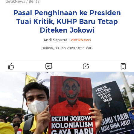
detikNews
Berita
Pasal Penghinaan ke Presiden
Tuai Kritik, KUHP Baru Tetap
Diteken Jokowi
Andi Saputra -
detikNews
Selasa, 03 Jan 2023 10:11 WIB