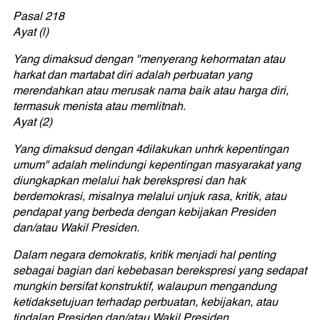
Pasal 218
Ayat (l)
Yang dimaksud dengan "menyerang kehormatan atau
harkat dan martabat diri adalah perbuatan yang
merendahkan atau merusak nama baik atau harga diri,
termasuk menista atau memlitnah.
Ayat (2)
Yang dimaksud dengan 4dilakukan unhrk kepentingan
umum" adalah melindungi kepentingan masyarakat yang
diungkapkan melalui hak berekspresi dan hak
berdemokrasi, misalnya melalui unjuk rasa, kritik, atau
pendapat yang berbeda dengan kebijakan Presiden
dan/atau Wakil Presiden.
Dalam negara demokratis, kritik menjadi hal penting
sebagai bagian dari kebebasan berekspresi yang sedapat
mungkin bersifat konstruktif, walaupun mengandung
ketidaksetujuan terhadap perbuatan, kebijakan, atau
tindalan Presiden dan/atau Wakil Presiden.