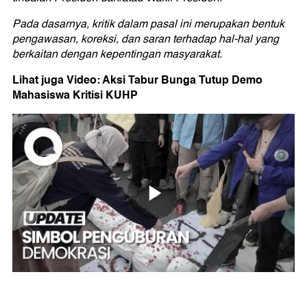
Pada dasarnya, kritik dalam pasal ini merupakan bentuk
pengawasan,
koreksi, dan saran terhadap hal-hal yang
berkaitan dengan kepentingan masyarakat.
Lihat juga Video: Aksi Tabur Bunga Tutup Demo
Mahasiswa Kritisi KUHP