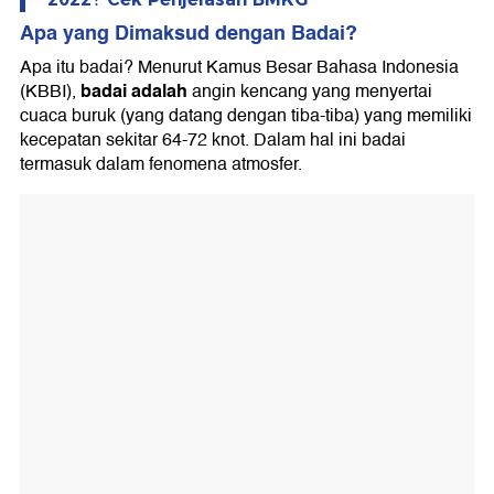
Apa yang Dimaksud dengan Badai
?
Apa itu badai? Menurut Kamus Besar Bahasa Indonesia
badai adalah
(KBBI),
angin kencang yang menyertai
cuaca buruk (yang datang dengan tiba-tiba) yang memiliki
kecepatan sekitar 64-72 knot. Dalam hal ini badai
termasuk dalam fenomena atmosfer.