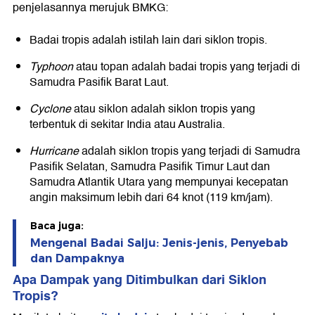
penjelasannya merujuk BMKG:
Badai tropis adalah istilah lain dari siklon tropis.
Typhoon
atau topan adalah badai tropis yang terjadi di
Samudra Pasifik Barat Laut.
Cyclone
atau siklon adalah siklon tropis yang
terbentuk di sekitar India atau Australia.
Hurricane
adalah siklon tropis yang terjadi di Samudra
Pasifik Selatan, Samudra Pasifik Timur Laut dan
Samudra Atlantik Utara yang mempunyai kecepatan
angin maksimum lebih dari 64 knot (119 km/jam).
Baca juga:
Mengenal Badai Salju: Jenis-jenis, Penyebab
dan Dampaknya
Apa Dampak yang Ditimbulkan dari Siklon
Tropis?