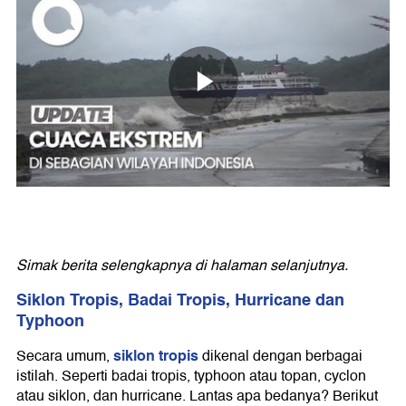
Simak berita selengkapnya di halaman selanjutnya.
Siklon Tropis, Badai Tropis, Hurricane dan
Typhoon
siklon tropis
Secara umum,
dikenal dengan berbagai
istilah. Seperti badai tropis, typhoon atau topan, cyclon
atau siklon, dan hurricane. Lantas apa bedanya? Berikut