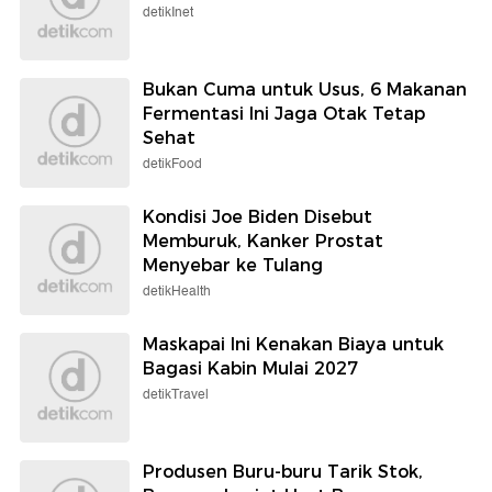
detikInet
Bukan Cuma untuk Usus, 6 Makanan
Fermentasi Ini Jaga Otak Tetap
Sehat
detikFood
Kondisi Joe Biden Disebut
Memburuk, Kanker Prostat
Menyebar ke Tulang
detikHealth
Maskapai Ini Kenakan Biaya untuk
Bagasi Kabin Mulai 2027
detikTravel
Produsen Buru-buru Tarik Stok,