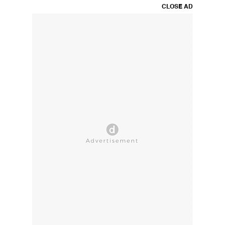
CLOSE AD