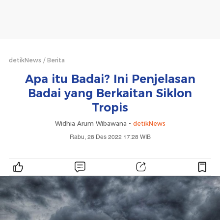
detikNews
Berita
Apa itu Badai? Ini Penjelasan
Badai yang Berkaitan Siklon
Tropis
Widhia Arum Wibawana -
detikNews
Rabu, 28 Des 2022 17:28 WIB