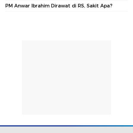
PM Anwar Ibrahim Dirawat di RS, Sakit Apa?