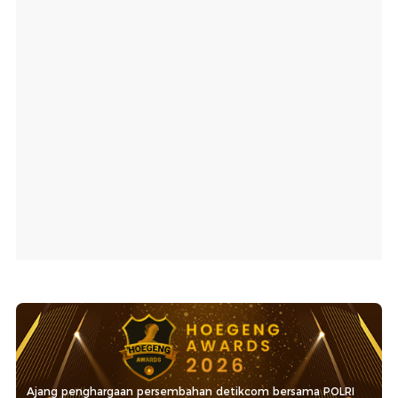
Ajang penghargaan persembahan detikcom bersama POLRI