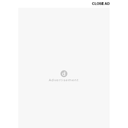
CLOSE AD