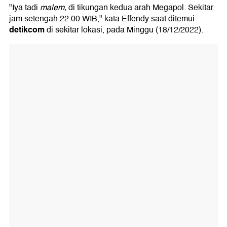
"Iya tadi
malem,
di tikungan kedua arah Megapol. Sekitar
jam setengah 22.00 WIB," kata Effendy saat ditemui
detikcom
di sekitar lokasi, pada Minggu (18/12/2022).