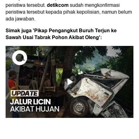
detikcom
peristiwa tersebut.
sudah mengkonfirmasi
peristiwa tersebut kepada pihak kepolisian, namun belum
ada jawaban.
Simak juga 'Pikap Pengangkut Buruh Terjun ke
Sawah Usai Tabrak Pohon Akibat Oleng':