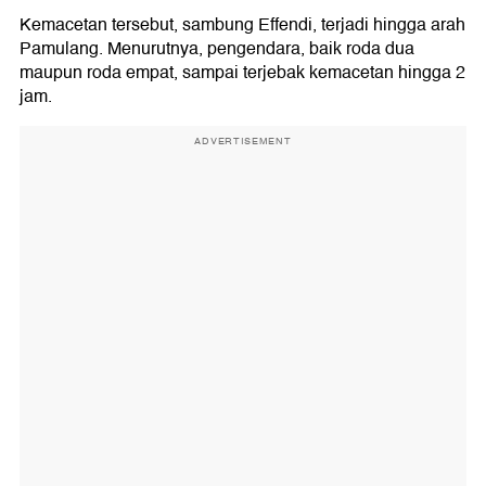
Kemacetan tersebut, sambung Effendi, terjadi hingga arah
Pamulang. Menurutnya, pengendara, baik roda dua
maupun roda empat, sampai terjebak kemacetan hingga 2
jam.
ADVERTISEMENT