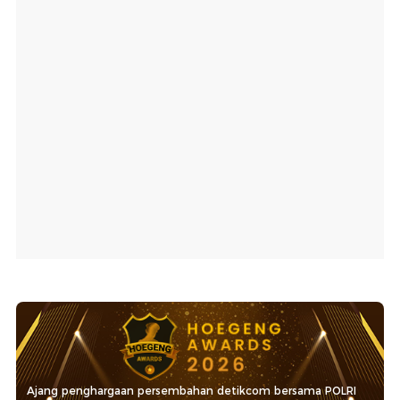
Ajang penghargaan persembahan detikcom bersama POLRI