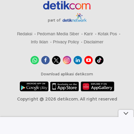
part of
Redaksi
Pedoman Media Siber
Karir
Kotak Pos
Info Iklan
Privacy Policy
Disclaimer
Download aplikasi detikcom
Copyright @ 2026 detikcom, All right reserved