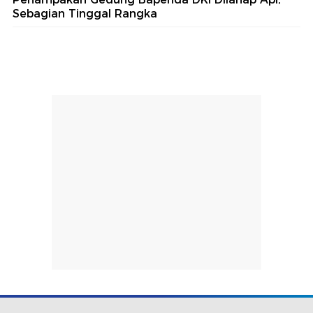
Sebagian Tinggal Rangka