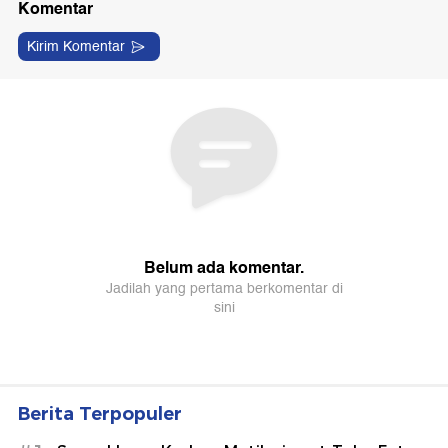
Berita Terpopuler