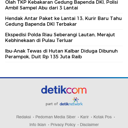
Olah TKP Kebakaran Gedung Bapenda DKI, Polisi
Ambil Sampel Abu dari 3 Lantai
Hendak Antar Paket ke Lantai 13, Kurir Baru Tahu
Gedung Bapenda DKI Terbakar
Ekspedisi Polda Riau Seberangi Lautan, Merajut
Kebhinekaan di Pulau Terluar
Ibu-Anak Tewas di Hutan Kalbar Diduga Dibunuh
Perampok, Duit Rp 135 Juta Raib
part of
Redaksi
Pedoman Media Siber
Karir
Kotak Pos
Info Iklan
Privacy Policy
Disclaimer